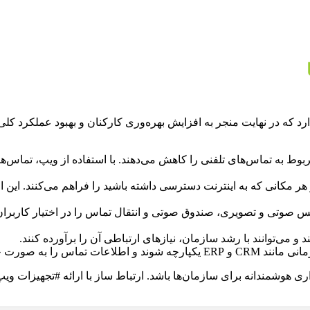
رد که در نهایت منجر به افزایش بهره‌وری کارکنان و بهبود عملکرد کلی 
وط به تماس‌های تلفنی را کاهش می‌دهند. با استفاده از ویپ، تماس‌ها
 مکانی که به اینترنت دسترسی داشته باشید را فراهم می‌کنند. این ام
نس صوتی و تصویری، صندوق صوتی و انتقال تماس را در اختیار کاربران
و می‌توانند با رشد سازمان، نیازهای ارتباطی آن را برآورده کنند.
در این سیستم‌ها ثبت کنند.
گذاری هوشمندانه برای سازمان‌ها باشد. ارتباط ساز با ارائه #تجهیزات