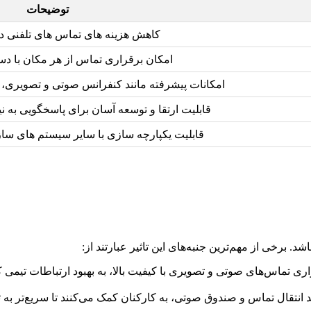
توضیحات
کاهش هزینه های تماس های تلفنی د
امکان برقراری تماس از هر مکان با دس
امکانات پیشرفته مانند کنفرانس صوتی و تصویری،
قابلیت ارتقا و توسعه آسان برای پاسخگویی به ن
قابلیت یکپارچه سازی با سایر سیستم های سازمانی مان
د. برخی از مهم‌ترین جنبه‌های این تاثیر عبارتند از:
 تماس‌های صوتی و تصویری با کیفیت بالا، به بهبود ارتباطات تیمی کم
ند انتقال تماس و صندوق صوتی، به کارکنان کمک می‌کنند تا سریع‌تر به