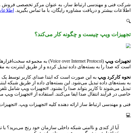
شرکت فنی و مهندسی ارتباط ساز، به عنوان مرکز تخصصی فروش و اجر
اطلاعات بیشتر و دریافت مشاوره رایگان، با ما تماس بگیرید.
اطلاعات
🔍
تجهیزات ویپ چیست و چگونه کار می‌کند؟
تجهیزات ویپ
(Voice over Internet Protocol
است که صدا را به بسته‌های داده تبدیل کرده و از طریق اینترنت به م
نحوه کارکرد ویپ
به بسته‌های داده تبدیل می‌شود. این بسته‌های داده از طریق شبکه ای
خاصی در فرآیند انتقال صدا ایفا می‌کنند. استفاده از #تجهیزات ویپ م
فنی و مهندسی ارتباط ساز ارائه دهنده کلیه #تجهیزات ویپ. #تجهیزات ویپ می تواند شامل تلفن های IP، سیستم های کنف
💻
آیا از کندی و ناامنی شبکه داخلی سازمان خود رنج می‌برید؟ با 