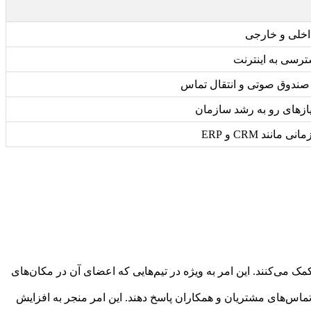
اخلی و خارجی
ترسی به اینترنت
 صندوق صوتی و انتقال تماس
یازهای رو به رشد سازمان
ند CRM و ERP
ک می‌کنند. این امر به ویژه در تیم‌هایی که اعضای آن در مکان‌های
 تماس‌های مشتریان و همکاران پاسخ دهند. این امر منجر به افزایش