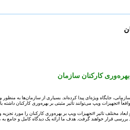
ان
بهره‌وری کارکنان سازمان
ر حیاتی در ارتباطات سازمانی، جایگاه ویژه‌ای پیدا کرده‌اند. بسیاری از سازمان‌ها 
عاً #تجهیزات ویپ می‌توانند تاثیر مثبتی بر بهره‌وری کارکنان داشته ب
عاد مختلف تاثیر #تجهیزات ویپ بر بهره‌وری کارکنان را مورد تجزیه و ت
رد بررسی قرار خواهند گرفت. هدف ما ارائه یک دیدگاه کامل و جامع به م