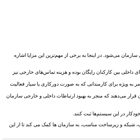
سازمان می‌شود. در اینجا به برخی از مهم‌ترین این مزایا اشاره
ی داخلی بین کارکنان رایگان بوده و هزینه تماس‌های خارجی نیز
ر به ویژه برای کارمندانی که به صورت دورکاری یا سیار فعالیت
 قرار می‌دهند که منجر به بهبود ارتباطات داخلی و خارجی سازمان
 ویپ، شبکه و زیرساخت مناسب، به سازمان ها کمک می کند تا از این