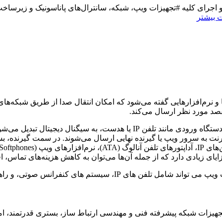
ای کلیه #تجهیزات ویپ، شبکه، سانترال‌های پاناسونیک و زیرساخت، 
 بیشتر
) به مجموعه سخت‌افزارها و نرم‌افزارهایی گفته می‌شود که امکان انتقال صدا از طر
قصد مورد نظر ارسال می‌کند.
نترنت به سرور ویپ یا گیرنده نهایی ارسال می‌شوند. در سمت گیرنده، 
زایای زیادی دارد که از جمله آن‌ها می‌توان به کاهش هزینه‌های تماس،
رانس صوتی، و راهکارهای یکپارچه سازی ارتباطات باشد.
تجهیزات شبکه پیشرفته فنی و مهندسی ارتباط ساز، بستری قدرتمند، امن 