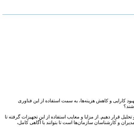
به منظور بهبود کارایی و کاهش هزینه‌ها، به سمت استفاده از این فناوری
اشند؟
حلیل قرار دهیم. از مزایا و معایب استفاده از این تجهیزات گرفته تا
دیران و کارشناسان سازمان‌ها است تا بتوانند با آگاهی کامل،