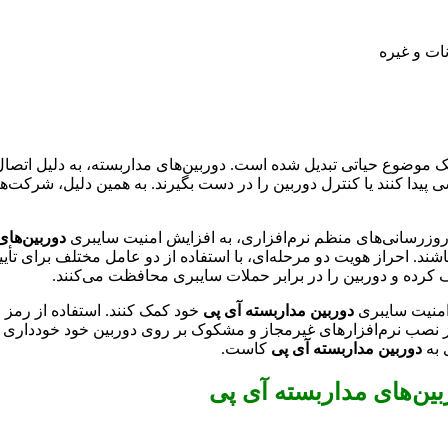
ات و غیره
یک موضوع حیاتی تبدیل شده است. دوربین‌های مداربسته، به دلیل اتصا
ی پیدا کنند یا کنترل دوربین را در دست بگیرند. به همین دلیل، شرکت‌ه
ه‌روزرسانی‌های منظم نرم‌افزاری، به افزایش امنیت سایبری
دوربین‌های
شند. احراز هویت دو مرحله‌ای، با استفاده از دو عامل مختلف برای تأی
 کرده و دوربین را در برابر حملات سایبری محافظت می‌کنند.
ش امنیت سایبری
دوربین مداربسته آی پی
خود کمک کنند. استفاده از رمز 
ز نصب نرم‌افزارهای غیرمجاز و مشکوک بر روی دوربین خود خودداری کنن
 به
دوربین مداربسته آی پی
کاست.
بین‌های مداربسته آی پی