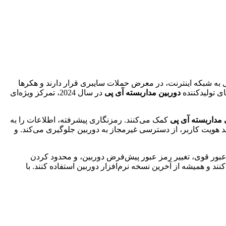
ل به شبکه اینترنت، در معرض حملات سایبری قرار دارند و هکرها
ای تولیدکننده
دوربین مداربسته آی پی
در سال 2024، تمرکز ویژه‌ای
 مداربسته آی پی
کمک می‌کنند. رمزنگاری پیشرفته، اطلاعات را به
ید هویت کاربر، از دسترسی غیرمجاز به دوربین جلوگیری می‌کند. و
عبور قوی، تغییر رمز عبور پیش‌فرض دوربین، و محدود کردن
د و همیشه از آخرین نسخه نرم‌افزار دوربین استفاده کنند. با