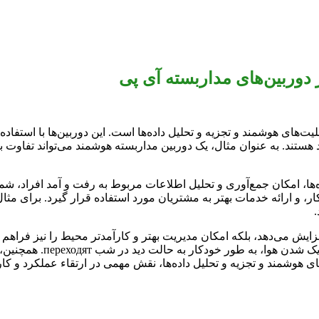
ر دوربین‌های مداربسته آی پی
 هستند. به عنوان مثال، یک دوربین مداربسته هوشمند می‌تواند تفاوت
ده‌ها، امکان جمع‌آوری و تحلیل اطلاعات مربوط به رفت و آمد افراد، ش
ر، و ارائه خدمات بهتر به مشتریان مورد استفاده قرار گیرد. برای مثال
فزایش می‌دهد، بلکه امکان مدیریت بهتر و کارآمدتر محیط را نیز فراهم
را بر اساس شرایط محیطی ت
های هوشمند و تجزیه و تحلیل داده‌ها، نقش مهمی در ارتقاء عملکرد و کا