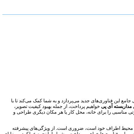
بررسی جامع این فناوری‌های جدید می‌پردازد و به شما کمک می‌کند تا با
 مداربسته آی پی
خواهیم پرداخت، از جمله بهبود کیفیت تصویر،
ارتی مناسبی را برای خانه، محل کار یا هر مکان دیگری طراحی و
بر محیط اطراف خود است، ضروری است. از ویژگی‌های پیشرفته
ررسی این فناوری‌ها خواهیم پرداخت و شما را با نحوه عملکرد و مزایای