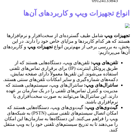
09124135845
انواع تجهیزات ویپ و کاربردهای آن‌ها
تجهیزات ویپ
شامل طیف گسترده‌ای از سخت‌افزار و نرم‌افزارها
هستند که هر کدام کاربردها و مزایای خاص خود را دارند. در این
بخش، به بررسی برخی از مهم‌ترین انواع
تجهیزات ویپ
و کاربردهای
آن‌ها می‌پردازیم:
تلفن‌های ویپ
:
تلفن‌های ویپ، دستگاه‌هایی هستند که از
طریق پروتکل اینترنت (IP) برای برقراری تماس‌های تلفنی
استفاده می‌شوند. این تلفن‌ها معمولاً دارای صفحه نمایش،
دکمه‌های شماره‌گیری و سایر امکانات تلفن‌های سنتی هستند.
سانترال‌های ویپ
:
سانترال‌های ویپ، سیستم‌هایی هستند که
مدیریت و کنترل تماس‌های تلفنی را در یک سازمان بر عهده
دارند. این سانترال‌ها می‌توانند به صورت سخت‌افزاری یا
نرم‌افزاری باشند.
گیت‌وی‌های ویپ
:
گیت‌وی‌های ویپ، دستگاه‌هایی هستند که
امکان اتصال سیستم‌های تلفنی سنتی (PSTN) به شبکه‌های
ویپ را فراهم می‌کنند. این دستگاه‌ها به سازمان‌ها این امکان
را می‌دهند تا به تدریج سیستم‌های تلفنی خود را به ویپ منتقل
کنند.