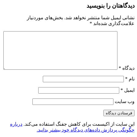
دیدگاهتان را بنویسید
نشانی ایمیل شما منتشر نخواهد شد.
بخش‌های موردنیاز
علامت‌گذاری شده‌اند
*
دیدگاه
*
نام
*
ایمیل
*
وب‌ سایت
این سایت از اکیسمت برای کاهش جفنگ استفاده می‌کند.
درباره
چگونگی پردازش داده‌های دیدگاه خود بیشتر بدانید.