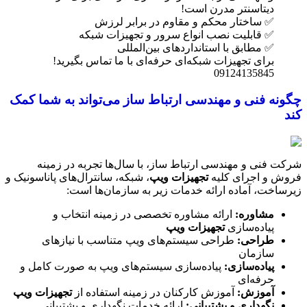
دیتاسنتر مدرن است!
✅ ساختار محکم و مقاوم در برابر لرزش
✅ قابلیت نصب انواع سرور و تجهیزات شبکه
✅ مطابق با استانداردهای بین‌المللی
برای تجهیزات شبکه‌ای حرفه‌ای با ما تماس بگیرید!
09124135845
چگونه فنی و مهندسی ارتباط ساز می‌تواند به شما کمک
کند
شرکت فنی و مهندسی ارتباط ساز، با سال‌ها تجربه در زمینه
فروش و اجرای کلیه
تجهیزات ویپ
، شبکه، سانترال‌های پاناسونیک و
زیرساخت، آماده ارائه خدمات زیر به سازمان‌ها است:
مشاوره
:
ارائه مشاوره تخصصی در زمینه انتخاب و
پیاده‌سازی
تجهیزات ویپ
طراحی
:
طراحی سیستم‌های ویپ متناسب با نیازهای
سازمان
پیاده‌سازی
:
پیاده‌سازی سیستم‌های ویپ به صورت کامل و
حرفه‌ای
آموزش
:
آموزش کارکنان در زمینه استفاده از
تجهیزات ویپ
نگهداری و پشتیبانی
:
ارائه خدمات نگهداری و پشتیبانی