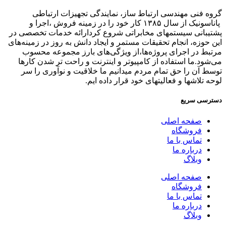
گروه فنی مهندسی ارتباط ساز، نمایندگی تجهیزات ارتباطی
پاناسونیک از سال ۱۳۸۵ کار خود را در زمینه فروش ،اجرا و
پشتیبانی سیستمهای مخابراتی شروع کردارائه خدمات تخصصی در
این حوزه، انجام تحقیقات مستمر و ایجاد دانش به‌ روز در زمینه‌های
مرتبط در اجرای پروژه‌ها،از ویژگی‌های بارز مجموعه محسوب
می‌شود.ما استفاده از کامپیوتر و اینترنت و راحت تر شدن کارها
توسط آن را حق تمام مردم میدانیم ما خلاقیت و نوآوری را سر
لوحه تلاشها و فعالیتهای خود قرار داده ایم.
دسترسی سریع
صفحه اصلی
فروشگاه
تماس با ما
درباره ما
وبلاگ
صفحه اصلی
فروشگاه
تماس با ما
درباره ما
وبلاگ