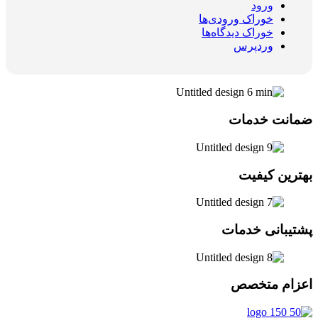
ورود
خوراک ورودی‌ها
خوراک دیدگاه‌ها
وردپرس
ضمانت خدمات
بهترین کیفیت
پشتیبانی خدمات
اعزام متخصص