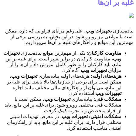
غلبه بر آن‌ها
پیاده‌سازی
تجهیزات ویپ
، علی‌رغم مزایای فراوانی که دارد، ممکن
است با موانعی نیز روبرو شود. در این بخش، به بررسی برخی از
مهم‌ترین این موانع و راهکارهای غلبه بر آن‌ها می‌پردازیم:
مقاومت کارکنان
:
یکی از مهم‌ترین موانع پیاده‌سازی
تجهیزات
ویپ
، مقاومت کارکنان در برابر تغییر است. برای غلبه بر این
مانع، باید کارکنان را به طور کامل آموزش داد و آن‌ها را از
مزایای
تجهیزات ویپ
آگاه کرد.
هزینه‌های اولیه
:
هزینه‌های اولیه پیاده‌سازی
تجهیزات ویپ
،
ممکن است برای برخی از سازمان‌ها بالا باشد. برای غلبه بر
این مانع، می‌توان از راهکارهای مالی مختلف مانند اجاره
تجهیزات ویپ
استفاده کرد.
مشکلات فنی
:
پیاده‌سازی
تجهیزات ویپ
، ممکن است با
مشکلات فنی مختلفی روبرو شود. برای غلبه بر این مانع، باید
از افراد متخصص و با تجربه کمک گرفت.
مشکلات امنیتی
:
تجهیزات ویپ
، در معرض تهدیدات امنیتی
مختلفی قرار دارند. برای غلبه بر این مانع، باید از راهکارهای
امنیتی مناسب استفاده کرد.