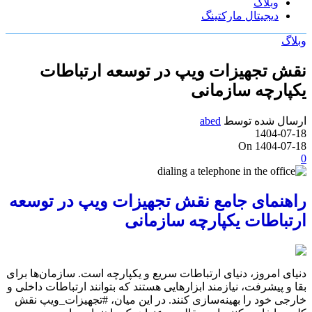
وبلاگ
دیجیتال مارکتینگ
وبلاگ
نقش تجهیزات ویپ در توسعه ارتباطات
یکپارچه سازمانی
ارسال شده توسط
abed
1404-07-18
On 1404-07-18
0
راهنمای جامع نقش تجهیزات ویپ در توسعه
ارتباطات یکپارچه سازمانی
دنیای امروز، دنیای ارتباطات سریع و یکپارچه است. سازمان‌ها برای
بقا و پیشرفت، نیازمند ابزارهایی هستند که بتوانند ارتباطات داخلی و
خارجی خود را بهینه‌سازی کنند. در این میان، #تجهیزات_ویپ نقش