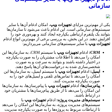
سازمانی
یکی از مهم‌ترین مزایای
تجهیزات ویپ
، امکان ادغام آن‌ها با سایر
سیستم‌های سازمانی است. این ادغام باعث می‌شود تا سازمان‌ها
بتوانند یک پلتفرم ارتباطی یکپارچه ایجاد کنند و بهره‌وری خود را
افزایش دهند. در این بخش، به بررسی برخی از مهم‌ترین انواع ادغام
تجهیزات ویپ
با سایر سیستم‌های سازمانی می‌پردازیم:
CRM
:
ادغام
تجهیزات ویپ
با سیستم CRM، به سازمان‌ها این
امکان را می‌دهد تا اطلاعات مشتریان را به صورت یکپارچه
در اختیار داشته باشند و بتوانند به سرعت و به صورت
شخصی‌سازی شده به درخواست‌های آن‌ها پاسخ دهند.
ایمیل
:
ادغام
تجهیزات ویپ
با سیستم ایمیل، به سازمان‌ها این
امکان را می‌دهد تا تماس‌های تلفنی و ایمیل‌های خود را به
صورت یکپارچه مدیریت کنند.
پیام‌رسان‌ها
:
ادغام
تجهیزات ویپ
با پیام‌رسان‌ها، به سازمان‌ها
این امکان را می‌دهد تا از طریق پیام‌رسان‌ها با مشتریان خود
در ارتباط باشند.
سیستم‌های مدیریت پروژه
:
ادغام
تجهیزات ویپ
با
سیستم‌های مدیریت پروژه، به سازمان‌ها این امکان را می‌دهد
تا ارتباطات مربوط به پروژه‌ها را به صورت یکپارچه مدیریت