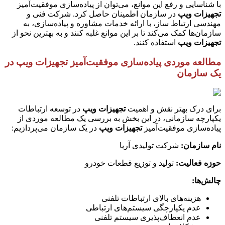
با شناسایی و رفع این موانع، می‌توان از پیاده‌سازی موفقیت‌آمیز
تجهیزات ویپ
در سازمان اطمینان حاصل کرد. شرکت فنی و
مهندسی ارتباط ساز، با ارائه خدمات مشاوره و پیاده‌سازی، به
سازمان‌ها کمک می‌کند تا بر این موانع غلبه کنند و به بهترین نحو از
تجهیزات ویپ
استفاده کنند.
مطالعه موردی پیاده‌سازی موفقیت‌آمیز تجهیزات ویپ در
یک سازمان
برای درک بهتر نقش و اهمیت
تجهیزات ویپ
در توسعه ارتباطات
یکپارچه سازمانی، در این بخش به بررسی یک مطالعه موردی از
پیاده‌سازی موفقیت‌آمیز
تجهیزات ویپ
در یک سازمان می‌پردازیم:
نام سازمان
:
شرکت تولیدی آریا
حوزه فعالیت
:
تولید و توزیع قطعات خودرو
چالش‌ها
:
هزینه‌های بالای ارتباطات تلفنی
عدم یکپارچگی سیستم‌های ارتباطی
عدم انعطاف‌پذیری سیستم تلفنی