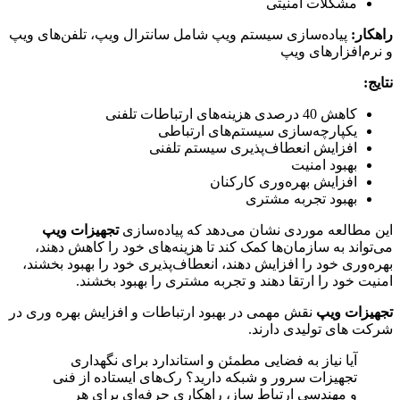
مشکلات امنیتی
راهکار
:
پیاده‌سازی سیستم ویپ شامل سانترال ویپ، تلفن‌های ویپ
و نرم‌افزارهای ویپ
نتایج
:
کاهش 40 درصدی هزینه‌های ارتباطات تلفنی
یکپارچه‌سازی سیستم‌های ارتباطی
افزایش انعطاف‌پذیری سیستم تلفنی
بهبود امنیت
افزایش بهره‌وری کارکنان
بهبود تجربه مشتری
این مطالعه موردی نشان می‌دهد که پیاده‌سازی
تجهیزات ویپ
می‌تواند به سازمان‌ها کمک کند تا هزینه‌های خود را کاهش دهند،
بهره‌وری خود را افزایش دهند، انعطاف‌پذیری خود را بهبود بخشند،
امنیت خود را ارتقا دهند و تجربه مشتری را بهبود بخشند.
تجهیزات ویپ
نقش مهمی در بهبود ارتباطات و افزایش بهره وری در
شرکت های تولیدی دارند.
آیا نیاز به فضایی مطمئن و استاندارد برای نگهداری
تجهیزات سرور و شبکه دارید؟ رک‌های ایستاده از فنی
و مهندسی ارتباط ساز، راهکاری حرفه‌ای برای هر