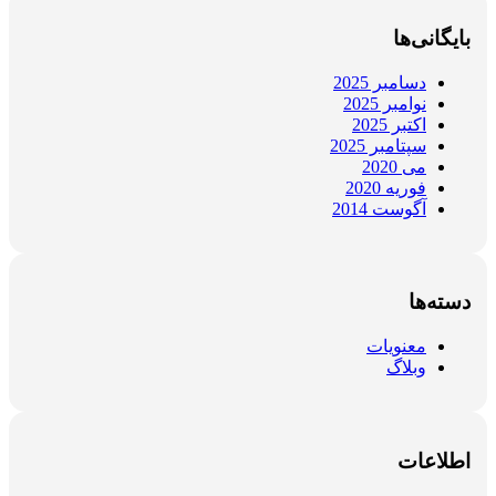
بایگانی‌ها
دسامبر 2025
نوامبر 2025
اکتبر 2025
سپتامبر 2025
می 2020
فوریه 2020
آگوست 2014
دسته‌ها
معنویات
وبلاگ
اطلاعات