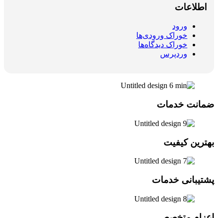
اطلاعات
ورود
خوراک ورودی‌ها
خوراک دیدگاه‌ها
وردپرس
ضمانت خدمات
بهترین کیفیت
پشتیبانی خدمات
اعزام متخصص