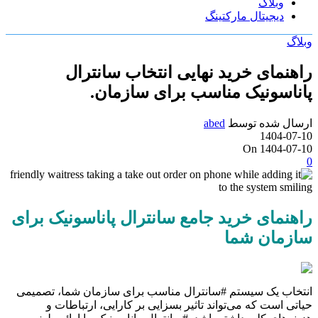
وبلاگ
دیجیتال مارکتینگ
وبلاگ
راهنمای خرید نهایی انتخاب سانترال
پاناسونیک مناسب برای سازمان.
ارسال شده توسط
abed
1404-07-10
On 1404-07-10
0
راهنمای خرید جامع سانترال پاناسونیک برای
سازمان شما
انتخاب یک سیستم #سانترال مناسب برای سازمان شما، تصمیمی
حیاتی است که می‌تواند تاثیر بسزایی بر کارایی، ارتباطات و