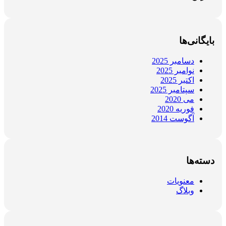
بایگانی‌ها
دسامبر 2025
نوامبر 2025
اکتبر 2025
سپتامبر 2025
می 2020
فوریه 2020
آگوست 2014
دسته‌ها
معنویات
وبلاگ