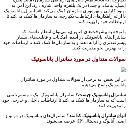
ایمیل، پیامک، و چت) در یک پلتفرم واحد اشاره دارد. این امر، به
بهبود کارایی و بهره‌وری سازمان کمک می‌کند. #سانترال_پاناسونیک
با ارائه راهکارهای ارتباطات یکپارچه، به سازمان‌ها کمک می‌کند تا
ارتباطات خود را بهینه کنند.
با توجه به پیشرفت‌های فناوری، می‌توان انتظار داشت که
سانترال‌های پاناسونیک در آینده، امکانات و قابلیت‌های بسیار
پیشرفته‌تری را ارائه دهند و به سازمان‌ها کمک کنند تا ارتباطات خود
را به بهترین نحو مدیریت کنند.
سوالات متداول در مورد سانترال پاناسونیک
در این بخش، به برخی از سوالات متداول در مورد سانترال
پاناسونیک پاسخ می‌دهیم:
سانترال پاناسونیک چیست؟
سانترال پاناسونیک، یک سیستم تلفنی
است که به سازمان‌ها کمک می‌کند تا ارتباطات داخلی و خارجی خود
را مدیریت کنند.
انواع سانترال پاناسونیک کدامند؟
سانترال‌های پاناسونیک در دو نوع
اصلی آنالوگ و دیجیتال (IP) عرضه می‌شوند.