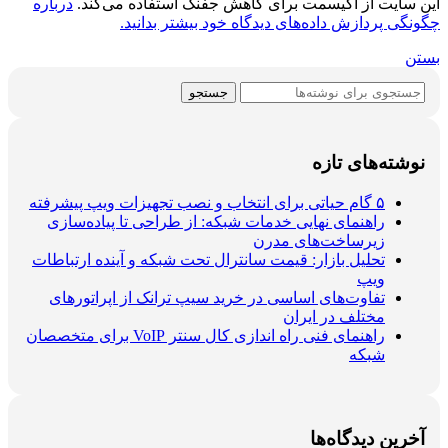
این سایت از اکیسمت برای کاهش جفنگ استفاده می‌کند.
درباره
چگونگی پردازش داده‌های دیدگاه خود بیشتر بدانید.
بستن
جستجو
نوشته‌های تازه
۵ گام حیاتی برای انتخاب و نصب تجهیزات ویپ پیشرفته
راهنمای نهایی خدمات شبکه: از طراحی تا پیاده‌سازی
زیرساخت‌های مدرن
تحلیل بازار: قیمت سانترال تحت شبکه و آینده ارتباطات
ویپ
تفاوت‌های اساسی در خرید سیپ ترانک از اپراتورهای
مختلف در ایران
راهنمای فنی راه اندازی کال سنتر VoIP برای متخصصان
شبکه
آخرین دیدگاه‌ها