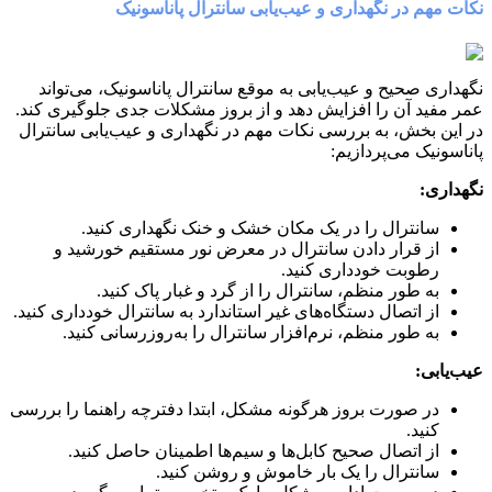
نکات مهم در نگهداری و عیب‌یابی سانترال پاناسونیک
نگهداری صحیح و عیب‌یابی به موقع سانترال پاناسونیک، می‌تواند
عمر مفید آن را افزایش دهد و از بروز مشکلات جدی جلوگیری کند.
در این بخش، به بررسی نکات مهم در نگهداری و عیب‌یابی سانترال
پاناسونیک می‌پردازیم:
نگهداری:
سانترال را در یک مکان خشک و خنک نگهداری کنید.
از قرار دادن سانترال در معرض نور مستقیم خورشید و
رطوبت خودداری کنید.
به طور منظم، سانترال را از گرد و غبار پاک کنید.
از اتصال دستگاه‌های غیر استاندارد به سانترال خودداری کنید.
به طور منظم، نرم‌افزار سانترال را به‌روزرسانی کنید.
عیب‌یابی:
در صورت بروز هرگونه مشکل، ابتدا دفترچه راهنما را بررسی
کنید.
از اتصال صحیح کابل‌ها و سیم‌ها اطمینان حاصل کنید.
سانترال را یک بار خاموش و روشن کنید.