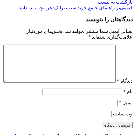
بازگشت بە لیست
قدیمی‌تر
راهنمای جامع خرید سیپ ترانک: هر آنچه باید بدانید
دیدگاهتان را بنویسید
نشانی ایمیل شما منتشر نخواهد شد.
بخش‌های موردنیاز
علامت‌گذاری شده‌اند
*
دیدگاه
*
نام
*
ایمیل
*
وب‌ سایت