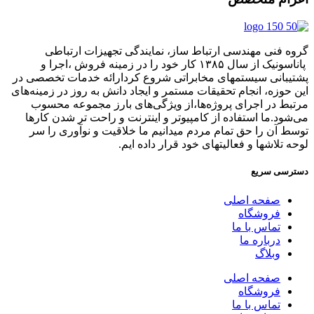
گروه فنی مهندسی ارتباط ساز، نمایندگی تجهیزات ارتباطی
پاناسونیک از سال ۱۳۸۵ کار خود را در زمینه فروش ،اجرا و
پشتیبانی سیستمهای مخابراتی شروع کردارائه خدمات تخصصی در
این حوزه، انجام تحقیقات مستمر و ایجاد دانش به‌ روز در زمینه‌های
مرتبط در اجرای پروژه‌ها،از ویژگی‌های بارز مجموعه محسوب
می‌شود.ما استفاده از کامپیوتر و اینترنت و راحت تر شدن کارها
توسط آن را حق تمام مردم میدانیم ما خلاقیت و نوآوری را سر
لوحه تلاشها و فعالیتهای خود قرار داده ایم.
دسترسی سریع
صفحه اصلی
فروشگاه
تماس با ما
درباره ما
وبلاگ
صفحه اصلی
فروشگاه
تماس با ما