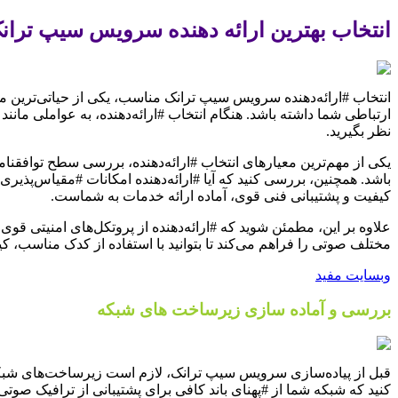
انتخاب بهترین ارائه دهنده سرویس سیپ تران
انتخاب #ارائه‌دهنده سرویس سیپ ترانک مناسب، یکی از حیاتی‌ترین مراح
ارتباطی شما داشته باشد. هنگام انتخاب #ارائه‌دهنده، به عواملی مانن
نظر بگیرید.
باشد. همچنین، بررسی کنید که آیا #ارائه‌دهنده امکانات #مقیاس‌پذیری ر
کیفیت و پشتیبانی فنی قوی، آماده ارائه خدمات به شماست.
علاوه بر این، مطمئن شوید که #ارائه‌دهنده از پروتکل‌های امنیتی قوی
مختلف صوتی را فراهم می‌کند تا بتوانید با استفاده از کدک مناسب،
وبسایت مفید
بررسی و آماده سازی زیرساخت های شبکه
قبل از پیاده‌سازی سرویس سیپ ترانک، لازم است زیرساخت‌های شبکه 
کنید که شبکه شما از #پهنای باند کافی برای پشتیبانی از ترافیک صوت