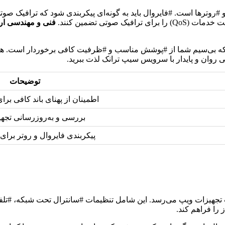
صوتی تضمین کنند.
فنی و مهندسی ار
اطی روان و پایدار با سرویس سیپ ترانک لذت ببرید.
توضیحات
اطمینان از پهنای باند کافی بر
بررسی و به‌روزرسانی تجه
پیکربندی فایروال و روتر برا
تجهیزات ویپ می‌رسد. این شامل تنظیمات #سانترال تحت شبکه، #تلفن‌
را فراهم کند.