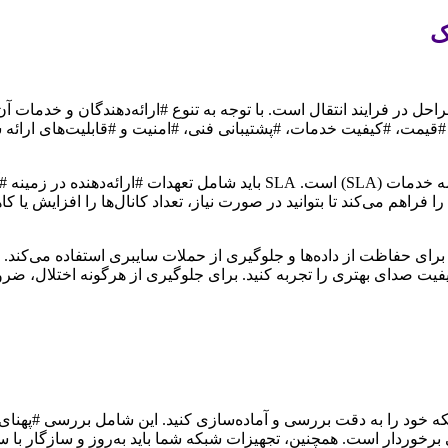
ک
ل در فرایند انتقال است. با توجه به تنوع #ارائه‌دهندگان و خدمات آن‌ه
د #قیمت، #کیفیت خدمات، #پشتیبانی فنی، #امنیت و #قابلیت‌های ارائه 
ا فراهم می‌کند تا بتوانید در صورت نیاز، تعداد کانال‌ها را افزایش یا 
 برای حفاظت از داده‌ها و جلوگیری از حملات سایبری استفاده می‌کند. هم
 کیفیت صدای بهتری را تجربه کنید. برای جلوگیری از هرگونه اختلال
خود را به دقت بررسی و آماده‌سازی کنید. این شامل بررسی #پهنای ب
ی برخوردار است. همچنین، تجهیزات شبکه شما باید به‌روز و سازگار با