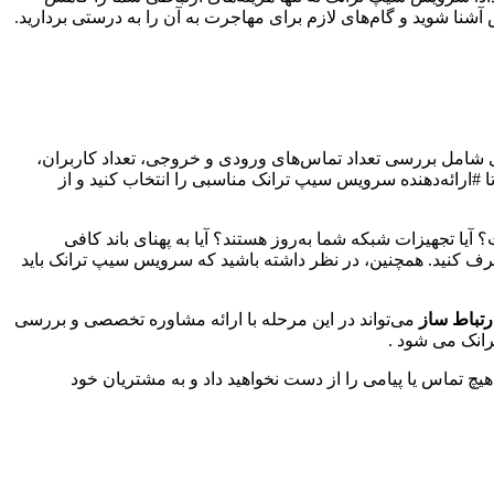
آشنا شوید و گام‌های لازم برای مهاجرت به آن را به درستی بردارید.
ی شامل بررسی تعداد تماس‌های ورودی و خروجی، تعداد کاربران،
 تا #ارائه‌دهنده سرویس سیپ ترانک مناسبی را انتخاب کنید و از
یا تجهیزات شبکه شما به‌روز هستند؟ آیا به پهنای باند کافی
طرف کنید. همچنین، در نظر داشته باشید که سرویس سیپ ترانک باید
رتباط ساز
می‌تواند در این مرحله با ارائه مشاوره تخصصی و بررسی
رانک می شود .
 تماس یا پیامی را از دست نخواهید داد و به مشتریان خود