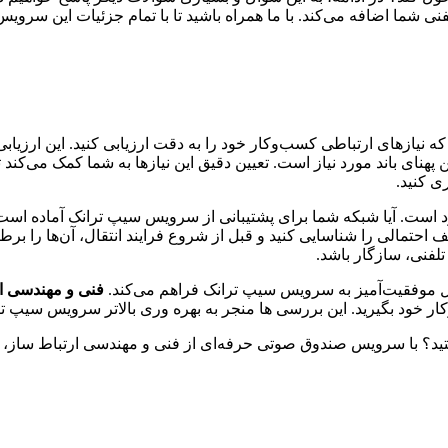
ی شما اضافه می‌کند. با ما همراه باشید تا با تمام جزئیات این سرویس 
نیازهای ارتباطی کسب‌وکار خود را به دقت ارزیابی کنید. این ارزیاب
ن پهنای باند مورد نیاز است. تعیین دقیق این نیازها به شما کمک می‌کند
ی کنید.
 است. آیا شبکه شما برای پشتیبانی از سرویس سیپ ترانک آماده است؟ آ
احتمالی را شناسایی کنید و قبل از شروع فرایند انتقال، آن‌ها را بر
تقال موفقیت‌آمیز به سرویس سیپ ترانک فراهم می‌کند.
فنی و مهندسی ا
ار خود بگیرید. این بررسی ها منجر به بهره وری بالاتر سرویس سیپ ت
ید؟ با سرویس صندوق صوتی حرفه‌ای از فنی و مهندسی ارتباط ساز، هیچ