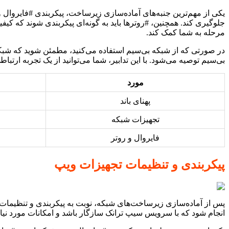
جلوگیری کند. همچنین، #روترها باید به گونه‌ای پیکربندی شوند که کیفیت خدمات (QoS) را برای ترافیک 
مرحله به شما کمک کند.
بی‌سیم توصیه می‌شود. با این تدابیر، شما می‌توانید از یک تجربه ارتب
مورد
پهنای باند
تجهیزات شبکه
فایروال و روتر
پیکربندی و تنظیمات تجهیزات ویپ
پس از آماده‌سازی زیرساخت‌های شبکه، نوبت به پیکربندی و تنظیمات 
انجام شود که با سرویس سیپ ترانک سازگار باشد و امکانات مورد نیاز 