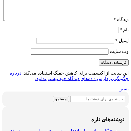
دیدگاه
*
نام
*
ایمیل
*
وب‌ سایت
این سایت از اکیسمت برای کاهش جفنگ استفاده می‌کند.
درباره
چگونگی پردازش داده‌های دیدگاه خود بیشتر بدانید.
بستن
جستجو
نوشته‌های تازه