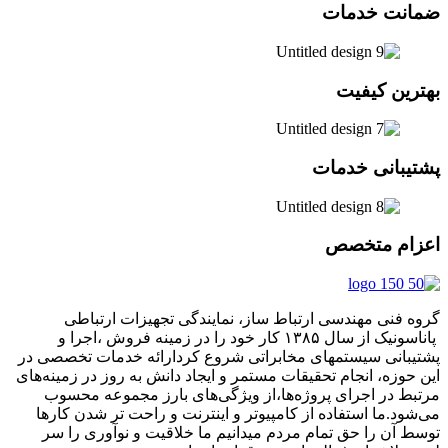
ضمانت خدمات
بهترین کیفیت
پشتیبانی خدمات
اعزام متخصص
گروه فنی مهندسی ارتباط ساز، نمایندگی تجهیزات ارتباطی
پاناسونیک از سال ۱۳۸۵ کار خود را در زمینه فروش ،اجرا و
پشتیبانی سیستمهای مخابراتی شروع کردارائه خدمات تخصصی در
این حوزه، انجام تحقیقات مستمر و ایجاد دانش به‌ روز در زمینه‌های
مرتبط در اجرای پروژه‌ها،از ویژگی‌های بارز مجموعه محسوب
می‌شود.ما استفاده از کامپیوتر و اینترنت و راحت تر شدن کارها
توسط آن را حق تمام مردم میدانیم ما خلاقیت و نوآوری را سر