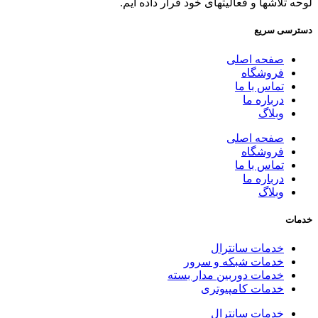
لوحه تلاشها و فعالیتهای خود قرار داده ایم.
دسترسی سریع
صفحه اصلی
فروشگاه
تماس با ما
درباره ما
وبلاگ
صفحه اصلی
فروشگاه
تماس با ما
درباره ما
وبلاگ
خدمات
خدمات سانترال
خدمات شبکه و سرور
خدمات دوربین مدار بسته
خدمات کامپیوتری
خدمات سانترال