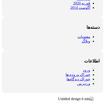
فوریه 2020
آگوست 2014
دسته‌ها
معنویات
وبلاگ
اطلاعات
ورود
خوراک ورودی‌ها
خوراک دیدگاه‌ها
وردپرس