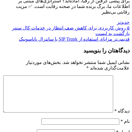
برای پیشی گرفتن از رقبا، آماده‌اید؟ استراتژی‌های مبتنی بر
اطلاعات ما، برگ برنده شما در صحنه رقابت است. ✅ مزیت
رقابتی بی‌نظیر
جدیدتر
۵ روش کاربردی برای کاهش صف انتظار در خدمات کال سنتر
بازگشت بە لیست
قدیمی‌تر
مزایای استفاده از SIP Trunk با سانترال پاناسونیک
دیدگاهتان را بنویسید
نشانی ایمیل شما منتشر نخواهد شد.
بخش‌های موردنیاز
علامت‌گذاری شده‌اند
*
دیدگاه
*
نام
*