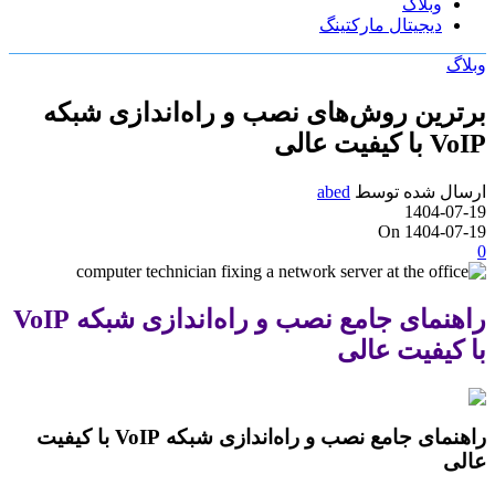
وبلاگ
دیجیتال مارکتینگ
وبلاگ
برترین روش‌های نصب و راه‌اندازی شبکه
VoIP با کیفیت عالی
ارسال شده توسط
abed
1404-07-19
On 1404-07-19
0
راهنمای جامع نصب و راه‌اندازی شبکه VoIP
با کیفیت عالی
راهنمای جامع نصب و راه‌اندازی شبکه VoIP با کیفیت
عالی