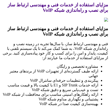
مزایای استفاده از خدمات فنی و مهندسی ارتباط ساز
برای نصب و راه‌اندازی شبکه VoIP
مزایای استفاده از خدمات فنی و مهندسی ارتباط ساز
برای نصب و راه‌اندازی شبکه VoIP
فنی و مهندسی ارتباط ساز، با سال‌ها تجربه در زمینه نصب و
راه‌اندازی شبکه VoIP، به شما کمک می‌کند تا یک سیستم تلفنی با
کیفیت، پایدار و امن را برای کسب و کار خود پیاده‌سازی کنید. برخی
از مزایای استفاده از خدمات ما عبارتند از:
مشاوره تخصصی و رایگان
ارائه طیف گسترده‌ای از تجهیزات VoIP از برندهای معتبر
جهانی
پیکربندی و تنظیمات حرفه‌ای سانترال VoIP
ارائه خدمات SIP Trunk و E1 با کیفیت بالا و قیمت مناسب
تست و عیب‌یابی سریع و دقیق شبکه VoIP
ارائه راهکارهای امنیتی مناسب برای محافظت از شبکه VoIP
پشتیبانی و نگهداری مداوم شبکه VoIP
بهینه‌سازی کیفیت صدا در شبکه VoIP