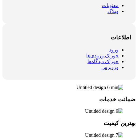
معنویات
وبلاگ
اطلاعات
ورود
خوراک ورودی‌ها
خوراک دیدگاه‌ها
وردپرس
ضمانت خدمات
بهترین کیفیت