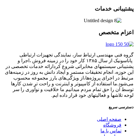
پشتیبانی خدمات
اعزام متخصص
گروه فنی مهندسی ارتباط ساز، نمایندگی تجهیزات ارتباطی
پاناسونیک از سال ۱۳۸۵ کار خود را در زمینه فروش ،اجرا و
پشتیبانی سیستمهای مخابراتی شروع کردارائه خدمات تخصصی در
این حوزه، انجام تحقیقات مستمر و ایجاد دانش به‌ روز در زمینه‌های
مرتبط در اجرای پروژه‌ها،از ویژگی‌های بارز مجموعه محسوب
می‌شود.ما استفاده از کامپیوتر و اینترنت و راحت تر شدن کارها
توسط آن را حق تمام مردم میدانیم ما خلاقیت و نوآوری را سر
لوحه تلاشها و فعالیتهای خود قرار داده ایم.
دسترسی سریع
صفحه اصلی
فروشگاه
تماس با ما