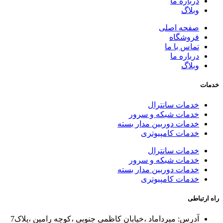
درباره ما
وبلاگ
صفحه اصلی
فروشگاه
تماس با ما
درباره ما
وبلاگ
خدمات
خدمات سانترال
خدمات شبکه و سرور
خدمات دوربین مدار بسته
خدمات کامپیوتری
خدمات سانترال
خدمات شبکه و سرور
خدمات دوربین مدار بسته
خدمات کامپیوتری
راه ارتباطی
آدرس: میرداماد ،خیابان کاظمی جنوبی ،کوچه رامین ،پلاک7