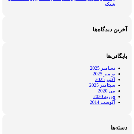
شبکه
آخرین دیدگاه‌ها
بایگانی‌ها
دسامبر 2025
نوامبر 2025
اکتبر 2025
سپتامبر 2025
می 2020
فوریه 2020
آگوست 2014
دسته‌ها