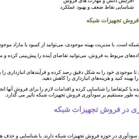
افزایش دانش و مهارت های فروش
شناسایی نقاط ضعف و بهبود عملکرد
ر فروش تجهیزات شبکه
است. با مدیریت بهینه موجودی، می‌توانید از کمبود یا مازاد موجودی
ه‌های مربوط به فروش، می‌توانید تقاضای آینده را پیش‌بینی کرده و 
 بهینه کنید و هزینه‌های انبارداری را کاهش دهید.
 یا کم‌تقاضا را شناسایی کرده و اقدامات لازم را برای فروش آنها انج
ی به طور مستقیم بر سودآوری فروش تجهیزات شبکه تاثیر می گذارد.
‌وری در فروش تجهیزات شبکه
سودآوری در حوزه فروش تجهیزات شبکه دارند. با شناسایی و حذف هزین