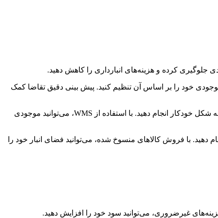
 جلوگیری کرده و هزینه‌های انبارداری را کاهش دهید.
موجودی خود را بر اساس آن تنظیم کنید. پیش بینی دقیق تقاضا کمک
می‌تواند به شما کمک کند تا موجودی خود را به شکل دقیق رصد کرده و فرآیندهای انبارداری را به شکل خودکار انجام دهید. با استفاده از WMS، می‌توانید موجودی
ام دهید. با فروش کالاهای منسوخ شده، می‌توانید فضای انبار خود را
ه‌های غیرضروری، می‌توانید سود خود را افزایش دهید.