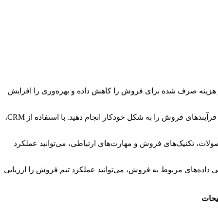
 و هزینه صرف شده برای فروش را کاهش داده و بهره‌وری را افزایش
می‌تواند به شما کمک کند تا اطلاعات مشتریان را به شکل متمرکز مدیریت کرده و فرآیندهای فروش را به شکل خودکار انجام دهید. با استفاده از CRM،
لات، تکنیک‌های فروش و مهارت‌های ارتباطی، می‌توانید عملکرد
ی داده‌های مربوط به فروش، می‌توانید عملکرد تیم فروش را ارزیابی
حات