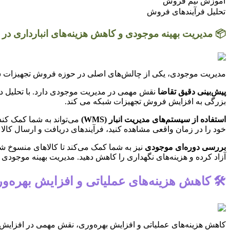
آموزش تیم فروش
تحلیل فرآیندهای فروش
📦 مدیریت بهینه موجودی و کاهش هزینه‌های انبارداری د
مدیریت موجودی، یکی از چالش‌های اصلی در حوزه فروش تجهیزات شبکه 
پیش‌بینی دقیق تقاضا
نقش مهمی در مدیریت موجودی دارد. با تحلیل داد
بزرگی به افزایش فروش تجهیزات شبکه می کند.
استفاده از سیستم‌های مدیریت انبار (WMS)
خود را در زمان واقعی مشاهده کنید، فرآیندهای دریافت و ارسال کالا را
بررسی دوره‌ای موجودی
نیز به شما کمک می‌کند تا کالاهای منسوخ شده
آزاد کرده و هزینه‌های نگهداری را کاهش دهید. مدیریت بهینه موجود
🛠️ کاهش هزینه‌های عملیاتی و افزایش بهره
کاهش هزینه‌های عملیاتی و افزایش بهره‌وری، نقش مهمی در افزایش 