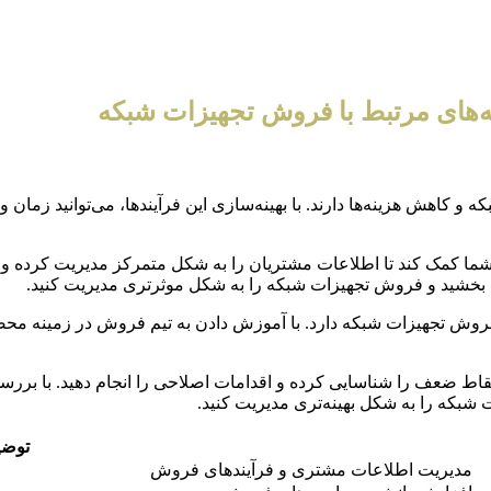
ه‌های مرتبط با فروش تجهیزات شبکه
کاهش هزینه‌ها دارند. با بهینه‌سازی این فرآیندها، می‌توانید زمان
بود بخشید و فروش تجهیزات شبکه را به شکل موثرتری مدیریت کنید.
وش تجهیزات شبکه دارد. با آموزش دادن به تیم فروش در زمینه محصو
نقاط ضعف را شناسایی کرده و اقدامات اصلاحی را انجام دهید. با بررس
شبکه را به شکل بهینه‌تری مدیریت کنید.
توضی
مدیریت اطلاعات مشتری و فرآیندهای فروش