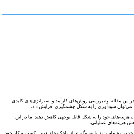
ر این مقاله، به بررسی روش‌های کارآمد و استراتژی‌های کلیدی
 می‌توان سودآوری را به شکل چشمگیری افزایش داد.
، هزینه‌های خود را به شکل قابل توجهی کاهش دهید. ما در این
ش هزینه‌های عملیاتی.
خدمت شماست تا با بهره‌گیری از راهکارهای نوین، کسب و کار خود