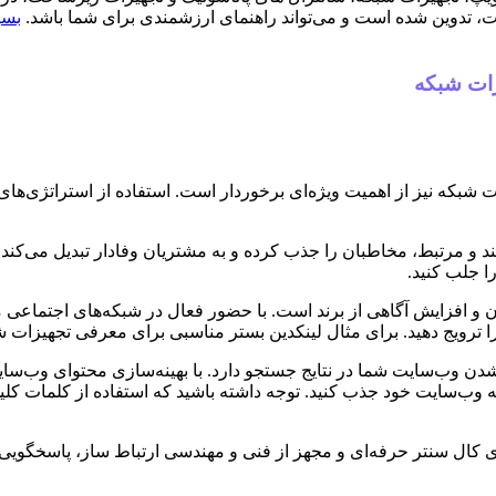
ت، تدوین شده است و می‌تواند راهنمای ارزشمندی برای شما باشد.
بسی
زات شبکه
بکه نیز از اهمیت ویژه‌ای برخوردار است. استفاده از استراتژی‌های ن
و مرتبط، مخاطبان را جذب کرده و به مشتریان وفادار تبدیل می‌کند. می‌
ا جلب کنید.
ان و افزایش آگاهی از برند است. با حضور فعال در شبکه‌های اجتماعی مر
را ترویج دهید. برای مثال لینکدین بستر مناسبی برای معرفی تجهیزات
دن وب‌سایت شما در نتایج جستجو دارد. با بهینه‌سازی محتوای وب‌سای
ا به وب‌سایت خود جذب کنید. توجه داشته باشید که استفاده از کلمات 
دازی کال سنتر حرفه‌ای و مجهز از فنی و مهندسی ارتباط ساز، پاسخگویی 