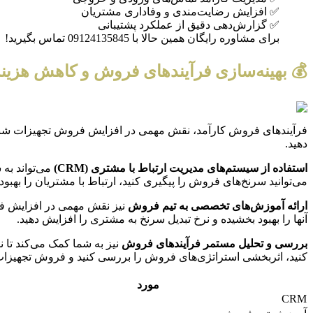
✅ افزایش رضایت‌مندی و وفاداری مشتریان
✅ گزارش‌دهی دقیق از عملکرد پشتیبانی
برای مشاوره رایگان همین حالا با 09124135845 تماس بگیرید!
💰 بهینه‌سازی فرآیندهای فروش و کاهش هزین
فرآیندهای فروش کارآمد، نقش مهمی در افزایش فروش تجهیزات شبکه و 
دهید.
استفاده از سیستم‌های مدیریت ارتباط با مشتری (CRM)
می‌توانید سرنخ‌های فروش را پیگیری کنید، ارتباط با مشتریان را به
ارائه آموزش‌های تخصصی به تیم فروش
نیز نقش مهمی در افزایش فر
آنها را بهبود بخشیده و نرخ تبدیل سرنخ به مشتری را افزایش دهید.
بررسی و تحلیل مستمر فرآیندهای فروش
نیز به شما کمک می‌کند تا 
کنید، اثربخشی استراتژی‌های فروش را بررسی کنید و فروش تجهیزات 
مورد
CRM