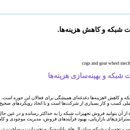
 شبکه و کاهش هزینه‌ها.
شبکه و بهینه‌سازی هزینه‌ها
ه و کاهش #هزینه‌ها دغدغه‌ای همیشگی برای فعالان این حوزه است. د
صلی کسب و کار بسیاری از شرکت‌ها است و با اتخاذ رویکردهای صحیح
 از آن بتوانید فروش تجهیزات شبکه را به حداکثر رسانده و در عین حال
تراتژی‌های بازاریابی، بهبود فرآیندهای فروش، مدیریت موجودی و کاه
یپ، تجهیزات شبکه، سانترال های پاناسونیک و تجهیزات زیرساخت، در 