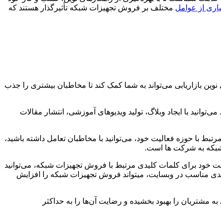
اری از عوامل
مختلف بر فروش تجهیزات شبکه تأثیرگذار هستند که
وین بازاریابی می‌تواند به شما کمک کند تا مخاطبان بیشتری را جذب
توانید با ایجاد وبلاگ، تولید ویدیوهای آموزشی، انتشار مقالات
تبط با حوزه فعالیت خود، می‌توانید با مخاطبان تعامل داشته باشید،
 شبکه به شرکت ها است.
ت خود برای کلمات کلیدی مرتبط با فروش تجهیزات شبکه، می‌توانید
کلیدی مناسب در وبسایت، میتواند فروش تجهیزات شبکه را افزایش
به مشتریان را بهبود بخشیده و رضایت آن‌ها را به حداکثر