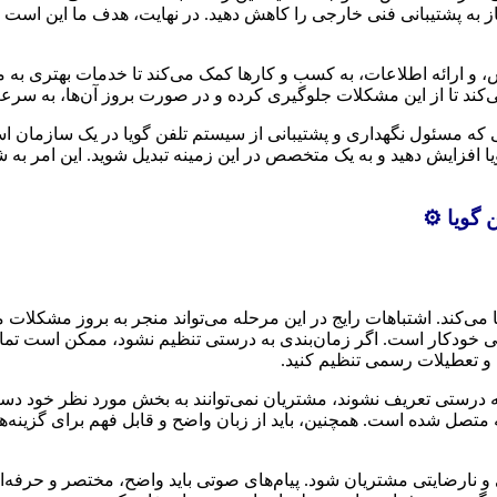
ز به پشتیبانی فنی خارجی را کاهش دهید. در نهایت، هدف ما این است ک
و ارائه اطلاعات، به کسب و کارها کمک می‌کند تا خدمات بهتری به مشتر
کند تا از این مشکلات جلوگیری کرده و در صورت بروز آن‌ها، به سرعت 
 مسئول نگهداری و پشتیبانی از سیستم تلفن گویا در یک سازمان است، 
ا افزایش دهید و به یک متخصص در این زمینه تبدیل شوید. این امر به 
گویا ⚙️
ی‌کند. اشتباهات رایج در این مرحله می‌تواند منجر به بروز مشکلات 
ی خودکار است. اگر زمان‌بندی به درستی تنظیم نشود، ممکن است تماس
ی و تعطیلات رسمی تنظیم کنید.
 درستی تعریف نشوند، مشتریان نمی‌توانند به بخش مورد نظر خود دسترسی
 شده است. همچنین، باید از زبان واضح و قابل فهم برای گزینه‌های م
و نارضایتی مشتریان شود. پیام‌های صوتی باید واضح، مختصر و حرفه‌ای