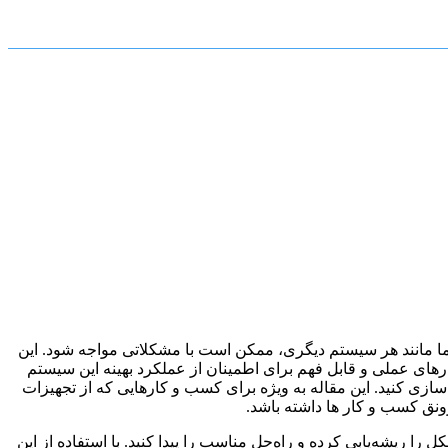
و کارآمد می‌کند. اما مانند هر سیستم دیگری، ممکن است با مشکلاتی مواجه شود. این
رهای عملی و قابل فهم برای اطمینان از عملکرد بهینه این سیستم
‌سازی کنید. این مقاله به ویژه برای کسب و کارهایی که از تجهیزات
ونق کسب و کار ها داشته باشد.
 ریشه‌یابی کرده و راه‌حل مناسب را پیدا کنید. با استفاده از این