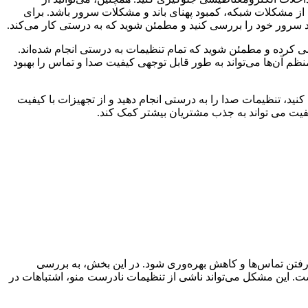
از مشکلات شبکه، کمبود پهنای باند و مشکلات سرور باشد. برای
ید سرور خود را بررسی کنید و مطمئن شوید که به درستی کار می‌کند.
 کرده و مطمئن شوید که تمام تنظیمات به درستی انجام شده‌اند.
منظم آن‌ها می‌تواند به طور قابل توجهی کیفیت صدا و تماس را بهبود
 کنید، تنظیمات صدا را به درستی انجام دهید و از تجهیزات با کیفیت
فیت می تواند به جذب مشتریان بیشتر کمک کند.
تن تماس‌ها و کاهش بهره‌وری شود. در این بخش، به بررسی
ست. این مشکل می‌تواند ناشی از تنظیمات نادرست منو، اشتباهات در