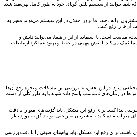
ه شما بتوانید از سیستم تلفن گویای خود به طور کامل بهره‌مند شده
یان ارائه دهند. اما بروز اختلال در این سیستم می‌تواند منجر به
آن‌ها را رفع کنید.
مناسب است. با استفاده از این راهنما، می‌توانید دانش و
شما کمک می‌کند تا نقش مهمی در حفظ و بهبود عملکرد ارتباطات
مختلفی شود. در این بخش، به بررسی این مشکلات و نحوه رفع آن‌ها
‌ها در زمان‌های نامناسب پاسخ داده شوند یا به طور کلی از دست
 پیدا کنند. برای رفع این مشکل، باید گزینه‌های منو را با دقت
نو استفاده کنید تا مشتریان به راحتی بتوانند گزینه مورد نظر
 باشند. برای رفع این مشکل، باید پیام‌های صوتی را با دقت بررسی