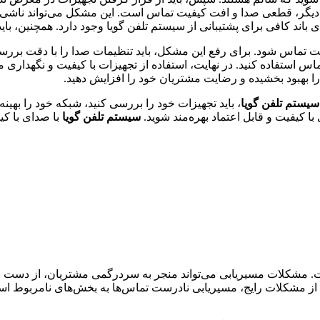
ل دیگر، قطعی صدا و افت کیفیت تماس است. این مشکل می‌تواند ناشی 
باند کافی برای پشتیبانی از سیستم تلفن گویا وجود دارد. همچنین، با
ت تماس شود. برای رفع این مشکل، باید تنظیمات صدا را با دقت بررسی
ماس استفاده کنید. در نهایت، استفاده از تجهیزات با کیفیت و نگهداری 
ا بهبود بخشیده و رضایت مشتریان خود را افزایش دهید.
سیستم تلفن گویا
، باید تجهیزات خود را بررسی کنید، شبکه خود را بهینه
 با کیفیت و قابل اعتماد بهره‌مند شوید.
سیستم تلفن گویا
با صدای با کی
 مشکلات مسیریابی می‌تواند منجر به سردرگمی مشتریان، از دست رف
کی از مشکلات رایج، مسیریابی نادرست تماس‌ها به بخش‌های نامربوط ا