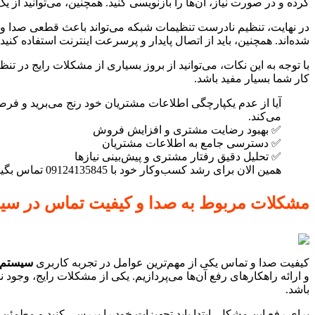
کرده و در صورت نیاز، آن‌ها را بازنویسی کنید. همچنین، می‌توانید از 
در نهایت، تنظیم نادرست تنظیمات شبکه می‌تواند باعث قطعی صدا و 
شده‌اند. همچنین، باید از اتصال پایدار و پرسرعت اینترنت استفاده کنی
با توجه به این نکات، می‌توانید از بروز بسیاری از مشکلات رایج در تن
کار شما بسیار مفید باشد.
می‌کند.
✅ بهبود رضایت مشتری و افزایش فروش
✅ دسترسی جامع به اطلاعات مشتریان
✅ تحلیل دقیق رفتار مشتری و پیش‌بینی نیازها
همین الان برای رشد کسب‌وکار خود با 09124135845 تماس بگیرید!
مشکلات مربوط به صدا و کیفیت تماس در سیست
کیفیت صدا و تماس یکی از مهم‌ترین عوامل در تجربه کاربری
سیستم ت
و ارائه راهکارهای رفع آن‌ها می‌پردازیم. یکی از مشکلات رایج، وجو
باشد.
برای رفع این مشکل، ابتدا باید تجهیزات خود را بررسی کنید و مطمئن