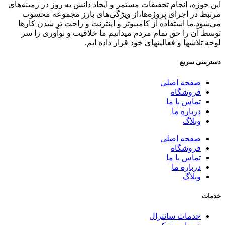
این حوزه، انجام تحقیقات مستمر و ایجاد دانش به‌ روز در زمینه‌های
مرتبط در اجرای پروژه‌ها،از ویژگی‌های بارز مجموعه محسوب
می‌شود.ما استفاده از کامپیوتر و اینترنت و راحت تر شدن کارها
توسط آن را حق تمام مردم میدانیم ما خلاقیت و نوآوری را سر
لوحه تلاشها و فعالیتهای خود قرار داده ایم.
دسترسی سریع
صفحه اصلی
فروشگاه
تماس با ما
درباره ما
وبلاگ
صفحه اصلی
فروشگاه
تماس با ما
درباره ما
وبلاگ
خدمات
خدمات سانترال