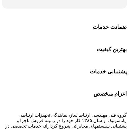
ضمانت خدمات
بهترین کیفیت
پشتیبانی خدمات
اعزام متخصص
گروه فنی مهندسی ارتباط ساز، نمایندگی تجهیزات ارتباطی
پاناسونیک از سال ۱۳۸۵ کار خود را در زمینه فروش ،اجرا و
پشتیبانی سیستمهای مخابراتی شروع کردارائه خدمات تخصصی در