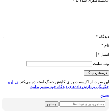
علامت‌گذاری شده‌اند
*
دیدگاه
*
نام
*
ایمیل
*
وب‌ سایت
این سایت از اکیسمت برای کاهش جفنگ استفاده می‌کند.
درباره
چگونگی پردازش داده‌های دیدگاه خود بیشتر بدانید.
بستن
جستجو