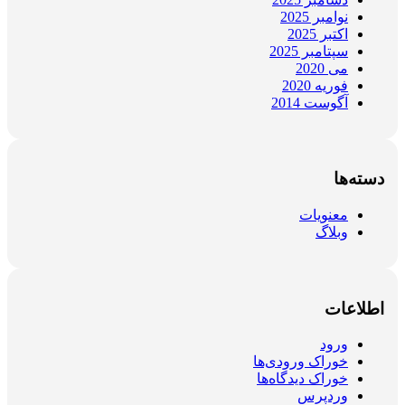
نوامبر 2025
اکتبر 2025
سپتامبر 2025
می 2020
فوریه 2020
آگوست 2014
دسته‌ها
معنویات
وبلاگ
اطلاعات
ورود
خوراک ورودی‌ها
خوراک دیدگاه‌ها
وردپرس