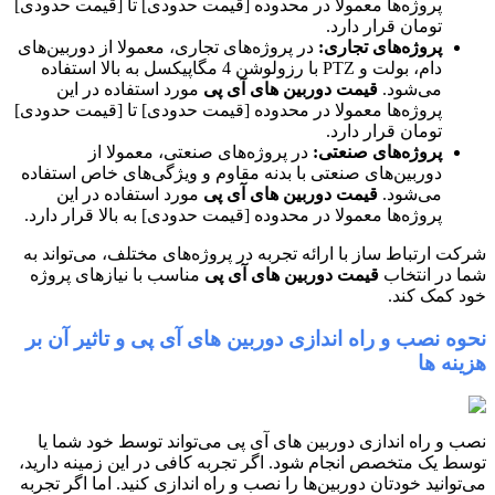
پروژه‌ها معمولا در محدوده [قیمت حدودی] تا [قیمت حدودی]
تومان قرار دارد.
پروژه‌های تجاری:
در پروژه‌های تجاری، معمولا از دوربین‌های
دام، بولت و PTZ با رزولوشن 4 مگاپیکسل به بالا استفاده
می‌شود.
قیمت دوربین های آی پی
مورد استفاده در این
پروژه‌ها معمولا در محدوده [قیمت حدودی] تا [قیمت حدودی]
تومان قرار دارد.
پروژه‌های صنعتی:
در پروژه‌های صنعتی، معمولا از
دوربین‌های صنعتی با بدنه مقاوم و ویژگی‌های خاص استفاده
می‌شود.
قیمت دوربین های آی پی
مورد استفاده در این
پروژه‌ها معمولا در محدوده [قیمت حدودی] به بالا قرار دارد.
شرکت ارتباط ساز با ارائه تجربه در پروژه‌های مختلف، می‌تواند به
شما در انتخاب
قیمت دوربین های آی پی
مناسب با نیازهای پروژه
خود کمک کند.
نحوه نصب و راه اندازی دوربین های آی پی و تاثیر آن بر
هزینه ها
نصب و راه اندازی دوربین های آی پی می‌تواند توسط خود شما یا
توسط یک متخصص انجام شود. اگر تجربه کافی در این زمینه دارید،
می‌توانید خودتان دوربین‌ها را نصب و راه اندازی کنید. اما اگر تجربه