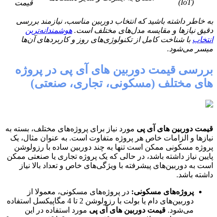
(IoT)
قیمت
به خاطر داشته باشید که انتخاب دوربین مناسب، نیازمند بررسی
دقیق نیازها و مقایسه مدل‌های مختلف است.
هوشمندانه‌ترین
انتخاب
با شناخت کامل از تکنولوژی‌های روز و کاربردهای آن‌ها
میسر می‌شود.
بررسی قیمت دوربین های آی پی در پروژه
های مختلف (مسکونی، تجاری، صنعتی)
قیمت دوربین های آی پی
مورد نیاز برای پروژه‌های مختلف، بسته به
نیازها و الزامات خاص هر پروژه متفاوت است. به عنوان مثال، یک
پروژه مسکونی ممکن است تنها به چند دوربین ساده با رزولوشن
پایین نیاز داشته باشد، در حالی که یک پروژه تجاری یا صنعتی ممکن
است به دوربین‌های پیشرفته با ویژگی‌های خاص و تعداد بالا نیاز
داشته باشد.
پروژه‌های مسکونی:
در پروژه‌های مسکونی، معمولا از
دوربین‌های دام یا بولت با رزولوشن 2 تا 4 مگاپیکسل استفاده
می‌شود.
قیمت دوربین های آی پی
مورد استفاده در این