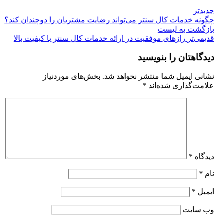
جدیدتر
چگونه خدمات کال سنتر می‌تواند رضایت مشتریان را دوچندان کند؟
بازگشت بە لیست
قدیمی‌تر
رازهای موفقیت در ارائه خدمات کال سنتر با کیفیت بالا
دیدگاهتان را بنویسید
نشانی ایمیل شما منتشر نخواهد شد.
بخش‌های موردنیاز
علامت‌گذاری شده‌اند
*
دیدگاه
*
نام
*
ایمیل
*
وب‌ سایت