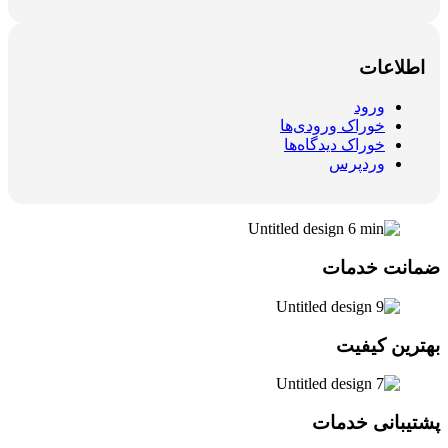
اطلاعات
ورود
خوراک ورودی‌ها
خوراک دیدگاه‌ها
وردپرس
ضمانت خدمات
بهترین کیفیت
پشتیبانی خدمات