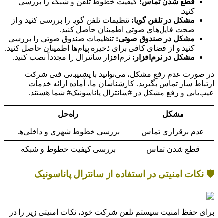
قطع شدن تماس:
کیفیت خطوط تلفن و شبکه را بررسی
کنید.
مشکل در تلفن گویا:
تنظیمات تلفن گویا را بررسی کنید و از
صحت فایل‌های صوتی اطمینان حاصل کنید.
مشکل در صندوق صوتی:
تنظیمات صندوق صوتی را بررسی
کنید و از فضای کافی برای ذخیره پیام‌ها اطمینان حاصل کنید.
مشکل در نرم‌افزار:
نرم‌افزار سانترال را مجدداً نصب کنید.
در صورت عدم رفع مشکل، می‌توانید با پشتیبانی فنی شرکت
ارتباط ساز تماس بگیرید. کارشناسان ما، آماده ارائه خدمات
عیب‌یابی و رفع مشکل در #سانترال پاناسونیک# شما هستند.
مشکل
راه‌حل
عدم برقراری تماس
بررسی خطوط شهری و داخلی‌ها
قطع شدن تماس
بررسی کیفیت خطوط و شبکه
🛡️ نکات امنیتی در استفاده از سانترال پاناسونیک
برای حفظ امنیت سیستم تلفن شرکت خود، نکات امنیتی زیر را در