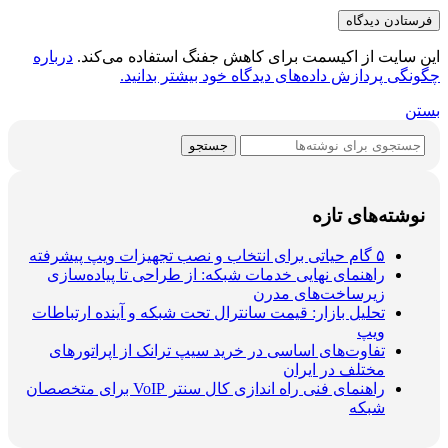
این سایت از اکیسمت برای کاهش جفنگ استفاده می‌کند.
درباره
چگونگی پردازش داده‌های دیدگاه خود بیشتر بدانید.
بستن
جستجو
نوشته‌های تازه
۵ گام حیاتی برای انتخاب و نصب تجهیزات ویپ پیشرفته
راهنمای نهایی خدمات شبکه: از طراحی تا پیاده‌سازی
زیرساخت‌های مدرن
تحلیل بازار: قیمت سانترال تحت شبکه و آینده ارتباطات
ویپ
تفاوت‌های اساسی در خرید سیپ ترانک از اپراتورهای
مختلف در ایران
راهنمای فنی راه اندازی کال سنتر VoIP برای متخصصان
شبکه