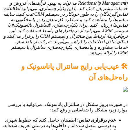
Relationship Management) می‌تواند به بهبود فرآیندهای فروش و
خدمات مشتریان کمک کند. با این یکپارچه‌سازی، می‌توانید اطلاعات
تماس‌گیرندگان را به طور خودکار در سیستم CRM ثبت کنید، سابقه
تماس‌ها را مشاهده کنید و عملکرد کارمندان را در پاسخگویی به
تماس‌ها ارزیابی کنید. برای یکپارچه‌سازی #سانترال پاناسونیک# با
سیستم CRM، می‌توانید از نرم‌افزارهای واسط استفاده کنید. این
نرم‌افزارها، ارتباط بین سانترال و سیستم CRM را برقرار می‌کنند و
امکان تبادل اطلاعات را فراهم می‌آورند. شرکت ارتباط ساز،
خدمات مشاوره و پیاده‌سازی یکپارچه‌سازی سانترال با سیستم
CRM را ارائه می‌دهد.
🛠️ عیب‌یابی رایج سانترال پاناسونیک و
راه‌حل‌های آن
در صورت بروز مشکل در سانترال پاناسونیک، می‌توانید با بررسی
موارد زیر، مشکل را شناسایی و رفع کنید:
عدم برقراری تماس:
اطمینان حاصل کنید که خطوط شهری
به درستی متصل شده‌اند و داخلی‌ها به درستی تعریف شده‌اند.