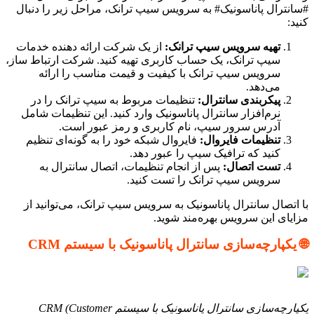
#سانترال پاناسونیک# به سرویس سیپ ترانک، مراحل زیر را دنبال
کنید:
تهیه سرویس سیپ ترانک:
از یک شرکت ارائه دهنده خدمات
سیپ ترانک، یک حساب کاربری تهیه کنید. شرکت ارتباط ساز،
سرویس سیپ ترانک با کیفیت و قیمت مناسب را ارائه
می‌دهد.
پیکربندی سانترال:
تنظیمات مربوط به سیپ ترانک را در
نرم‌افزار سانترال پاناسونیک وارد کنید. این تنظیمات شامل
آدرس سرور سیپ، نام کاربری و رمز عبور است.
تنظیمات فایروال:
فایروال شبکه خود را به گونه‌ای تنظیم
کنید که ترافیک سیپ را عبور دهد.
تست اتصال:
پس از انجام تنظیمات، اتصال سانترال به
سرویس سیپ ترانک را تست کنید.
با اتصال سانترال پاناسونیک به سرویس سیپ ترانک، می‌توانید از
مزایای این سرویس بهره‌مند شوید.
🌐 یکپارچه‌سازی سانترال پاناسونیک با سیستم CRM
یکپارچه‌سازی سانترال پاناسونیک با سیستم CRM (Customer