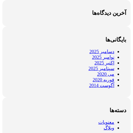
آخرین دیدگاه‌ها
بایگانی‌ها
دسامبر 2025
نوامبر 2025
اکتبر 2025
سپتامبر 2025
می 2020
فوریه 2020
آگوست 2014
دسته‌ها
معنویات
وبلاگ