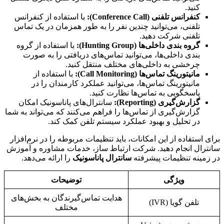
کنید.
کنفرانس تلفنی (Conference Call):
با استفاده از کنفرانس
تلفنی، می‌توانید چندین نفر را به طور همزمان در یک تماس
تلفنی شرکت دهید.
گروه بندی داخلی‌ها (Hunting Group):
با استفاده از گروه
بندی داخلی‌ها، می‌توانید تماس‌های دریافتی را به صورت
چرخشی به داخلی‌های مختلف منتقل کنید.
مانیتورینگ تماس‌ها (Call Monitoring):
با استفاده از
مانیتورینگ تماس‌ها، می‌توانید عملکرد کارمندان را در
پاسخگویی به تماس‌ها نظارت کنید.
گزارش‌گیری (Reporting):
سانترال‌های پاناسونیک امکان
گزارش‌گیری از تماس‌ها را فراهم می‌کنند که می‌تواند به شما
در تحلیل و بهبود عملکرد سیستم تلفن کمک کند.
برای استفاده از این امکانات، باید تنظیمات مربوطه را در نرم‌افزار
سانترال انجام دهید. شرکت ارتباط ساز، خدمات مشاوره و آموزش
در زمینه تنظیمات پیشرفته
سانترال پاناسونیک
را ارائه می‌دهد.
ویژگی
توضیحات
هدایت تماس‌گیرندگان به بخش‌های
تلفن گویا (IVR)
مختلف