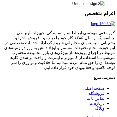
اعزام متخصص
گروه فنی مهندسی ارتباط ساز، نمایندگی تجهیزات ارتباطی
پاناسونیک از سال ۱۳۸۵ کار خود را در زمینه فروش ،اجرا و
پشتیبانی سیستمهای مخابراتی شروع کردارائه خدمات تخصصی در
این حوزه، انجام تحقیقات مستمر و ایجاد دانش به‌ روز در زمینه‌های
مرتبط در اجرای پروژه‌ها،از ویژگی‌های بارز مجموعه محسوب
می‌شود.ما استفاده از کامپیوتر و اینترنت و راحت تر شدن کارها
توسط آن را حق تمام مردم میدانیم ما خلاقیت و نوآوری را سر
لوحه تلاشها و فعالیتهای خود قرار داده ایم.
دسترسی سریع
صفحه اصلی
فروشگاه
تماس با ما
درباره ما
وبلاگ