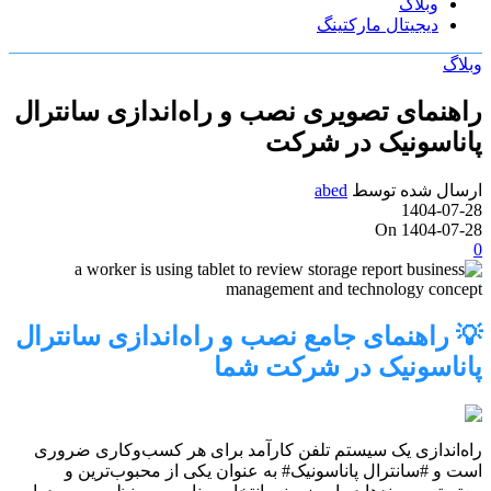
وبلاگ
دیجیتال مارکتینگ
وبلاگ
راهنمای تصویری نصب و راه‌اندازی سانترال
پاناسونیک در شرکت
ارسال شده توسط
abed
1404-07-28
On 1404-07-28
0
💡 راهنمای جامع نصب و راه‌اندازی سانترال
پاناسونیک در شرکت شما
راه‌اندازی یک سیستم تلفن کارآمد برای هر کسب‌وکاری ضروری
است و #سانترال پاناسونیک# به عنوان یکی از محبوب‌ترین و