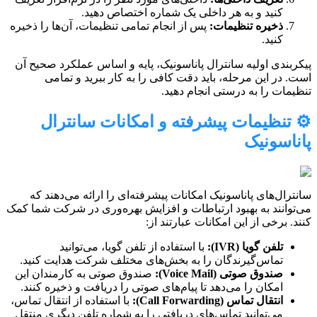
کنید و به هر داخلی یک شماره اختصاص دهید.
ذخیره تنظیمات:
پس از انجام تمامی تنظیمات، آن‌ها را ذخیره
کنید.
پیکربندی اولیه سانترال پاناسونیک، پایه و اساس عملکرد صحیح آن
است. در این مرحله، باید دقت کافی را به کار ببرید و تمامی
تنظیمات را به درستی انجام دهید.
⚙️ تنظیمات پیشرفته و امکانات سانترال
پاناسونیک
سانترال‌های پاناسونیک امکانات پیشرفته‌ای را ارائه می‌دهند که
می‌توانند به بهبود ارتباطات و افزایش بهره‌وری در شرکت شما کمک
کنند. برخی از این امکانات عبارتند از:
تلفن گویا (IVR):
با استفاده از تلفن گویا، می‌توانید
تماس‌گیرندگان را به بخش‌های مختلف شرکت هدایت کنید.
صندوق صوتی (Voice Mail):
صندوق صوتی به کارمندان این
امکان را می‌دهد تا پیام‌های صوتی را دریافت و ذخیره کنند.
انتقال تماس (Call Forwarding):
با استفاده از انتقال تماس،
می‌توانید تماس‌های دریافتی را به شماره تلفن دیگری منتقل