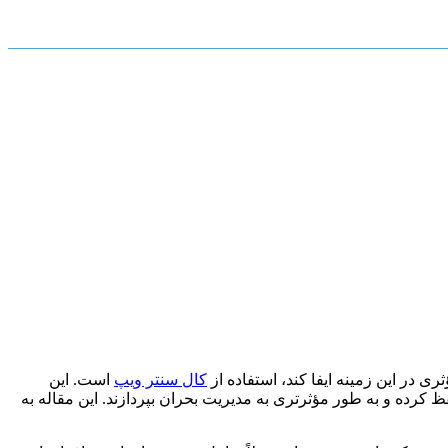
ی در این زمینه ایفا کند، استفاده از
کال سنتر ویپ
است. این
ظ کرده و به طور مؤثرتری به مدیریت بحران بپردازند. این مقاله به