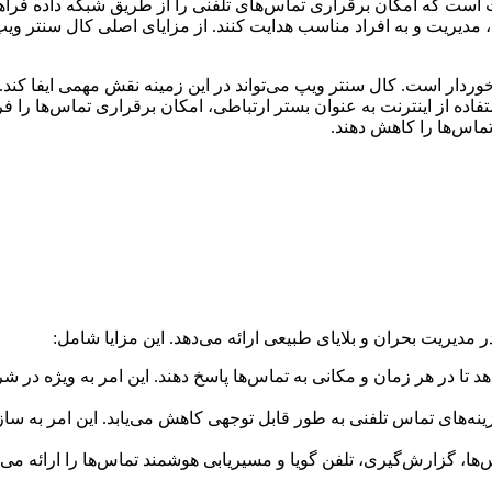
 است که امکان برقراری تماس‌های تلفنی را از طریق شبکه داده فراهم 
، مدیریت و به افراد مناسب هدایت کنند. از مزایای اصلی کال سنتر ویپ
خوردار است. کال سنتر ویپ می‌تواند در این زمینه نقش مهمی ایفا کند
فاده از اینترنت به عنوان بستر ارتباطی، امکان برقراری تماس‌ها را فر
تماس‌ها را کاهش دهند.
 مدیریت بحران و بلایای طبیعی ارائه می‌دهد. این مزایا شامل:
تا در هر زمان و مکانی به تماس‌ها پاسخ دهند. این امر به ویژه در شرا
زینه‌های تماس تلفنی به طور قابل توجهی کاهش می‌یابد. این امر به ساز
ا، گزارش‌گیری، تلفن گویا و مسیریابی هوشمند تماس‌ها را ارائه می‌ده