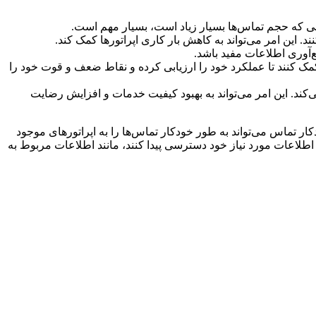
رانی که حجم تماس‌ها بسیار زیاد است، بسیار مهم است.
د. این امر می‌تواند به کاهش بار کاری اپراتورها کمک کند.
‌آوری اطلاعات مفید باشد.
کمک کنند تا عملکرد خود را ارزیابی کرده و نقاط ضعف و قوت خود را
‌کند. این امر می‌تواند به بهبود کیفیت خدمات و افزایش رضایت
کار تماس می‌تواند به طور خودکار تماس‌ها را به اپراتورهای موجود
 اطلاعات مورد نیاز خود دسترسی پیدا کنند، مانند اطلاعات مربوط به