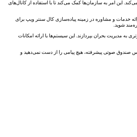
ند. این امر به سازمان‌ها کمک می‌کند تا با استفاده از کانال‌های
ئه خدمات و مشاوره در زمینه پیاده‌سازی کال سنتر ویپ برای
ه‌مند شوید.
ی به مدیریت بحران بپردازند. این سیستم‌ها با ارائه امکانات
یس صندوق صوتی پیشرفته، هیچ پیامی را از دست نمی‌دهید و