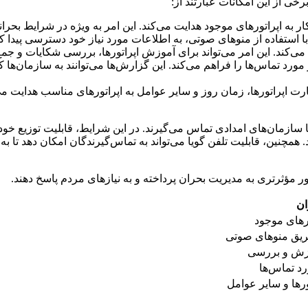
خی از این امکانات عبارتند از:
ار به اپراتورهای موجود هدایت می‌کند. این امر به ویژه در شرایط بح
ا استفاده از منوهای صوتی، به اطلاعات مورد نیاز خود دسترسی پیدا کنن
ی‌کند. این امر می‌تواند برای آموزش اپراتورها، بررسی شکایات و جمع
د تماس‌ها را فراهم می‌کند. این گزارش‌ها می‌توانند به سازمان‌ها 
رت اپراتورها، زمان روز و سایر عوامل به اپراتورهای مناسب هدایت می
ا سازمان‌های امدادی تماس می‌گیرند. در این شرایط، قابلیت توزیع خود
مچنین، قابلیت تلفن گویا می‌تواند به تماس‌گیرندگان امکان دهد تا به
ور مؤثرتری به مدیریت بحران پرداخته و به نیازهای مردم پاسخ دهند.
ان
ورهای موجود
طریق منوهای صوتی
وزش و بررسی
د تماس‌ها
رها و سایر عوامل