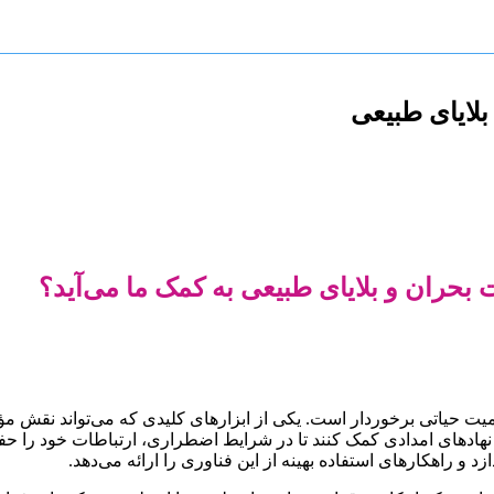
لایای طبیعی
بحران و بلایای طبیعی به کمک ما می‌آید؟
یت حیاتی برخوردار است. یکی از ابزارهای کلیدی که می‌تواند نقش مؤثر
 و نهادهای امدادی کمک کنند تا در شرایط اضطراری، ارتباطات خود را حف
و راهکارهای استفاده بهینه از این فناوری را ارائه می‌دهد.