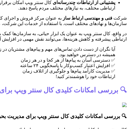
پشتیبانی از ارتباطات چندرسانه‌ای
کال سنتر ویپ امکان برقراری 
ارتباطی مختلف، به نیازهای مختلف مردم پاسخ دهند.
شرکت
فنی و مهندسی ارتباط ساز
به عنوان مرکز فروش و اجرای کلیه
سازمان‌ها و نهادهای مختلف است. با استفاده از خدمات این شرکت، می‌
در واقع، کال سنتر ویپ به عنوان یک ابزار حیاتی، به سازمان‌ها کمک م
ارتباطی پیشرفته و کاهش هزینه‌ها، می‌توانند نقش مهمی در افزایش آماد
آیا نگران از دست دادن تماس‌های مهم و پیام‌های مشتریان در
همیشه در دسترس خواهید بود.
✅ دسترسی آسان به پیام‌ها از هر کجا و در هر زمان
✅ افزایش اعتبار کسب‌وکار با پاسخگویی ۲۴ ساعته
✅ مدیریت کارآمد پیام‌ها و جلوگیری از اتلاف زمان
ارتباطات خود را هوشمندتر کنید!
🔍 بررسی امکانات کلیدی کال سنتر ویپ برای
🔍 بررسی امکانات کلیدی کال سنتر ویپ برای مدیریت بحر