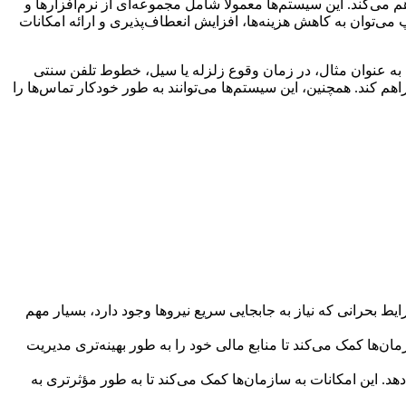
می‌کند. این سیستم‌ها معمولاً شامل مجموعه‌ای از نرم‌افزارها و
 می‌توان به کاهش هزینه‌ها، افزایش انعطاف‌پذیری و ارائه امکانات
. به عنوان مثال، در زمان وقوع زلزله یا سیل، خطوط تلفن سنتی
اهم کند. همچنین، این سیستم‌ها می‌توانند به طور خودکار تماس‌ها را
یط بحرانی که نیاز به جابجایی سریع نیروها وجود دارد، بسیار مهم
مان‌ها کمک می‌کند تا منابع مالی خود را به طور بهینه‌تری مدیریت
د. این امکانات به سازمان‌ها کمک می‌کند تا به طور مؤثرتری به