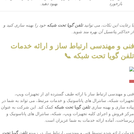
بازخورد
بهبود دهید.
با رعایت این نکات، می توانید
تلفن گویا تحت شبکه
خود را بهینه سازی کنید و
از حداکثر پتانسیل آن بهره مند شوید.
فنی و مهندسی ارتباط ساز و ارائه خدمات
تلفن گویا تحت شبکه 📞
فنی و مهندسی ارتباط ساز با ارائه طیف گسترده ای از تجهیزات ویپ،
تجهیزات شبکه، سانترال های پاناسونیک و خدمات مرتبط، می تواند به شما در
پیاده سازی و بهینه سازی
تلفن گویا تحت شبکه
کمک کند. این شرکت به عنوان
مرکز فروش و اجرای کلیه تجهیزات ویپ، شبکه، سانترال های پاناسونیک و
زیرساخت، آماده ارائه خدمات به شما عزیزان است.
خدمات ارائه شده توسط فنی و مهندسی ارتباط ساز در زمینه
تلفن گویا تحت