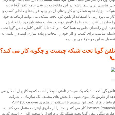
حل مناسبی برای شما باشد. در این مقاله، به بررسی جامع تلفن گویا تحت
شبکه، مزایا، نحوه عملکرد و کاربردهای آن در بهبود فرآیندهای داخلی کسب و
کار می پردازیم. با استفاده از تلفن گویا تحت شبکه، می توانید ارتباطات خود
را ساده تر کنید، هزینه ها را کاهش دهید و رضایت مشتریان خود را افزایش
دهید. این راهنمای جامع به شما کمک می کند تا با آگاهی کامل، تلفن گویا تحت
شبکه مناسب برای کسب و کار خود را انتخاب و پیاده سازی کنید. در ادامه، به
تفصیل به این موضوع می پردازیم.
تلفن گویا تحت شبکه چیست و چگونه کار می کند؟
📞
تلفن گویا تحت شبکه
یک سیستم تلفنی خودکار است که به کاربران امکان می
دهد از طریق یک منوی صوتی با بخش های مختلف یک سازمان یا شرکت
ارتباط برقرار کنند. این سیستم با استفاده از فناوری VoIP (Voice over
Internet Protocol) کار می کند و صدا را از طریق اینترنت منتقل می کند. به
عبارت دیگر، تلفن گویا تحت شبکه یک نرم افزار یا سخت افزاری است که به