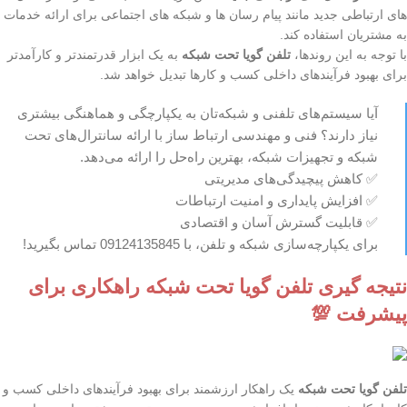
های ارتباطی جدید مانند پیام رسان ها و شبکه های اجتماعی برای ارائه خدمات
به مشتریان استفاده کند.
با توجه به این روندها،
تلفن گویا تحت شبکه
به یک ابزار قدرتمندتر و کارآمدتر
برای بهبود فرآیندهای داخلی کسب و کارها تبدیل خواهد شد.
آیا سیستم‌های تلفنی و شبکه‌تان به یکپارچگی و هماهنگی بیشتری
نیاز دارند؟ فنی و مهندسی ارتباط ساز با ارائه سانترال‌های تحت
شبکه و تجهیزات شبکه، بهترین راه‌حل را ارائه می‌دهد.
✅ کاهش پیچیدگی‌های مدیریتی
✅ افزایش پایداری و امنیت ارتباطات
✅ قابلیت گسترش آسان و اقتصادی
برای یکپارچه‌سازی شبکه و تلفن، با 09124135845 تماس بگیرید!
نتیجه گیری تلفن گویا تحت شبکه راهکاری برای
پیشرفت 💯
تلفن گویا تحت شبکه
یک راهکار ارزشمند برای بهبود فرآیندهای داخلی کسب و