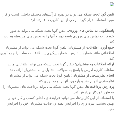
تلفن گویا تحت شبکه
می تواند در بهبود فرآیندهای مختلف داخلی کسب و کار
مورد استفاده قرار گیرد. برخی از این کاربردها عبارتند از:
پاسخگویی به تماس های ورودی:
تلفن گویا تحت شبکه می تواند به طور
خودکار به تماس های ورودی پاسخ دهد و آنها را به بخش های مربوطه هدایت
کند.
جمع آوری اطلاعات از مشتریان:
تلفن گویا تحت شبکه می تواند از مشتریان
اطلاعاتی مانند شماره سفارش، شماره پیگیری یا اطلاعات حساب را جمع آوری
کند.
ارائه اطلاعات به مشتریان:
تلفن گویا تحت شبکه می تواند اطلاعاتی مانند
ساعات کاری، آدرس یا پاسخ به سوالات متداول را به مشتریان ارائه دهد.
انجام نظرسنجی از مشتریان:
تلفن گویا تحت شبکه می تواند از مشتریان
نظرسنجی انجام دهد و بازخورد آنها را جمع آوری کند.
پردازش پرداخت ها:
تلفن گویا تحت شبکه می تواند پرداخت های مشتریان را
به طور خودکار پردازش کند.
با استفاده از این کاربردها، می توانید فرآیندهای داخلی کسب و کار خود را
بهبود بخشید، بهره وری را افزایش دهید و رضایت مشتریان خود را افزایش
دهید.