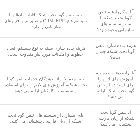
آیا امکان ادغام تلفن
بله، تلفن گویا تحت شبکه قابلیت ادغام با
گویا تحت شبکه با
سیستم های CRM، ERP و سایر نرم افزارهای
سایر سیستم های
سازمانی را دارد.
سازمانی وجود دارد؟
هزینه پیاده سازی تلفن
هزینه پیاده سازی بسته به نوع سیستم، تعداد
گویا تحت شبکه چقدر
خطوط و امکانات مورد نیاز متفاوت است.
است؟
آیا ارائه دهنده خدمات،
آموزش های لازم را
بله، معمولا ارائه دهندگان خدمات تلفن گویا
برای استفاده از تلفن
تحت شبکه، آموزش های لازم را برای استفاده
گویا تحت شبکه ارائه
از سیستم به کارکنان ارائه می دهند.
می دهد؟
آیا تلفن گویا تحت
بله، بسیاری از سیستم های تلفن گویا تحت
شبکه از زبان فارسی
شبکه از زبان فارسی پشتیبانی می کنند.
پشتیبانی می کند؟