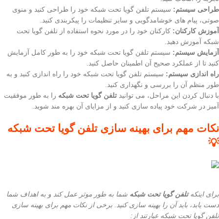
طراحی سیستم:
سیستم تلفن گویا تحت شبکه خود را طراحی کنید و منوی
صوتی، پیام های خوشامدگویی و سایر تنظیمات را پیکربندی کنید.
آموزش کارکنان:
کارکنان خود را در مورد نحوه استفاده از تلفن گویا تحت
شبکه آموزش دهید.
آزمایش سیستم:
سیستم تلفن گویا تحت شبکه خود را به طور کامل آزمایش
کنید تا از عملکرد صحیح آن اطمینان حاصل کنید.
راه اندازی سیستم:
سیستم تلفن گویا تحت شبکه خود را راه اندازی کنید و به
طور منظم آن را بررسی و نگهداری کنید.
با دنبال کردن این مراحل، می توانید
تلفن گویا تحت شبکه
را به طور موفقیت
آمیز در شرکت خود پیاده سازی کنید و از مزایای آن بهره مند شوید.
نکات مهم برای بهینه سازی تلفن گویا تحت شبکه
💡
برای اینکه
تلفن گویا تحت شبکه
شما به طور موثر عمل کند و به اهداف شما
دست یابد، باید آن را بهینه سازی کنید. برخی از نکات مهم برای بهینه سازی
تلفن گویا تحت شبکه عبارتند از: