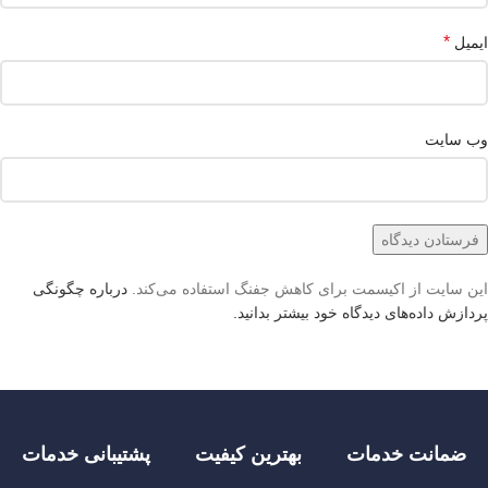
*
ایمیل
وب‌ سایت
این سایت از اکیسمت برای کاهش جفنگ استفاده می‌کند.
درباره چگونگی
پردازش داده‌های دیدگاه خود بیشتر بدانید.
ضمانت خدمات
بهترین کیفیت
پشتیبانی خدمات