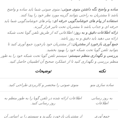
ساده و واضح نگه داشتن منوی صوتی:
منوی صوتی شما باید ساده و واضح
باشد تا مشتریان به راحتی بتوانند گزینه مورد نظر خود را پیدا کنند.
استفاده از پیام های خوشامدگویی حرفه ای:
پیام های خوشامدگویی شما باید
حرفه ای و جذاب باشد تا مشتریان تحت تاثیر قرار گیرند.
ارائه اطلاعات دقیق و به روز:
اطلاعاتی که از طریق تلفن گویا تحت شبکه
ارائه می دهید باید دقیق و به روز باشد.
جمع آوری بازخورد از مشتریان:
از مشتریان خود بازخورد جمع آوری کنید تا
بتوانید تلفن گویا تحت شبکه خود را بهبود بخشید.
بررسی و نگهداری منظم سیستم:
سیستم تلفن گویا تحت شبکه خود را به طور
منظم بررسی و نگهداری کنید تا از عملکرد صحیح آن اطمینان حاصل کنید.
نکته
توضیحات
ساده سازی منو
منوی صوتی را مختصر و کاربردی طراحی کنید.
به روز رسانی
اطلاعات ارائه شده در تلفن گویا را به طور منظم به
اطلاعات
روز رسانی کنید.
جمع آوری
از مشتریان بازخورد بگیرید و سیستم را بر اساس آن