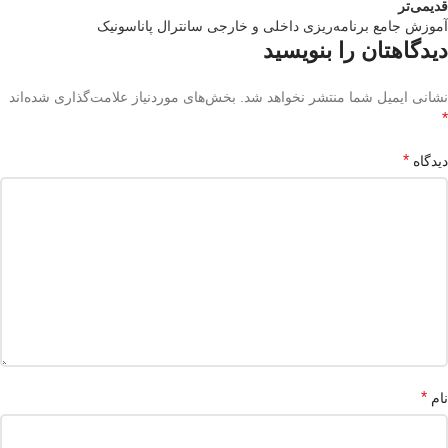
قدیمی‌تر
آموزش جامع برنامه‌ریزی داخلی و خارجی سانترال پاناسونیک
دیدگاهتان را بنویسید
نشانی ایمیل شما منتشر نخواهد شد.
بخش‌های موردنیاز علامت‌گذاری شده‌اند
*
*
دیدگاه
*
نام