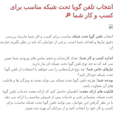
انتخاب تلفن گویا تحت شبکه مناسب برای
کسب و کار شما 🔎
انتخاب
تلفن گویا تحت شبکه
مناسب برای کسب و کار شما نیازمند بررسی
دقیق نیازها و اهداف شما است. برخی از عواملی که باید در نظر بگیرید عبارتند
از:
اندازه کسب و کار شما:
تعداد کارمندان و حجم تماس های ورودی شما تعیین
می کند که به چه نوع تلفن گویا تحت شبکه ای نیاز دارید.
نیازهای خاص شما:
چه نوع فرآیندهایی را می خواهید با استفاده از تلفن گویا
تحت شبکه خودکار کنید؟
بودجه شما:
هزینه تلفن گویا تحت شبکه می تواند بسته به ویژگی ها و قابلیت
های آن متفاوت باشد.
قابلیت های ارائه دهنده:
اطمینان حاصل کنید که ارائه دهنده خدمات تلفن گویا
تحت شبکه، پشتیبانی فنی و خدمات پس از فروش مناسبی را ارائه می دهد.
با در نظر گرفتن این عوامل، می توانید تلفن گویا تحت شبکه مناسب برای
کسب و کار خود را انتخاب کنید و از مزایای آن بهره مند شوید.