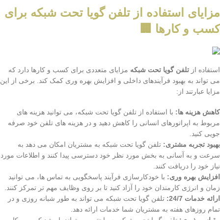
مزایای استفاده از تلفن گویا تحت شبکه برای
کسب و کارها 🏢
استفاده از
تلفن گویا تحت شبکه
مزایای متعددی برای کسب و کارها دارد که
می تواند به بهبود فرآیندهای داخلی و افزایش بهره وری کمک کند. برخی از این
مزایا عبارتند از:
کاهش هزینه ها:
با استفاده از تلفن گویا تحت شبکه، می توانید هزینه های
مربوط به اپراتورهای انسانی را کاهش دهید و در هزینه های تلفن خود صرفه
جویی کنید.
بهبود تجربه مشتری:
تلفن گویا تحت شبکه به مشتریان امکان می دهد به
سرعت و به آسانی به بخش مورد نظر خود دسترسی پیدا کنند و اطلاعات مورد
نیاز خود را دریافت کنند.
افزایش بهره وری:
با خودکارسازی فرآیند پاسخگویی به تماس ها، می توانید
زمان و انرژی کارمندان خود را آزاد کنید تا بر روی وظایف مهم تر تمرکز کنند.
ارائه خدمات 24/7:
تلفن گویا تحت شبکه می تواند به طور شبانه روزی و در
تمام روزهای هفته به مشتریان شما خدمات ارائه دهد.