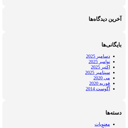
آخرین دیدگاه‌ها
بایگانی‌ها
دسامبر 2025
نوامبر 2025
اکتبر 2025
سپتامبر 2025
می 2020
فوریه 2020
آگوست 2014
دسته‌ها
معنویات