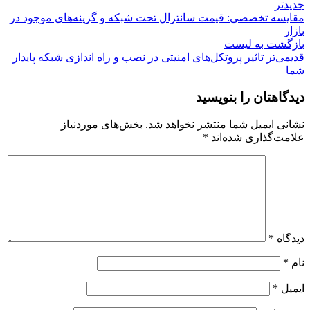
جدیدتر
مقایسه تخصصی: قیمت سانترال تحت شبکه و گزینه‌های موجود در
بازار
بازگشت بە لیست
قدیمی‌تر
تاثیر پروتکل‌های امنیتی در نصب و راه اندازی شبکه پایدار
شما
دیدگاهتان را بنویسید
نشانی ایمیل شما منتشر نخواهد شد.
بخش‌های موردنیاز
علامت‌گذاری شده‌اند
*
دیدگاه
*
نام
*
ایمیل
*