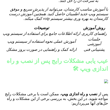
به سرعت آن را حل کنند.
با آموزش مناسب کارمندان، می‌توانید از پذیرش سریع و موفق
سیستم ویپ جدید اطمینان حاصل کنید. همچنین آموزش درست
کارمندان به بهره وری بیشتر سیستم voip کمک میکند.
روش آموزش
توضیحات
راهنمای کاربری
ارائه اطلاعات جامع برای استفاده از سیستم ویپ
جلسات
آموزش عملی نحوه استفاده از سیستم ویپ
آموزشی
پشتیبانی فنی
ارائه کمک و راهنمایی در صورت بروز مشکل
عیب یابی مشکلات رایج پس از نصب و راه
اندازی ویپ 🛠️
پس از
نصب و راه اندازی ویپ
، ممکن است با برخی مشکلات رایج
مواجه شوید. در این بخش، به بررسی برخی از این مشکلات و راه
حل‌های آنها می‌پردازیم: