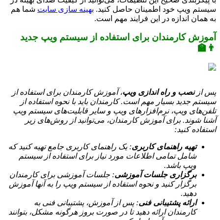
سیستم ویپ خود اطمینان حاصل کنید.
بهینه سازی سایت
شما هم
به همان اندازه در این فرایند مهم است.
آموزش کارمندان برای استفاده از سیستم ویپ جدید
👨‍🏫
پس از
نصب و راه اندازی ویپ
، آموزش کارمندان برای استفاده از
سیستم جدید بسیار مهم است. کارمندان باید با نحوه استفاده از
تلفن‌های ویپ، نرم‌افزارهای ویپ و سایر قابلیت‌های سیستم ویپ
آشنا شوند. برای آموزش کارمندان، می‌توانید از روش‌های زیر
استفاده کنید:
تهیه راهنمای کاربری
: یک راهنمای کاربری جامع تهیه کنید که
شامل تمامی اطلاعات مورد نیاز برای استفاده از سیستم
ویپ باشد.
برگزاری جلسات آموزشی
: جلسات آموزشی برای کارمندان
برگزار کنید و نحوه استفاده از سیستم ویپ را به آنها آموزش
دهید.
ارائه پشتیبانی فنی
: پس از آموزش، پشتیبانی فنی به
کارمندان ارائه دهید تا در صورت بروز هرگونه مشکل، بتوانند