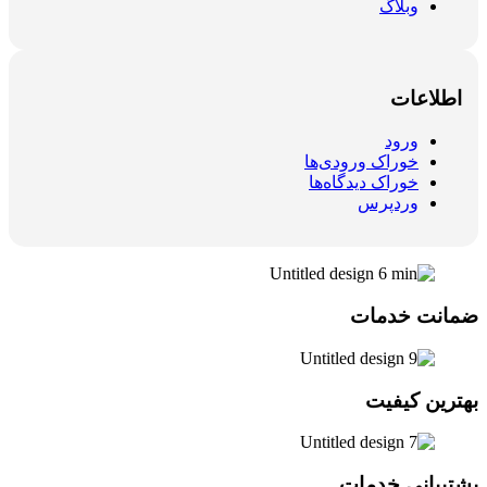
وبلاگ
اطلاعات
ورود
خوراک ورودی‌ها
خوراک دیدگاه‌ها
وردپرس
ضمانت خدمات
بهترین کیفیت
پشتیبانی خدمات