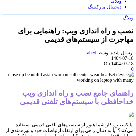
وبلاگ
دیجیتال مارکتینگ
وبلاگ
نصب و راه اندازی ویپ: راهنمایی برای
مهاجرت از سیستم‌های قدیمی
ارسال شده توسط
abed
1404-07-18
On 1404-07-18
0
راهنمای جامع نصب و راه اندازی ویپ
خداحافظی با سیستم‌های تلفنی قدیمی
آیا کسب و کار شما هنوز از سیستم‌های تلفنی قدیمی استفاده
می‌کند؟ آیا به دنبال راهی برای ارتقاء ارتباطات خود و بهره‌مندی از