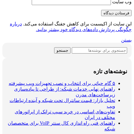
وب‌ سایت
این سایت از اکیسمت برای کاهش جفنگ استفاده می‌کند.
درباره
چگونگی پردازش داده‌های دیدگاه خود بیشتر بدانید.
بستن
جستجو
نوشته‌های تازه
۵ گام حیاتی برای انتخاب و نصب تجهیزات ویپ پیشرفته
راهنمای نهایی خدمات شبکه: از طراحی تا پیاده‌سازی
زیرساخت‌های مدرن
تحلیل بازار: قیمت سانترال تحت شبکه و آینده ارتباطات
ویپ
تفاوت‌های اساسی در خرید سیپ ترانک از اپراتورهای
مختلف در ایران
راهنمای فنی راه اندازی کال سنتر VoIP برای متخصصان
شبکه