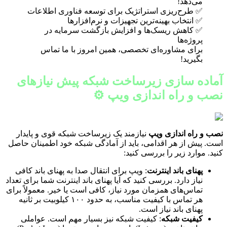
می‌دهد!
✅ طرح‌ریزی استراتژیک برای توسعه فناوری اطلاعات
✅ انتخاب بهینه‌ترین تجهیزات و نرم‌افزارها
✅ کاهش ریسک‌ها و افزایش بازگشت سرمایه در
پروژه‌ها
برای مشاوره‌ای تخصصی، همین امروز با ما تماس
بگیرید!
آماده سازی زیرساخت شبکه پیش نیازهای
نصب و راه اندازی ویپ ⚙️
نصب و راه اندازی ویپ
نیازمند یک زیرساخت شبکه قوی و پایدار
است. پیش از هر اقدامی، باید از آمادگی شبکه خود اطمینان حاصل
کنید. موارد زیر را بررسی کنید:
پهنای باند اینترنت
: ویپ برای انتقال صدا به پهنای باند کافی
نیاز دارد. بررسی کنید که آیا پهنای باند اینترنت شما برای تعداد
تماس‌های همزمان مورد نیاز، کافی است یا خیر. معمولاً برای
هر تماس با کیفیت مناسب، به حدود ۱۰۰ کیلوبیت بر ثانیه
پهنای باند نیاز است.
کیفیت شبکه
: کیفیت شبکه نیز بسیار مهم است. عواملی