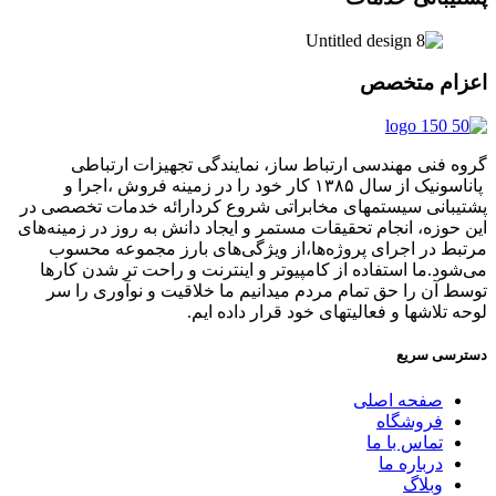
اعزام متخصص
گروه فنی مهندسی ارتباط ساز، نمایندگی تجهیزات ارتباطی
پاناسونیک از سال ۱۳۸۵ کار خود را در زمینه فروش ،اجرا و
پشتیبانی سیستمهای مخابراتی شروع کردارائه خدمات تخصصی در
این حوزه، انجام تحقیقات مستمر و ایجاد دانش به‌ روز در زمینه‌های
مرتبط در اجرای پروژه‌ها،از ویژگی‌های بارز مجموعه محسوب
می‌شود.ما استفاده از کامپیوتر و اینترنت و راحت تر شدن کارها
توسط آن را حق تمام مردم میدانیم ما خلاقیت و نوآوری را سر
لوحه تلاشها و فعالیتهای خود قرار داده ایم.
دسترسی سریع
صفحه اصلی
فروشگاه
تماس با ما
درباره ما
وبلاگ