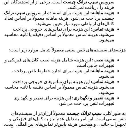
سرویس
سیپ ترانک چیست
است. برخی از ارائه‌دهندگان این
هزینه را دریافت نمی‌کنند.
هزینه ماهانه:
این هزینه برای استفاده از سرویس
سیپ ترانک
چیست
پرداخت می‌شود. هزینه ماهانه معمولاً بر اساس تعداد
کانال‌های ارتباطی مورد نیاز تعیین می‌شود.
هزینه تماس:
این هزینه برای تماس‌های خروجی پرداخت
می‌شود. هزینه تماس معمولاً بر اساس دقیقه یا ثانیه محاسبه
می‌شود.
هزینه‌های سیستم‌های تلفن سنتی معمولاً شامل موارد زیر است:
هزینه نصب:
این هزینه شامل هزینه نصب کابل‌های فیزیکی و
تجهیزات جانبی است.
هزینه ماهانه:
این هزینه برای اجاره خطوط تلفن پرداخت
می‌شود.
هزینه تماس:
این هزینه برای تماس‌های خروجی پرداخت
می‌شود. هزینه تماس معمولاً بر اساس دقیقه یا ثانیه محاسبه
می‌شود.
هزینه تعمیر و نگهداری:
این هزینه برای تعمیر و نگهداری
تجهیزات تلفن پرداخت می‌شود.
به طور کلی،
سیپ ترانک چیست
معمولاً ارزان‌تر از سیستم‌های
تلفن سنتی است. این امر به دلیل عدم نیاز به کابل‌های فیزیکی و
تجهیزات جانبی، و همچنین هزینه پایین‌تر تماس‌های بین‌المللی است.