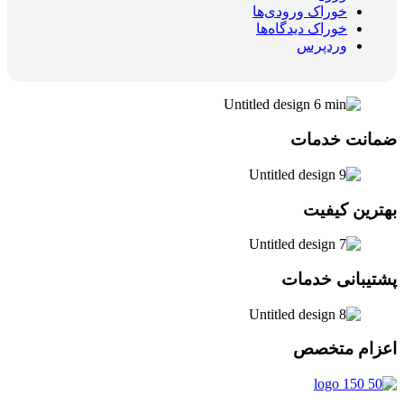
خوراک ورودی‌ها
خوراک دیدگاه‌ها
وردپرس
ضمانت خدمات
بهترین کیفیت
پشتیبانی خدمات
اعزام متخصص