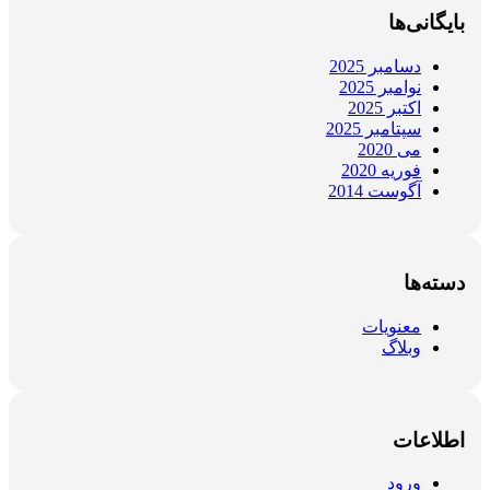
بایگانی‌ها
دسامبر 2025
نوامبر 2025
اکتبر 2025
سپتامبر 2025
می 2020
فوریه 2020
آگوست 2014
دسته‌ها
معنویات
وبلاگ
اطلاعات
ورود