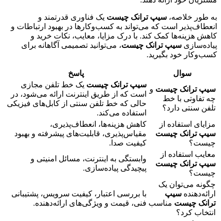
به طور خلاصه،
سیپ ترانک چیست
یک فناوری قدرتمند و
انعطاف‌پذیر است که می‌تواند به کسب‌وکارها در بهبود ارتباطات و
کاهش هزینه‌ها کمک کند. با درک مزایا، معایب، نکات خرید و
پیاده‌سازی
سیپ ترانک چیست
، می‌توانید تصمیمی آگاهانه برای
کسب‌وکار خود بگیرید.
سوال
پاسخ
سیپ ترانک چیست
یک خط تلفن مجازی
سیپ ترانک چیست
و
است که از طریق اینترنت ارائه می‌شود، در
چه تفاوتی با خط
حالی که خط تلفن سنتی از کابل‌های فیزیکی
تلفن سنتی دارد؟
استفاده می‌کند.
مزایای استفاده از
کاهش هزینه‌ها، انعطاف‌پذیری،
سیپ ترانک چیست
مقیاس‌پذیری، قابلیت‌های پیشرفته و بهبود
چیست؟
کیفیت صدا.
معایب استفاده از
وابستگی به اینترنت، مسائل امنیتی و
سیپ ترانک چیست
پیچیدگی پیاده‌سازی.
چیست؟
چگونه می‌توان یک
ارائه‌دهنده
سیپ
با بررسی اعتبار، کیفیت سرویس، پشتیبانی
ترانک چیست
مناسب
فنی، قیمت و ویژگی‌های ارائه‌دهنده.
انتخاب کرد؟