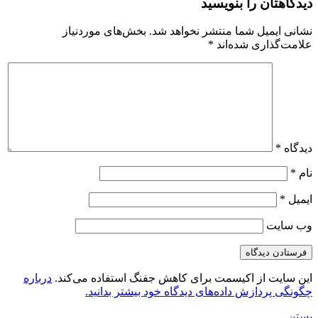
دیدگاهتان را بنویسید
نشانی ایمیل شما منتشر نخواهد شد.
بخش‌های موردنیاز
علامت‌گذاری شده‌اند
*
دیدگاه
*
نام
*
ایمیل
*
وب‌ سایت
این سایت از اکیسمت برای کاهش جفنگ استفاده می‌کند.
درباره
چگونگی پردازش داده‌های دیدگاه خود بیشتر بدانید.
بستن