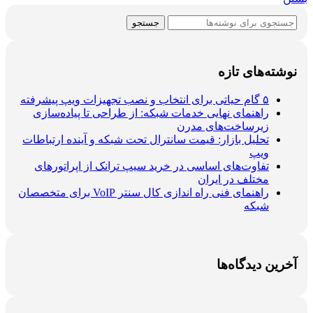
جستجو
نوشته‌های تازه
۵ گام حیاتی برای انتخاب و نصب تجهیزات ویپ پیشرفته
راهنمای نهایی خدمات شبکه: از طراحی تا پیاده‌سازی
زیرساخت‌های مدرن
تحلیل بازار: قیمت سانترال تحت شبکه و آینده ارتباطات
ویپ
تفاوت‌های اساسی در خرید سیپ ترانک از اپراتورهای
مختلف در ایران
راهنمای فنی راه اندازی کال سنتر VoIP برای متخصصان
شبکه
آخرین دیدگاه‌ها