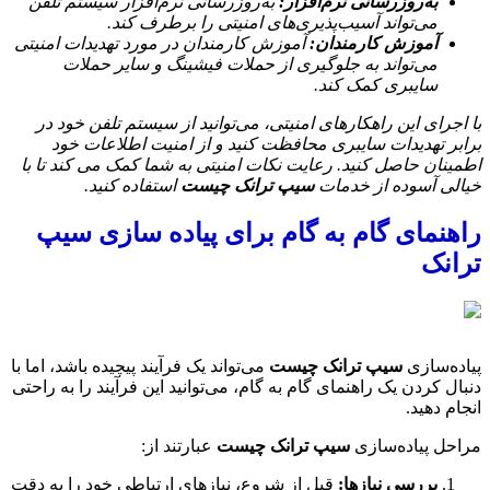
به‌روزرسانی نرم‌افزار:
به‌روزرسانی نرم‌افزار سیستم تلفن
می‌تواند آسیب‌پذیری‌های امنیتی را برطرف کند.
آموزش کارمندان:
آموزش کارمندان در مورد تهدیدات امنیتی
می‌تواند به جلوگیری از حملات فیشینگ و سایر حملات
سایبری کمک کند.
با اجرای این راهکارهای امنیتی، می‌توانید از سیستم تلفن خود در
برابر تهدیدات سایبری محافظت کنید و از امنیت اطلاعات خود
اطمینان حاصل کنید. رعایت نکات امنیتی به شما کمک می کند تا با
خیالی آسوده از خدمات
سیپ ترانک چیست
استفاده کنید.
راهنمای گام به گام برای پیاده سازی سیپ
ترانک
پیاده‌سازی
سیپ ترانک چیست
می‌تواند یک فرآیند پیچیده باشد، اما با
دنبال کردن یک راهنمای گام به گام، می‌توانید این فرآیند را به راحتی
انجام دهید.
مراحل پیاده‌سازی
سیپ ترانک چیست
عبارتند از:
بررسی نیازها:
قبل از شروع، نیازهای ارتباطی خود را به دقت