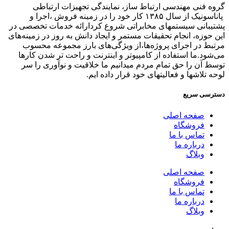
گروه فنی مهندسی ارتباط ساز، نمایندگی تجهیزات ارتباطی
پاناسونیک از سال ۱۳۸۵ کار خود را در زمینه فروش ،اجرا و
پشتیبانی سیستمهای مخابراتی شروع کردارائه خدمات تخصصی در
این حوزه، انجام تحقیقات مستمر و ایجاد دانش به‌ روز در زمینه‌های
مرتبط در اجرای پروژه‌ها،از ویژگی‌های بارز مجموعه محسوب
می‌شود.ما استفاده از کامپیوتر و اینترنت و راحت تر شدن کارها
توسط آن را حق تمام مردم میدانیم ما خلاقیت و نوآوری را سر
لوحه تلاشها و فعالیتهای خود قرار داده ایم.
دسترسی سریع
صفحه اصلی
فروشگاه
تماس با ما
درباره ما
وبلاگ
صفحه اصلی
فروشگاه
تماس با ما
درباره ما
وبلاگ