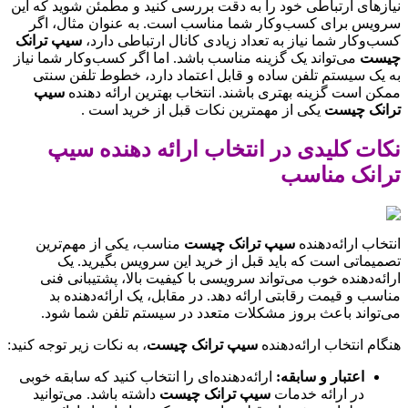
نیازهای ارتباطی خود را به دقت بررسی کنید و مطمئن شوید که این
سرویس برای کسب‌وکار شما مناسب است. به عنوان مثال، اگر
کسب‌وکار شما نیاز به تعداد زیادی کانال ارتباطی دارد،
سیپ ترانک
چیست
می‌تواند یک گزینه مناسب باشد. اما اگر کسب‌وکار شما نیاز
به یک سیستم تلفن ساده و قابل اعتماد دارد، خطوط تلفن سنتی
ممکن است گزینه بهتری باشند. انتخاب بهترین ارائه دهنده
سیپ
ترانک چیست
یکی از مهمترین نکات قبل از خرید است .
نکات کلیدی در انتخاب ارائه دهنده سیپ
ترانک مناسب
انتخاب ارائه‌دهنده
سیپ ترانک چیست
مناسب، یکی از مهم‌ترین
تصمیماتی است که باید قبل از خرید این سرویس بگیرید. یک
ارائه‌دهنده خوب می‌تواند سرویسی با کیفیت بالا، پشتیبانی فنی
مناسب و قیمت رقابتی ارائه دهد. در مقابل، یک ارائه‌دهنده بد
می‌تواند باعث بروز مشکلات متعدد در سیستم تلفن شما شود.
هنگام انتخاب ارائه‌دهنده
سیپ ترانک چیست
، به نکات زیر توجه کنید:
اعتبار و سابقه:
ارائه‌دهنده‌ای را انتخاب کنید که سابقه خوبی
در ارائه خدمات
سیپ ترانک چیست
داشته باشد. می‌توانید