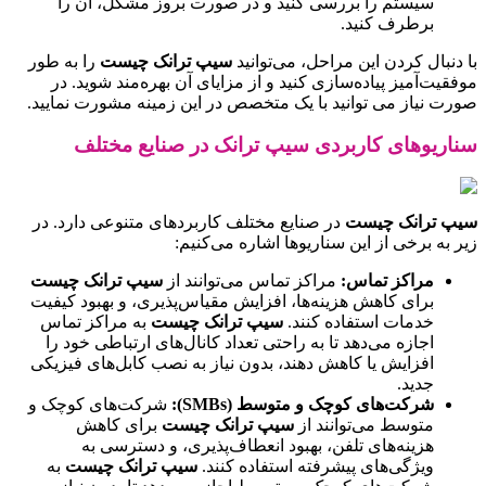
سیستم را بررسی کنید و در صورت بروز مشکل، آن را
برطرف کنید.
با دنبال کردن این مراحل، می‌توانید
سیپ ترانک چیست
را به طور
موفقیت‌آمیز پیاده‌سازی کنید و از مزایای آن بهره‌مند شوید. در
صورت نیاز می توانید با یک متخصص در این زمینه مشورت نمایید.
سناریوهای کاربردی سیپ ترانک در صنایع مختلف
سیپ ترانک چیست
در صنایع مختلف کاربردهای متنوعی دارد. در
زیر به برخی از این سناریوها اشاره می‌کنیم:
مراکز تماس:
مراکز تماس می‌توانند از
سیپ ترانک چیست
برای کاهش هزینه‌ها، افزایش مقیاس‌پذیری، و بهبود کیفیت
خدمات استفاده کنند.
سیپ ترانک چیست
به مراکز تماس
اجازه می‌دهد تا به راحتی تعداد کانال‌های ارتباطی خود را
افزایش یا کاهش دهند، بدون نیاز به نصب کابل‌های فیزیکی
جدید.
شرکت‌های کوچک و متوسط (SMBs):
شرکت‌های کوچک و
متوسط می‌توانند از
سیپ ترانک چیست
برای کاهش
هزینه‌های تلفن، بهبود انعطاف‌پذیری، و دسترسی به
ویژگی‌های پیشرفته استفاده کنند.
سیپ ترانک چیست
به