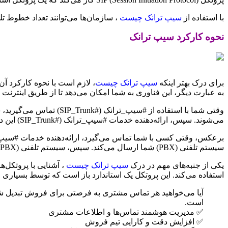
با استفاده از
سیپ ترانک چیست
، سازمان‌ها می‌توانند تعداد خطوط تل
نحوه کارکرد سیپ ترانک
برای درک بهتر اینکه
سیپ ترانک چیست
به عبارت دیگر، این فناوری به شما امکان می‌دهد تا از طریق اینترنت 
می‌شوند. سپس، ارائه‌دهنده خدمات #سیپ_ترانک (#SIP_Trunk) این داده‌ها را به سیگنال‌های صوتی قابل فهم برای شبکه تلفن عمومی (PSTN) تبدیل کرده و تماس شما را به مقصد مورد نظر هدایت می‌کند.
سیستم تلفنی (PBX) شما ارسال می‌کند. سپس، سیستم تلفنی (PBX) شما تماس را به تلفن مورد نظر هدایت می‌کند.
یکی از جنبه‌های مهم در درک
سیپ ترانک چیست
استفاده می‌کند. این پروتکل یک استاندارد باز است که توسط بسیاری ا
است.
✅ مدیریت هوشمند تماس‌ها و اطلاعات مشتری
✅ افزایش دقت و کارایی تیم فروش