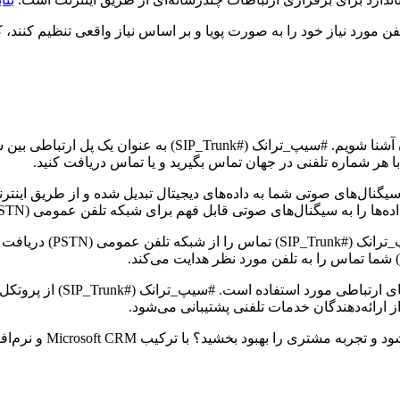
فن مورد نیاز خود را به صورت پویا و بر اساس نیاز واقعی تنظیم کنند،
با هر شماره تلفنی در جهان تماس بگیرید و یا تماس دریافت کنید.
برعکس، وقتی کسی با شما 
ز ارائه‌دهندگان خدمات تلفنی پشتیبانی می‌شود.
آیا می‌خواهید هر تماس 