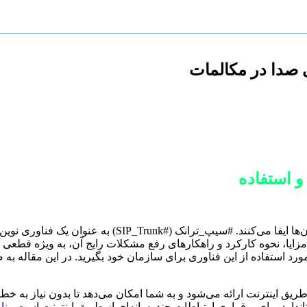
صدا در مکالمات
 استفاده
ه می‌دهد. این مقاله به بررسی جامع #سیپ_ترانک (#SIP_Trunk)، مزایا، نحوه کارکرد و راهکارهای رفع مشکل
 تلفن مجازی است که از طریق اینترنت ارائه می‌شود و به شما امکان می‌دهد تا بدون
بنا