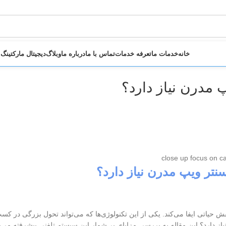
خانه
خدمات ما
تعرفه خدمات
تماس با ما
درباره ما
وبلاگ
دیجیتال مارکتینگ
 مدرن نیاز دارد؟
نتر ویپ مدرن نیاز دارد؟
حیاتی ایفا می‌کند. یکی از این تکنولوژی‌ها که می‌تواند تحول بزرگی در کسب
ز دارد؟ این مقاله به بررسی مزایای بی‌شمار این سیستم تلفنی پیشرفته می‌پ