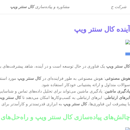
شرکت ج
مشاوره و پیاده‌سازی
کال سنتر ویپ
آینده کال سنتر ویپ
کال سنتر ویپ
یک فناوری در حال توسعه است و در آینده، شاهد پیشرفت‌های بیش
هوش مصنوعی
: هوش مصنوعی به طور فزاینده‌ای در
کال سنتر ویپ
مورد استفا
سوالات متداول و ارائه پشتیبانی خودکار استفاده شود.
یادگیری ماشین
: یادگیری ماشین می‌تواند برای تحلیل داده‌های تماس و شناسایی 
ابرهای ارتباطی
: ابرهای ارتباطی به کسب‌وکارها امکان می‌دهند تا
کال سنتر وی
با پیشرفت این فناوری‌ها،
کال سنتر ویپ
به ابزاری قدرتمندتر و کارآمدتر برای 
چالش‌های پیاده‌سازی کال سنتر ویپ و راه‌حل‌های 