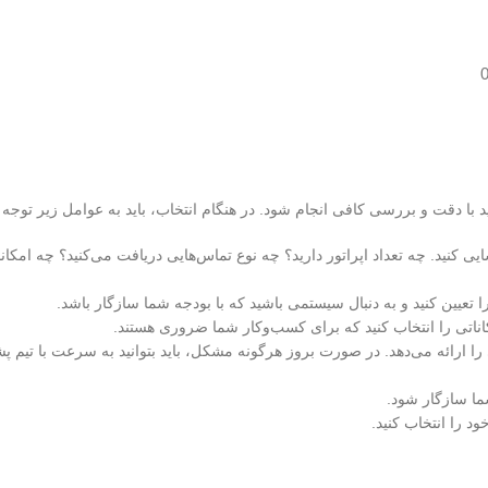
 دقت و بررسی کافی انجام شود. در هنگام انتخاب، باید به عوامل زیر توجه ک
یی کنید. چه تعداد اپراتور دارید؟ چه نوع تماس‌هایی دریافت می‌کنید؟ چه امکان
عیین کنید و به دنبال سیستمی باشید که با بودجه شما سازگار باشد.
کاناتی را انتخاب کنید که برای کسب‌وکار شما ضروری هستند.
را ارائه می‌دهد. در صورت بروز هرگونه مشکل، باید بتوانید به سرعت با تیم پ
شما سازگار شود.
 را انتخاب کنید.