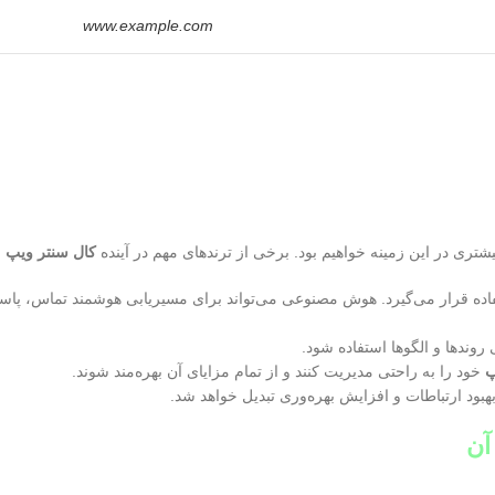
www.example.com
تری در این زمینه خواهیم بود. برخی از ترندهای مهم در آینده
کال سنتر ویپ
ع
ده قرار می‌گیرد. هوش مصنوعی می‌تواند برای مسیریابی هوشمند تماس، پاس
روندها و الگوها استفاده شود.
پ
خود را به راحتی مدیریت کنند و از تمام مزایای آن بهره‌مند شوند.
بهبود ارتباطات و افزایش بهره‌وری تبدیل خواهد شد.
آن