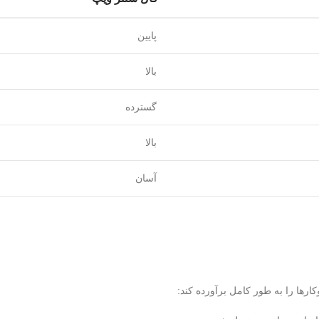
پایین
بالا
گسترده
بالا
آسان
کارها را به طور کامل برآورده کند: