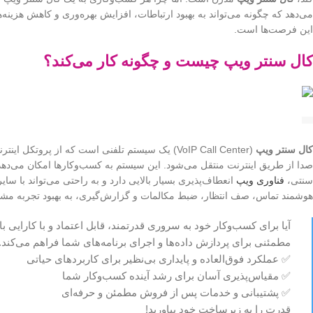
می‌دهد که چگونه می‌تواند به بهبود ارتباطات، افزایش بهره‌وری و کاهش هزینه‌
این فرصت‌ها است.
کال سنتر ویپ چیست و چگونه کار می‌کند؟
کال سنتر ویپ
صدا از طریق اینترنت منتقل می‌شود. این سیستم به کسب‌وکارها امکان می‌دهد 
سنتی،
فناوری ویپ
انعطاف‌پذیری بسیار بالایی دارد و به راحتی می‌تواند با س
هوشمند تماس، صف انتظار، ضبط مکالمات و گزارش‌گیری، به بهبود تجربه مشتر
مطمئنی برای پردازش داده‌ها و اجرای برنامه‌های شما فراهم می‌کند.
✅ عملکرد فوق‌العاده و پایداری بی‌نظیر برای کاربردهای حیاتی
✅ مقیاس‌پذیری آسان برای رشد آینده کسب‌وکار شما
✅ پشتیبانی و خدمات پس از فروش مطمئن و حرفه‌ای
قدرت را به زیرساخت خود بیاورید!