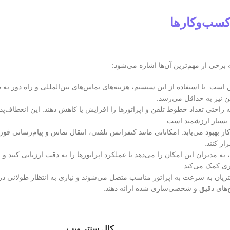
کسب‌وکارها
 برخی از مهم‌ترین آن‌ها اشاره می‌شود:
 است. با استفاده از این سیستم، هزینه‌های تماس‌های بین‌المللی و راه دور ب
ن نیز به حداقل می‌رسد.
ه راحتی تعداد خطوط تلفن و اپراتورها را افزایش یا کاهش دهند. این انعطاف‌پذ
 بسیار ارزشمند است.
بهبود می‌یابد. امکاناتی مانند کنفرانس تلفنی، انتقال تماس و پیام‌رسانی فوری
ار کنند.
، به مدیران این امکان را می‌دهد تا عملکرد اپراتورها را به دقت ارزیابی کنند و
ری کمک می‌کند.
مشتریان به سرعت به اپراتور مناسب متصل می‌شوند و نیازی به انتظار طولانی
سخ‌های دقیق و شخصی‌سازی شده ارائه دهند.
کال سنتر ویپ