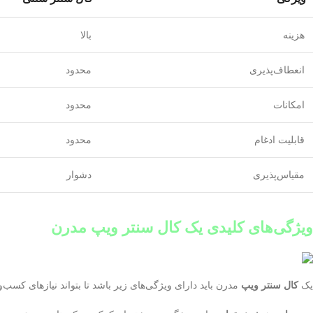
هزینه
بالا
انعطاف‌پذیری
محدود
امکانات
محدود
قابلیت ادغام
محدود
مقیاس‌پذیری
دشوار
ویژگی‌های کلیدی یک کال سنتر ویپ مدرن
یک
کال سنتر ویپ
مدرن باید دارای ویژگی‌های زیر باشد تا بتواند نیازهای کسب‌و