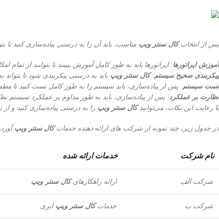
پس از انتخاب
کال سنتر ویپ
مناسب، باید آن را به درستی پیاده‌سازی کنید تا بتوا
آموزش اپراتورها
: اپراتورها باید به طور کامل آموزش ببینند تا بتوانند از تمام امک
پیکربندی صحیح سیستم
:
کال سنتر ویپ
باید به درستی پیکربندی شود تا بتواند ب
تست سیستم
: پس از پیاده‌سازی، باید سیستم را به طور کامل تست کنید تا مط
نظارت بر عملکرد
: پس از پیاده‌سازی، باید به طور مداوم بر عملکرد سیستم نظار
با رعایت این نکات، می‌توانید
کال سنتر ویپ
را به درستی پیاده‌سازی کنید و از ت
در جدول زیر، چند نمونه از شرکت های ارائه دهنده خدمات
کال سنتر ویپ
آورد
نام شرکت
خدمات ارائه شده
شرکت الف
ارائه راهکارهای
کال سنتر ویپ
شرکت ب
خدمات
کال سنتر ویپ
ابری