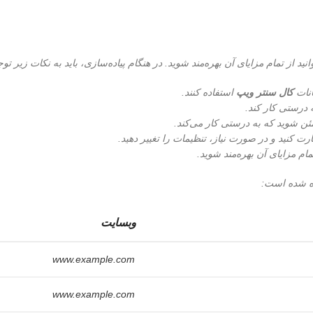
نید از تمام مزایای آن بهره‌مند شوید. در هنگام پیاده‌سازی، باید به نکات زیر توج
انات
کال سنتر ویپ
استفاده کنند.
ه درستی کار کند.
مئن شوید که به درستی کار می‌کند.
ت کنید و در صورت نیاز، تنظیمات را تغییر دهید.
مام مزایای آن بهره‌مند شوید.
ه شده است:
وبسایت
www.example.com
www.example.com