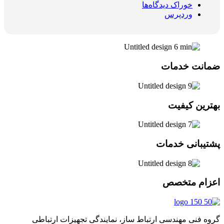
خوراک دیدگاه‌ها
وردپرس
ضمانت خدمات
بهترین کیفیت
پشتیبانی خدمات
اعزام متخصص
گروه فنی مهندسی ارتباط ساز، نمایندگی تجهیزات ارتباطی