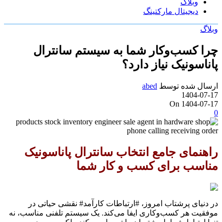
وبلاگ
دیجیتال مارکتینگ
وبلاگ
چرا کسب‌وکار شما به سیستم سانترال
پاناسونیک نیاز دارد؟
ارسال شده توسط
abed
1404-07-17
On 1404-07-17
0
راهنمای جامع انتخاب سانترال پاناسونیک
مناسب برای کسب و کار شما
در دنیای پرشتاب امروز، #ارتباطات کارآمد# نقشی حیاتی در
موفقیت هر کسب‌وکاری ایفا می‌کند. یک سیستم تلفنی مناسب، نه