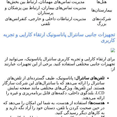
هتل‌ها
مدیریت تماس‌های مهمانان، ارتباط بین بخش‌ها
مدیریت تماس‌های بیماران، ارتباط بین پزشکان و
بیمارستان‌ها
پرستاران
شرکت‌های
مدیریت ارتباطات داخلی و خارجی، کنفرانس‌های
بزرگ
تلفنی
تجهیزات جانبی سانترال پاناسونیک ارتقاء کارایی و تجربه
کاربری
برای ارتقاء کارایی و تجربه کاربری سانترال پاناسونیک، می‌توانید از
تجهیزات جانبی مختلفی استفاده کنید. برخی از این تجهیزات عبارتند
از:
تلفن‌های سانترال:
پاناسونیک، طیف گسترده‌ای از تلفن‌های
سانترال را ارائه می‌دهد که با سانترال‌های این شرکت سازگار
هستند. این تلفن‌ها، ویژگی‌های مختلفی مانند صفحه نمایش
LCD، بلندگوی داخلی، دکمه‌های قابل برنامه‌ریزی و غیره را
ارائه می‌دهند.
هدست‌ها:
استفاده از هدست، به شما این امکان را می‌دهد که
در حین صحبت کردن با تلفن، دستان خود را آزاد نگه دارید و
به کارهای دیگر رسیدگی کنید.