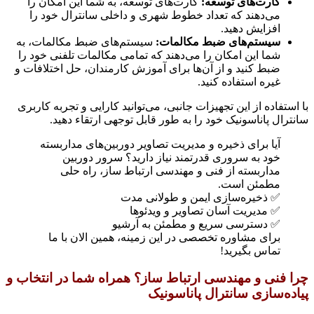
کارت‌های توسعه:
کارت‌های توسعه، به شما این امکان را
می‌دهند که تعداد خطوط شهری و داخلی سانترال خود را
افزایش دهید.
سیستم‌های ضبط مکالمات:
سیستم‌های ضبط مکالمات، به
شما این امکان را می‌دهند که تمامی مکالمات تلفنی خود را
ضبط کنید و از آن‌ها برای آموزش کارمندان، حل اختلافات و
غیره استفاده کنید.
با استفاده از این تجهیزات جانبی، می‌توانید کارایی و تجربه کاربری
سانترال پاناسونیک خود را به طور قابل توجهی ارتقاء دهید.
آیا برای ذخیره و مدیریت تصاویر دوربین‌های مداربسته
خود به سروری قدرتمند نیاز دارید؟ سرور دوربین
مداربسته از فنی و مهندسی ارتباط ساز، راه حلی
مطمئن است.
✅ ذخیره‌سازی ایمن و طولانی مدت
✅ مدیریت آسان تصاویر و ویدئوها
✅ دسترسی سریع و مطمئن به آرشیو
برای مشاوره تخصصی در این زمینه، همین الان با ما
تماس بگیرید!
چرا فنی و مهندسی ارتباط ساز؟ همراه شما در انتخاب و
پیاده‌سازی سانترال پاناسونیک