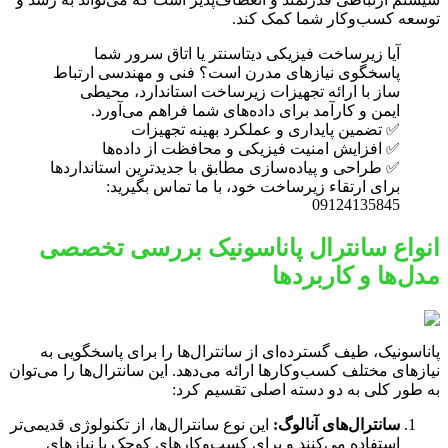
توسعه کسب‌وکار شما کمک کند.
آیا زیرساخت فیزیکی دیتاسنتر یا اتاق سرور شما
پاسخگوی نیازهای مدرن است؟ فنی و مهندسی ارتباط
ساز با ارائه تجهیزات زیرساخت استاندارد، محیطی
ایمن و کارآمد برای داده‌های شما فراهم می‌آورد.
✅ تضمین پایداری و عملکرد بهینه تجهیزات
✅ افزایش امنیت فیزیکی و محافظت از داده‌ها
✅ طراحی و پیاده‌سازی مطابق با جدیدترین استانداردها
برای ارتقاء زیرساخت خود، با ما تماس بگیرید:
09124135845
انواع سانترال پاناسونیک بررسی تخصصی
مدل‌ها و کاربردها
پاناسونیک، طیف گسترده‌ای از سانترال‌ها را برای پاسخگویی به
نیازهای مختلف کسب‌وکارها ارائه می‌دهد. این سانترال‌ها را می‌توان
به طور کلی به دو دسته اصلی تقسیم کرد:
سانترال‌های آنالوگ:
این نوع سانترال‌ها، از تکنولوژی قدیمی‌تر
استفاده می‌کنند و برای کسب‌وکارهای کوچک با نیازهای