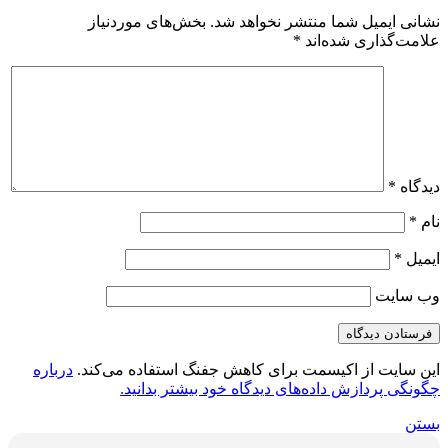
نشانی ایمیل شما منتشر نخواهد شد.
بخش‌های موردنیاز
علامت‌گذاری شده‌اند
*
دیدگاه
*
نام
*
ایمیل
*
وب‌ سایت
این سایت از اکیسمت برای کاهش جفنگ استفاده می‌کند.
درباره
چگونگی پردازش داده‌های دیدگاه خود بیشتر بدانید.
بستن