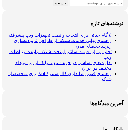
جستجو
نوشته‌های تازه
۵ گام حیاتی برای انتخاب و نصب تجهیزات ویپ پیشرفته
راهنمای نهایی خدمات شبکه: از طراحی تا پیاده‌سازی
زیرساخت‌های مدرن
تحلیل بازار: قیمت سانترال تحت شبکه و آینده ارتباطات
ویپ
تفاوت‌های اساسی در خرید سیپ ترانک از اپراتورهای
مختلف در ایران
راهنمای فنی راه اندازی کال سنتر VoIP برای متخصصان
شبکه
آخرین دیدگاه‌ها
بایگانی‌ها