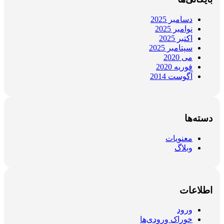
دسامبر 2025
نوامبر 2025
اکتبر 2025
سپتامبر 2025
می 2020
فوریه 2020
آگوست 2014
دسته‌ها
معنویات
وبلاگ
اطلاعات
ورود
خوراک ورودی‌ها