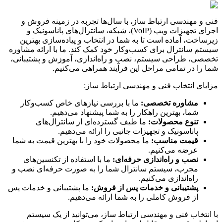
فنی و مهندسی ارتباط ساز، با سال‌ها تجربه در زمینه فروش و
اجرای تجهیزات ویپ (VoIP)، شبکه، سانترال‌های پاناسونیک و
زیرساخت، آماده است تا به شما در انتخاب و پیاده‌سازی بهترین
سیستم سانترال برای کسب‌وکار خود کمک کند. ما با ارائه مشاوره
تخصصی، طراحی سیستم، نصب و راه‌اندازی، آموزش و پشتیبانی،
شما را در تمامی مراحل این فرآیند همراهی می‌کنیم.
مزایای انتخاب فنی و مهندسی ارتباط ساز:
مشاوره تخصصی:
ما با بررسی نیازهای خاص کسب‌وکار
شما، بهترین راهکار را به شما پیشنهاد می‌دهیم.
تنوع محصولات:
ما طیف گسترده‌ای از سانترال‌های
پاناسونیک و تجهیزات جانبی را ارائه می‌دهیم.
قیمت مناسب:
ما محصولات خود را با بهترین قیمت به شما
عرضه می‌کنیم.
نصب و راه‌اندازی حرفه‌ای:
ما با استفاده از تکنسین‌های
مجرب، سیستم سانترال شما را به صورت حرفه‌ای نصب و
راه‌اندازی می‌کنیم.
پشتیبانی و خدمات پس از فروش:
ما پشتیبانی و خدمات پس
از فروش کاملی را به شما ارائه می‌دهیم.
با انتخاب فنی و مهندسی ارتباط ساز، می‌توانید از یک سیستم