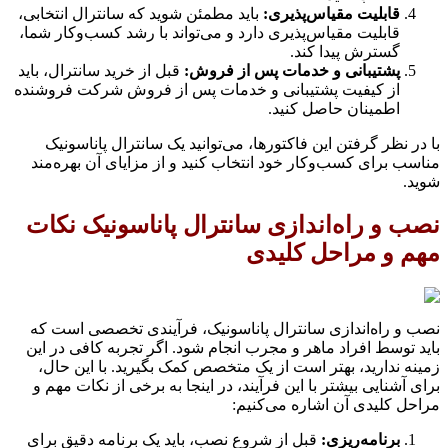
قابلیت مقیاس‌پذیری:
باید مطمئن شوید که سانترال انتخابی،
قابلیت مقیاس‌پذیری دارد و می‌تواند با رشد کسب‌وکار شما،
گسترش پیدا کند.
پشتیبانی و خدمات پس از فروش:
قبل از خرید سانترال، باید
از کیفیت پشتیبانی و خدمات پس از فروش شرکت فروشنده
اطمینان حاصل کنید.
با در نظر گرفتن این فاکتورها، می‌توانید یک سانترال پاناسونیک
مناسب برای کسب‌وکار خود انتخاب کنید و از مزایای آن بهره‌مند
شوید.
نصب و راه‌اندازی سانترال پاناسونیک نکات
مهم و مراحل کلیدی
نصب و راه‌اندازی سانترال پاناسونیک، فرآیندی تخصصی است که
باید توسط افراد ماهر و مجرب انجام شود. اگر تجربه کافی در این
زمینه ندارید، بهتر است از یک متخصص کمک بگیرید. با این حال،
برای آشنایی بیشتر با این فرآیند، در اینجا به برخی از نکات مهم و
مراحل کلیدی آن اشاره می‌کنیم:
برنامه‌ریزی:
قبل از شروع نصب، باید یک برنامه دقیق برای