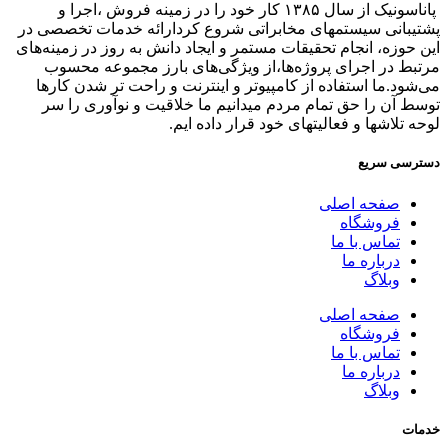
پاناسونیک از سال ۱۳۸۵ کار خود را در زمینه فروش ،اجرا و
پشتیبانی سیستمهای مخابراتی شروع کردارائه خدمات تخصصی در
این حوزه، انجام تحقیقات مستمر و ایجاد دانش به‌ روز در زمینه‌های
مرتبط در اجرای پروژه‌ها،از ویژگی‌های بارز مجموعه محسوب
می‌شود.ما استفاده از کامپیوتر و اینترنت و راحت تر شدن کارها
توسط آن را حق تمام مردم میدانیم ما خلاقیت و نوآوری را سر
لوحه تلاشها و فعالیتهای خود قرار داده ایم.
دسترسی سریع
صفحه اصلی
فروشگاه
تماس با ما
درباره ما
وبلاگ
صفحه اصلی
فروشگاه
تماس با ما
درباره ما
وبلاگ
خدمات