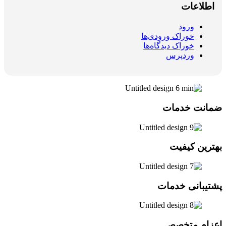
اطلاعات
ورود
خوراک ورودی‌ها
خوراک دیدگاه‌ها
وردپرس
ضمانت خدمات
بهترین کیفیت
پشتیبانی خدمات
اعزام متخصص