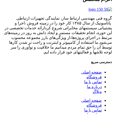
گروه فنی مهندسی ارتباط ساز، نمایندگی تجهیزات ارتباطی
پاناسونیک از سال ۱۳۸۵ کار خود را در زمینه فروش ،اجرا و
پشتیبانی سیستمهای مخابراتی شروع کردارائه خدمات تخصصی در
این حوزه، انجام تحقیقات مستمر و ایجاد دانش به‌ روز در زمینه‌های
مرتبط در اجرای پروژه‌ها،از ویژگی‌های بارز مجموعه محسوب
می‌شود.ما استفاده از کامپیوتر و اینترنت و راحت تر شدن کارها
توسط آن را حق تمام مردم میدانیم ما خلاقیت و نوآوری را سر
لوحه تلاشها و فعالیتهای خود قرار داده ایم.
دسترسی سریع
صفحه اصلی
فروشگاه
تماس با ما
درباره ما
وبلاگ
صفحه اصلی
فروشگاه
تماس با ما