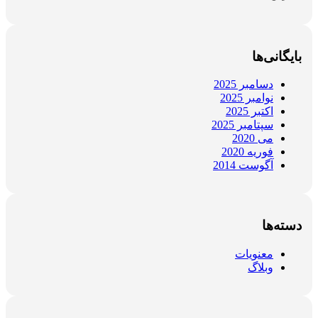
بایگانی‌ها
دسامبر 2025
نوامبر 2025
اکتبر 2025
سپتامبر 2025
می 2020
فوریه 2020
آگوست 2014
دسته‌ها
معنویات
وبلاگ