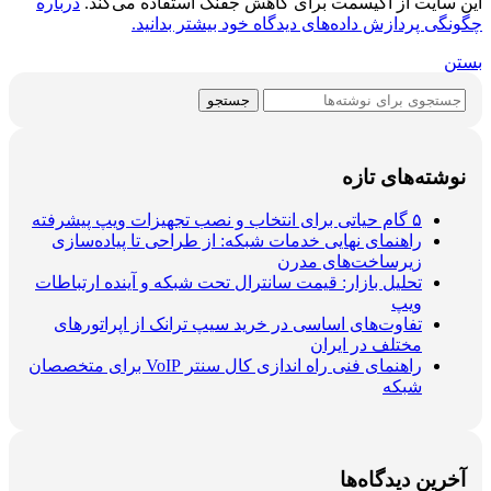
این سایت از اکیسمت برای کاهش جفنگ استفاده می‌کند.
درباره
چگونگی پردازش داده‌های دیدگاه خود بیشتر بدانید.
بستن
جستجو
نوشته‌های تازه
۵ گام حیاتی برای انتخاب و نصب تجهیزات ویپ پیشرفته
راهنمای نهایی خدمات شبکه: از طراحی تا پیاده‌سازی
زیرساخت‌های مدرن
تحلیل بازار: قیمت سانترال تحت شبکه و آینده ارتباطات
ویپ
تفاوت‌های اساسی در خرید سیپ ترانک از اپراتورهای
مختلف در ایران
راهنمای فنی راه اندازی کال سنتر VoIP برای متخصصان
شبکه
آخرین دیدگاه‌ها