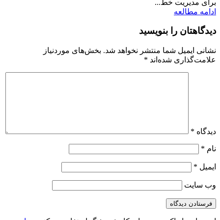
برای مدیریت خط...
ادامه مطالعه
دیدگاهتان را بنویسید
نشانی ایمیل شما منتشر نخواهد شد.
بخش‌های موردنیاز
علامت‌گذاری شده‌اند
*
دیدگاه
*
نام
*
ایمیل
*
وب‌ سایت