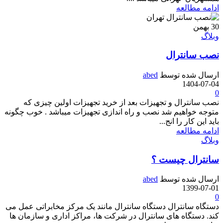
ادامه مطالعه
30
بهمن
وبلاگ
نصب سانترال
ارسال شده توسط
abed
1404-07-04
0
نصب سانترال و تجهیزات بعد از خرید تجهیزات اولین چیزی که
متوجه خواهیم شد نصب و راه اندازی تجهیزات میباشد . خوب چگونه
باید این کار را انج...
ادامه مطالعه
وبلاگ
سانترال چیست ؟
ارسال شده توسط
abed
1399-07-01
0
دستگاه سانترال دستگاه سانترال مانند یک مرکز مخابراتی عمل می
کند. دستگاه های سانترال در شرکت ها، مراکز اداری و سازمان ها