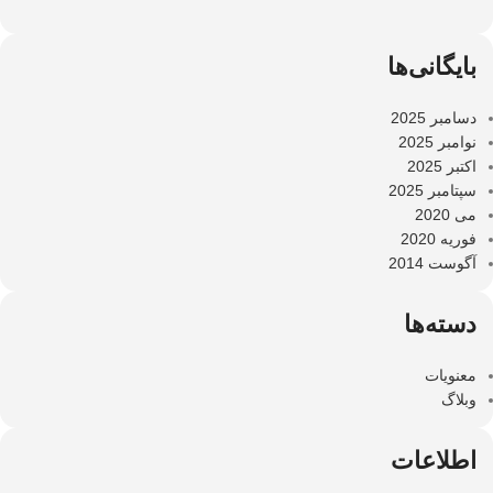
بایگانی‌ها
دسامبر 2025
نوامبر 2025
اکتبر 2025
سپتامبر 2025
می 2020
فوریه 2020
آگوست 2014
دسته‌ها
معنویات
وبلاگ
اطلاعات