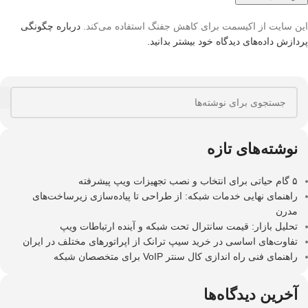
این سایت از اکیسمت برای کاهش جفنگ استفاده می‌کند.
درباره چگونگی
پردازش داده‌های دیدگاه خود بیشتر بدانید.
نوشته‌های تازه
۵ گام حیاتی برای انتخاب و نصب تجهیزات ویپ پیشرفته
راهنمای نهایی خدمات شبکه: از طراحی تا پیاده‌سازی زیرساخت‌های
مدرن
تحلیل بازار: قیمت سانترال تحت شبکه و آینده ارتباطات ویپ
تفاوت‌های اساسی در خرید سیپ ترانک از اپراتورهای مختلف در ایران
راهنمای فنی راه اندازی کال سنتر VoIP برای متخصصان شبکه
آخرین دیدگاه‌ها