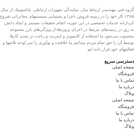
گروه فنی مهندسی ارتباط ساز، نمایندگی تجهیزات ارتباطی پاناسونیک از سال
۱۳۸۵ کار خود را در زمینه فروش ،اجرا و پشتیبانی سیستمهای مخابراتی شروع
کردارائه خدمات تخصصی در این حوزه، انجام تحقیقات مستمر و ایجاد دانش
به‌ روز در زمینه‌های مرتبط در اجرای پروژه‌ها،از ویژگی‌های بارز مجموعه
محسوب می‌شود.ما استفاده از کامپیوتر و اینترنت و راحت تر شدن کارها
توسط آن را حق تمام مردم میدانیم ما خلاقیت و نوآوری را سر لوحه تلاشها و
فعالیتهای خود قرار داده ایم.
دسترسی سریع
صفحه اصلی
فروشگاه
تماس با ما
درباره ما
وبلاگ
صفحه اصلی
فروشگاه
تماس با ما
درباره ما
وبلاگ