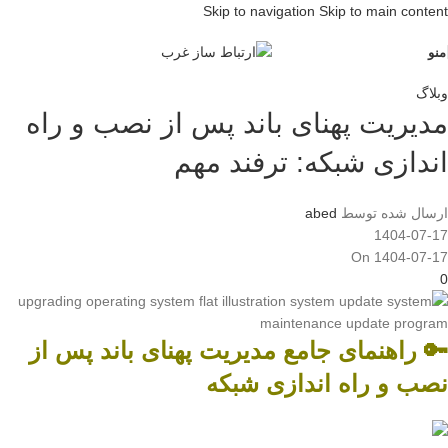
Skip to navigation
Skip to main content
منو
وبلاگ
مدیریت پهنای باند پس از نصب و راه
اندازی شبکه: ترفند مهم
ارسال شده توسط
abed
1404-07-17
On 1404-07-17
0
🔑 راهنمای جامع مدیریت پهنای باند پس از
نصب و راه اندازی شبکه