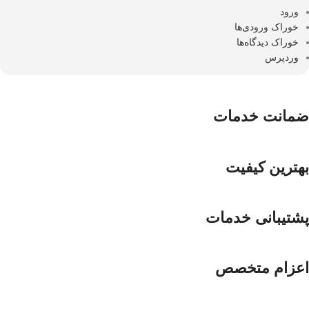
ورود
خوراک ورودی‌ها
خوراک دیدگاه‌ها
وردپرس
ضمانت خدمات
بهترین کیفیت
پشتیبانی خدمات
اعزام متخصص