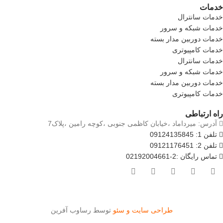
خدمات
خدمات سانترال
خدمات شبکه و سرور
خدمات دوربین مدار بسته
خدمات کامپیوتری
خدمات سانترال
خدمات شبکه و سرور
خدمات دوربین مدار بسته
خدمات کامپیوتری
راه ارتباطی
آدرس: میرداماد ،خیابان کاظمی جنوبی ،کوچه رامین ،پلاک7
تلفن 1: 09124135845
تلفن 2: 09121176451
تماس رایگان :2-02192004661
طراحی سایت و سئو
توسط رساوب آفرین