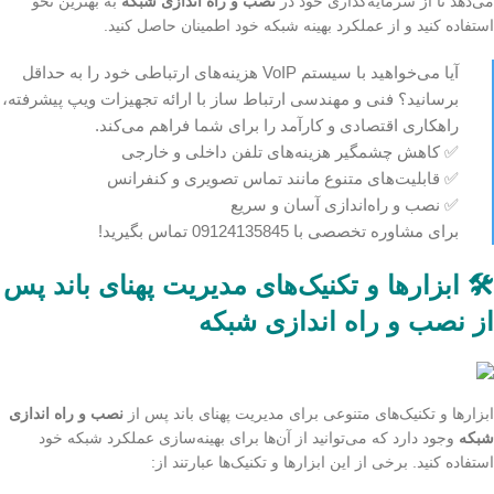
می‌دهد تا از سرمایه‌گذاری خود در
نصب و راه اندازی شبکه
به بهترین نحو
استفاده کنید و از عملکرد بهینه شبکه خود اطمینان حاصل کنید.
آیا می‌خواهید با سیستم VoIP هزینه‌های ارتباطی خود را به حداقل
برسانید؟ فنی و مهندسی ارتباط ساز با ارائه تجهیزات ویپ پیشرفته،
راهکاری اقتصادی و کارآمد را برای شما فراهم می‌کند.
✅ کاهش چشمگیر هزینه‌های تلفن داخلی و خارجی
✅ قابلیت‌های متنوع مانند تماس تصویری و کنفرانس
✅ نصب و راه‌اندازی آسان و سریع
برای مشاوره تخصصی با 09124135845 تماس بگیرید!
🛠️ ابزارها و تکنیک‌های مدیریت پهنای باند پس
از نصب و راه اندازی شبکه
ابزارها و تکنیک‌های متنوعی برای مدیریت پهنای باند پس از
نصب و راه اندازی
شبکه
وجود دارد که می‌توانید از آن‌ها برای بهینه‌سازی عملکرد شبکه خود
استفاده کنید. برخی از این ابزارها و تکنیک‌ها عبارتند از: