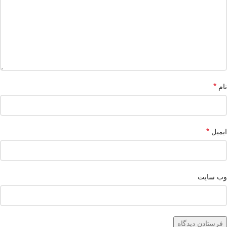
*
نام
*
ایمیل
وب‌ سایت