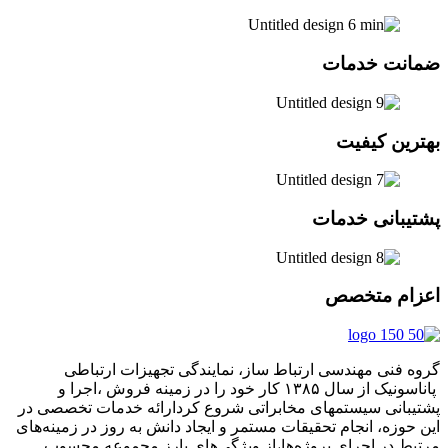
ضمانت خدمات
بهترین کیفیت
پشتیبانی خدمات
اعزام متخصص
گروه فنی مهندسی ارتباط ساز، نمایندگی تجهیزات ارتباطی
پاناسونیک از سال ۱۳۸۵ کار خود را در زمینه فروش ،اجرا و
پشتیبانی سیستمهای مخابراتی شروع کردارائه خدمات تخصصی در
این حوزه، انجام تحقیقات مستمر و ایجاد دانش به‌ روز در زمینه‌های
مرتبط در اجرای پروژه‌ها،از ویژگی‌های بارز مجموعه محسوب