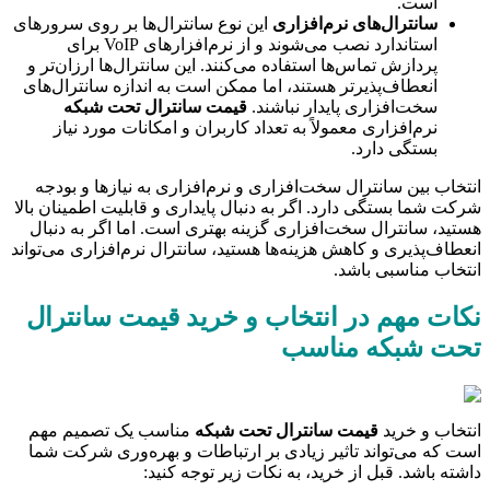
است.
سانترال‌های نرم‌افزاری
این نوع سانترال‌ها بر روی سرورهای
استاندارد نصب می‌شوند و از نرم‌افزارهای VoIP برای
پردازش تماس‌ها استفاده می‌کنند. این سانترال‌ها ارزان‌تر و
انعطاف‌پذیرتر هستند، اما ممکن است به اندازه سانترال‌های
سخت‌افزاری پایدار نباشند.
قیمت سانترال تحت شبکه
نرم‌افزاری معمولاً به تعداد کاربران و امکانات مورد نیاز
بستگی دارد.
انتخاب بین سانترال سخت‌افزاری و نرم‌افزاری به نیازها و بودجه
شرکت شما بستگی دارد. اگر به دنبال پایداری و قابلیت اطمینان بالا
هستید، سانترال سخت‌افزاری گزینه بهتری است. اما اگر به دنبال
انعطاف‌پذیری و کاهش هزینه‌ها هستید، سانترال نرم‌افزاری می‌تواند
انتخاب مناسبی باشد.
نکات مهم در انتخاب و خرید قیمت سانترال
تحت شبکه مناسب
انتخاب و خرید
قیمت سانترال تحت شبکه
مناسب یک تصمیم مهم
است که می‌تواند تاثیر زیادی بر ارتباطات و بهره‌وری شرکت شما
داشته باشد. قبل از خرید، به نکات زیر توجه کنید: