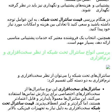
پشتیبانی و
هزینه‌های پشتیبانی و نگهداری نیز باید در نظر گرفته
نگهداری
شوند.
در هنگام بررسی
قیمت سانترال تحت شبکه
، به این عوامل توجه
داشته باشید و سعی کنید تا تعادلی بین هزینه و امکانات مورد نیاز
خود پیدا کنید.
همچنین، انتخاب یک فروشنده معتبر که خدمات پشتیبانی مناسبی
ارائه دهد، بسیار مهم است.
بررسی انواع سانترال تحت شبکه از نظر سخت‌افزاری و
نرم‌افزاری
سانترال‌های تحت شبکه را می‌توان از نظر سخت‌افزاری و
نرم‌افزاری به دو دسته کلی تقسیم کرد:
سانترال‌های سخت‌افزاری
این نوع سانترال‌ها از
سخت‌افزارهای اختصاصی برای پردازش تماس‌ها استفاده
می‌کنند. این سانترال‌ها معمولاً پایدارتر و قابل اعتمادتر
هستند، اما گران‌تر و کمتر انعطاف‌پذیرند.
قیمت سانترال تحت
شبکه
سخت‌افزاری به دلیل نیاز به تجهیزات فیزیکی، بالاتر