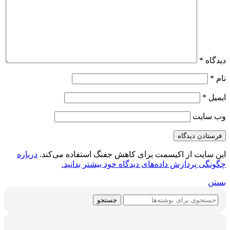
دیدگاه
*
نام
*
ایمیل
*
وب‌ سایت
این سایت از اکیسمت برای کاهش جفنگ استفاده می‌کند.
درباره
چگونگی پردازش داده‌های دیدگاه خود بیشتر بدانید.
بستن
جستجو