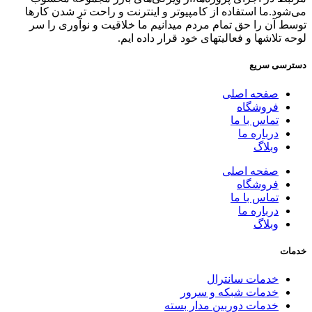
می‌شود.ما استفاده از کامپیوتر و اینترنت و راحت تر شدن کارها
توسط آن را حق تمام مردم میدانیم ما خلاقیت و نوآوری را سر
لوحه تلاشها و فعالیتهای خود قرار داده ایم.
دسترسی سریع
صفحه اصلی
فروشگاه
تماس با ما
درباره ما
وبلاگ
صفحه اصلی
فروشگاه
تماس با ما
درباره ما
وبلاگ
خدمات
خدمات سانترال
خدمات شبکه و سرور
خدمات دوربین مدار بسته