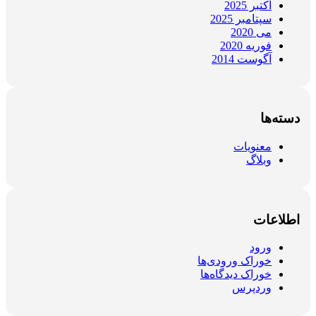
اکتبر 2025
سپتامبر 2025
می 2020
فوریه 2020
آگوست 2014
دسته‌ها
معنویات
وبلاگ
اطلاعات
ورود
خوراک ورودی‌ها
خوراک دیدگاه‌ها
وردپرس