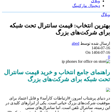
وبلاگ
دیجیتال مارکتینگ
وبلاگ
بهترین انتخاب: قیمت سانترال تحت شبکه
برای شرکت‌های بزرگ
ارسال شده توسط
abed
1404-07-16
On 1404-07-16
0
راهنمای جامع انتخاب و خرید قیمت سانترال
تحت شبکه برای شرکت‌های بزرگ
در دنیای پرشتاب امروز، #ارتباطات کارآمد# و قابل اعتماد برای
موفقیت شرکت‌های بزرگ حیاتی است. یکی از ابزارهای کلیدی در
این زمینه، سانترال تلفن است. اما سانترال‌های سنتی