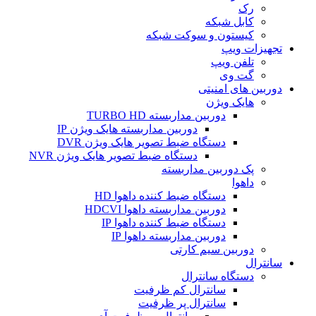
رک
کابل شبکه
کیستون و سوکت شبکه
تجهیزات ویپ
تلفن ویپ
گت وی
دوربین های امنیتی
هایک ویژن
دوربین مداربسته TURBO HD
دوربین مداربسته هایک ویژن IP
دستگاه ضبط تصویر هایک ویژن DVR
دستگاه ضبط تصویر هایک ویژن NVR
پک دوربین مداربسته
داهوا
دستگاه ضبط کننده داهوا HD
دوربین مداربسته داهوا HDCVI
دستگاه ضبط کننده داهوا IP
دوربین مداربسته داهوا IP
دوربین سیم کارتی
سانترال
دستگاه سانترال
سانترال کم ظرفیت
سانترال پر ظرفیت