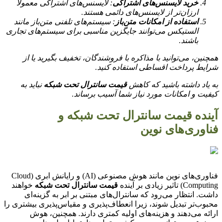
خرید لایسنس‌های اشتراکی
: لایسنس‌های اشتراکی معمولاً
ارزان‌تر از لایسنس‌های دائمی هستند.
استفاده از امکانات متن‌باز
: سیستم‌های تلفنی متن‌باز مانند
الستیکس می‌توانند جایگزین مناسبی برای سیستم‌های تجاری
باشند.
همچنین، می‌توانید با مذاکره با فروشندگان، تخفیف بگیرید یا از
شرایط پرداخت اقساطی استفاده کنید.
به یاد داشته باشید که کاهش
قیمت سانترال تحت شبکه
نباید به
کیفیت و امکانات مورد نیاز شما آسیب برساند.
آینده قیمت سانترال تحت شبکه و
فناوری‌های نوین
فناوری‌های نوین مانند هوش مصنوعی (AI) و رایانش ابری (Cloud
Computing) تاثیر زیادی بر آینده
قیمت سانترال تحت شبکه
خواهند
داشت. انتظار می‌رود که سانترال‌های مبتنی بر ابر به گزینه‌ای
محبوب‌تر تبدیل شوند، زیرا انعطاف‌پذیری و مقیاس‌پذیری بیشتری را
ارائه می‌دهند و هزینه‌های اولیه کمتری دارند. همچنین، هوش