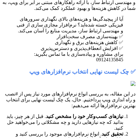
و مهندسی ارتباط ساز، با ارائه راهکارهای مبتنی بر ابر برای ویپ، به
شما در کاهش هزینه‌ها و بهبود عملکرد کمک می‌کند.
آیا از پیچیدگی‌ها و هزینه‌های بالای نگهداری سرورهای
فیزیکی خسته شده‌اید؟ نرم‌افزار مجازی سازی از فنی
و مهندسی ارتباط ساز، مدیریت منابع را آسان می‌کند.
✅ بهینه‌سازی مصرف سخت‌افزار
✅ کاهش هزینه‌های برق و نگهداری
✅ افزایش انعطاف‌پذیری و دسترس‌پذیری
برای مشاوره و پیاده‌سازی با ما تماس بگیرید:
09124135845
✅ چک لیست نهایی انتخاب نرم‌افزارهای ویپ
در این مقاله، به بررسی انواع نرم‌افزارهای مورد نیاز پس از #نصب
و راه اندازی ویپ پرداختیم. حال، یک چک لیست نهایی برای انتخاب
بهترین نرم‌افزارها ارائه می‌دهیم:
نیازهای کسب‌وکار خود را مشخص کنید
. قبل از هر چیز، باید
بدانید که چه نیازهایی دارید و چه مشکلاتی را می‌خواهید حل
کنید.
تحقیق کنید
. انواع نرم‌افزارهای موجود را بررسی کنید و