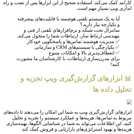
کارآمد کمک می‌کند. استفاده صحیح از این ابزارها پس از نصب و راه
اندازی ویپ بسیار مهم است.
آیا به یک سیستم تلفنی هوشمند با قابلیت‌های پیشرفته
و یکپارچه نیاز دارید؟
سانترال تحت شبکه و نرم‌افزارهای تلفنی از فنی و
مهندسی ارتباط ساز، ارتباطات شما را متحول می‌کند.
✅ مدیریت هوشمند تماس‌ها و پاسخگویی خودکار
✅ یکپارچگی با سیستم‌های CRM و سازمانی
✅ انعطاف‌پذیری بالا و امکانات متنوع
برای مدرن‌سازی ارتباطات، با کارشناسان ما مشورت
کنید!
📊 ابزارهای گزارش‌گیری ویپ تجزیه و
تحلیل داده ها
ابزارهای گزارش‌گیری ویپ به شما این امکان را می‌دهند تا داده‌های
مربوط به تماس‌ها، هزینه‌ها و عملکرد سیستم را تجزیه و تحلیل
کنید. این اطلاعات می‌تواند به شما در شناسایی الگوها، بهینه‌سازی
هزینه‌ها و بهبود استراتژی‌های بازاریابی و فروش کمک کند.