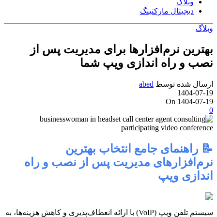
وبلاگ
دیجیتال مارکتینگ
وبلاگ
بهترین نرم‌افزارها برای مدیریت پس از
نصب و راه اندازی ویپ شما
ارسال شده توسط
abed
1404-07-19
On 1404-07-19
0
📝 راهنمای جامع انتخاب بهترین
نرم‌افزارهای مدیریت پس از نصب و راه
اندازی ویپ
سیستم تلفن ویپ (VoIP) با ارائه انعطاف‌پذیری و کاهش هزینه‌ها، به