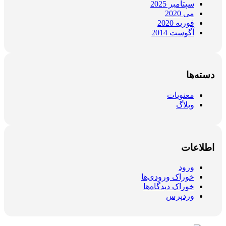
سپتامبر 2025
می 2020
فوریه 2020
آگوست 2014
دسته‌ها
معنویات
وبلاگ
اطلاعات
ورود
خوراک ورودی‌ها
خوراک دیدگاه‌ها
وردپرس