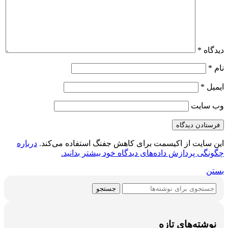
دیدگاه
*
نام
*
ایمیل
*
وب‌ سایت
این سایت از اکیسمت برای کاهش جفنگ استفاده می‌کند.
درباره
چگونگی پردازش داده‌های دیدگاه خود بیشتر بدانید.
بستن
جستجو
نوشته‌های تازه