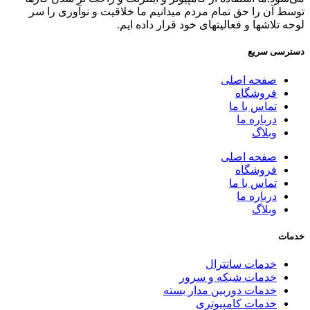
توسط آن را حق تمام مردم میدانیم ما خلاقیت و نوآوری را سر
لوحه تلاشها و فعالیتهای خود قرار داده ایم.
دسترسی سریع
صفحه اصلی
فروشگاه
تماس با ما
درباره ما
وبلاگ
صفحه اصلی
فروشگاه
تماس با ما
درباره ما
وبلاگ
خدمات
خدمات سانترال
خدمات شبکه و سرور
خدمات دوربین مدار بسته
خدمات کامپیوتری