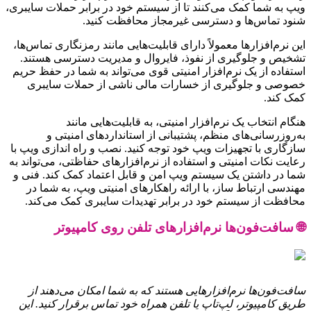
ویپ به شما کمک می‌کنند تا از سیستم خود در برابر حملات سایبری،
شنود تماس‌ها و دسترسی غیرمجاز محافظت کنید.
این نرم‌افزارها معمولاً دارای قابلیت‌هایی مانند رمزنگاری تماس‌ها،
تشخیص و جلوگیری از نفوذ، فایروال و مدیریت دسترسی هستند.
استفاده از یک نرم‌افزار امنیتی قوی می‌تواند به شما در حفظ حریم
خصوصی و جلوگیری از خسارات مالی ناشی از حملات سایبری
کمک کند.
هنگام انتخاب یک نرم‌افزار امنیتی، به قابلیت‌هایی مانند
به‌روزرسانی‌های منظم، پشتیبانی از استانداردهای امنیتی و
سازگاری با تجهیزات ویپ خود توجه کنید. نصب و راه اندازی ویپ با
رعایت نکات امنیتی و استفاده از نرم‌افزارهای حفاظتی، می‌تواند به
شما در داشتن یک سیستم ویپ امن و قابل اعتماد کمک کند. فنی و
مهندسی ارتباط ساز، با ارائه راهکارهای امنیتی ویپ، به شما در
محافظت از سیستم خود در برابر تهدیدات سایبری کمک می‌کند.
🌐 سافت‌فون‌ها نرم‌افزارهای تلفن روی کامپیوتر
سافت‌فون‌ها نرم‌افزارهایی هستند که به شما امکان می‌دهند از
طریق کامپیوتر، لپ‌تاپ یا تلفن همراه خود تماس برقرار کنید. این