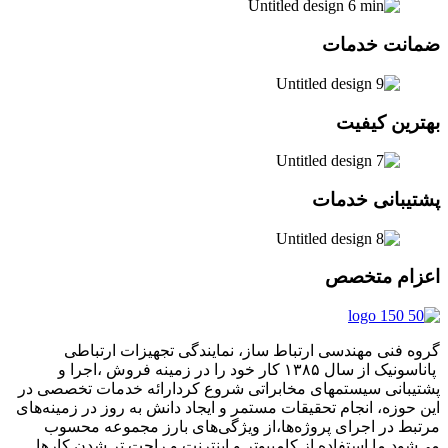
ضمانت خدمات
بهترین کیفیت
پشتیبانی خدمات
اعزام متخصص
گروه فنی مهندسی ارتباط ساز، نمایندگی تجهیزات ارتباطی
پاناسونیک از سال ۱۳۸۵ کار خود را در زمینه فروش ،اجرا و
پشتیبانی سیستمهای مخابراتی شروع کردارائه خدمات تخصصی در
این حوزه، انجام تحقیقات مستمر و ایجاد دانش به‌ روز در زمینه‌های
مرتبط در اجرای پروژه‌ها،از ویژگی‌های بارز مجموعه محسوب
می‌شود.ما استفاده از کامپیوتر و اینترنت و راحت تر شدن کارها