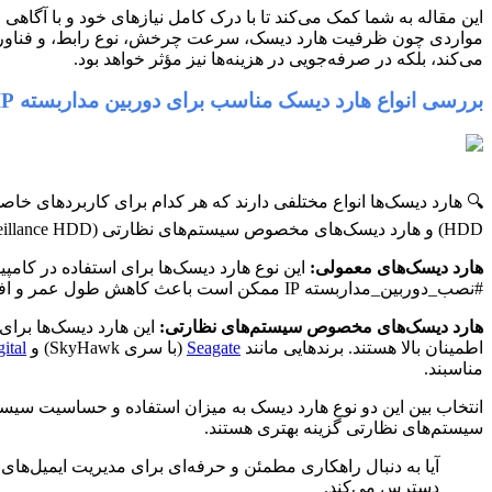
مواردی چون ظرفیت هارد دیسک، سرعت چرخش، نوع رابط، و فناوری‌های
می‌کند، بلکه در صرفه‌جویی در هزینه‌ها نیز مؤثر خواهد بود.
بررسی انواع هارد دیسک مناسب برای دوربین مداربسته IP
HDD) و هارد دیسک‌های مخصوص سیستم‌های نظارتی (Surveillance HDD).
هارد دیسک‌های معمولی:
این نوع هارد دیسک‌ها برای استفاده در کامپ
#نصب_دوربین_مداربسته IP ممکن است باعث کاهش طول عمر و افزایش احتمال خرابی شود.
هارد دیسک‌های مخصوص سیستم‌های نظارتی:
اطمینان بالا هستند. برندهایی مانند
Seagate
(با سری SkyHawk) و
ital
مناسبند.
سیستم‌های نظارتی گزینه بهتری هستند.
دسترس می‌کند.