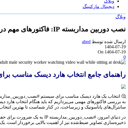
وبلاگ
دیجیتال مارکتینگ
وبلاگ
نصب دوربین مداربسته IP: فاکتورهای مهم در انتخاب هارد دیسک
ارسال شده توسط
abed
1404-07-19
On 1404-07-19
0
راهنمای جامع انتخاب هارد دیسک مناسب برای 
سانترال‌های پاناسونیک و زیرساخت، در کنار شماست تا بهترین انتخاب 
در دنیای امروز، #نصب_دوربین_
ذخیره‌سازی تصاویر ضبط‌شده نیز از اهمیت بالایی برخوردار است. ی