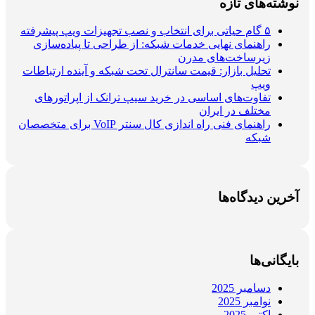
نوشته‌های تازه
۵ گام حیاتی برای انتخاب و نصب تجهیزات ویپ پیشرفته
راهنمای نهایی خدمات شبکه: از طراحی تا پیاده‌سازی
زیرساخت‌های مدرن
تحلیل بازار: قیمت سانترال تحت شبکه و آینده ارتباطات
ویپ
تفاوت‌های اساسی در خرید سیپ ترانک از اپراتورهای
مختلف در ایران
راهنمای فنی راه اندازی کال سنتر VoIP برای متخصصان
شبکه
آخرین دیدگاه‌ها
بایگانی‌ها
دسامبر 2025
نوامبر 2025
اکتبر 2025