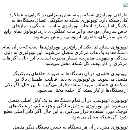
طراحی توپولوژی شبکه بهینه، نقش بسزایی در کارایی و عملکرد
کلی شبکه دارد. توپولوژی شبکه به چگونگی اتصال دستگاه‌ها به
یکدیگر اشاره دارد. انتخاب توپولوژی مناسب بستگی به نیازهای
خاص سازمان، بودجه، و الزامات عملکردی دارد. توپولوژی‌های رایج
شامل ستاره‌ای، حلقوی، اتوبوسی، و مش می‌شوند.
توپولوژی ستاره‌ای، یکی از رایج‌ترین توپولوژی‌ها است که در آن تمام
دستگاه‌ها به یک هاب مرکزی متصل می‌شوند. این توپولوژی به دلیل
سادگی و سهولت مدیریت، بسیار محبوب است. با این حال، اگر هاب
مرکزی از کار بیفتد، کل شبکه مختل می‌شود.
توپولوژی حلقوی، در آن دستگاه‌ها به صورت حلقه‌ای به یکدیگر
متصل می‌شوند. این توپولوژی به دلیل قابلیت اطمینان بالا، در
شبکه‌های حساس مورد استفاده قرار می‌گیرد. با این حال، اگر یکی
از دستگاه‌ها از کار بیفتد، کل حلقه مختل می‌شود.
توپولوژی اتوبوسی، در آن تمام دستگاه‌ها به یک کابل اصلی متصل
می‌شوند. این توپولوژی به دلیل سادگی و هزینه کم، در شبکه‌های
کوچک مورد استفاده قرار می‌گیرد. با این حال، اگر کابل اصلی قطع
شود، کل شبکه مختل می‌شود.
توپولوژی مش، در آن هر دستگاه به چندین دستگاه دیگر متصل