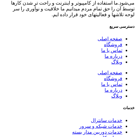
می‌شود.ما استفاده از کامپیوتر و اینترنت و راحت تر شدن کارها
توسط آن را حق تمام مردم میدانیم ما خلاقیت و نوآوری را سر
لوحه تلاشها و فعالیتهای خود قرار داده ایم.
دسترسی سریع
صفحه اصلی
فروشگاه
تماس با ما
درباره ما
وبلاگ
صفحه اصلی
فروشگاه
تماس با ما
درباره ما
وبلاگ
خدمات
خدمات سانترال
خدمات شبکه و سرور
خدمات دوربین مدار بسته