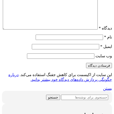
دیدگاه
*
نام
*
ایمیل
*
وب‌ سایت
این سایت از اکیسمت برای کاهش جفنگ استفاده می‌کند.
درباره
چگونگی پردازش داده‌های دیدگاه خود بیشتر بدانید.
بستن
جستجو