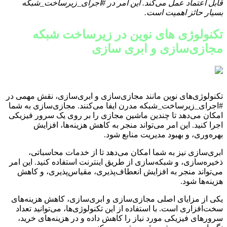
قابل اعتماد عمل می‌کند. این امر در #اجرای_زیرساخت_شبکه
بسیار حائز اهمیت است.
تکنولوژی های نوین در زیرساخت شبکه
مجازی‌سازی و ابری سازی
تکنولوژی‌های نوین مانند مجازی‌سازی و ابری‌سازی، نقش مهمی در
#اجرای_زیرساخت_شبکه مدرن ایفا می‌کنند. مجازی‌سازی به شما
امکان می‌دهد تا چندین ماشین مجازی را بر روی یک سرور فیزیکی
اجرا کنید. این امر می‌تواند منجر به کاهش هزینه‌ها، افزایش
بهره‌وری، و بهبود مدیریت منابع شود.
ابری‌سازی نیز به شما امکان می‌دهد تا از خدمات محاسباتی،
ذخیره‌سازی، و شبکه‌سازی از طریق اینترنت استفاده کنید. این امر
می‌تواند منجر به افزایش انعطاف‌پذیری، مقیاس‌پذیری، و کاهش
هزینه‌ها شود.
یکی از مزایای اصلی مجازی‌سازی و ابری‌سازی، کاهش هزینه‌های
سخت‌افزاری است. با استفاده از این تکنولوژی‌ها، می‌توانید تعداد
سرورهای فیزیکی مورد نیاز را کاهش داده و در هزینه‌های خرید،