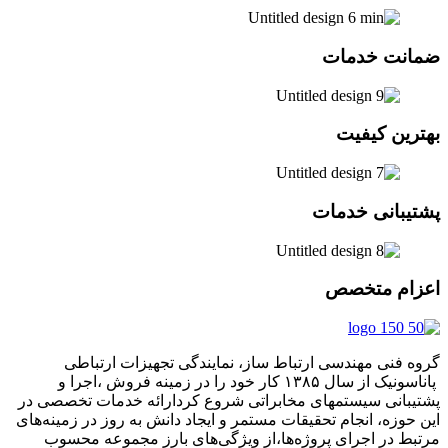
ضمانت خدمات
بهترین کیفیت
پشتیبانی خدمات
اعزام متخصص
گروه فنی مهندسی ارتباط ساز، نمایندگی تجهیزات ارتباطی
پاناسونیک از سال ۱۳۸۵ کار خود را در زمینه فروش ،اجرا و
پشتیبانی سیستمهای مخابراتی شروع کردارائه خدمات تخصصی در
این حوزه، انجام تحقیقات مستمر و ایجاد دانش به‌ روز در زمینه‌های
مرتبط در اجرای پروژه‌ها،از ویژگی‌های بارز مجموعه محسوب