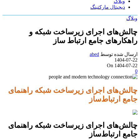
وبلاگ
دیجیتال مارکتینگ
وبلاگ
چالش‌های اجرای زیرساخت شبکه و
راهکارهای جامع ارتباط ساز
ارسال شده توسط
abed
1404-07-22
On 1404-07-22
0
چالش‌های اجرای زیرساخت شبکه راهنمای
جامع ارتباط‌ساز
چالش‌های اجرای زیرساخت شبکه راهنمای
جامع ارتباط‌ساز