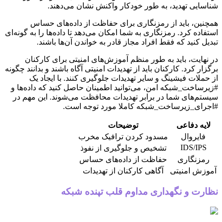
شناسایی تهدید، به طور خودکار واکنش نشان می‌دهند.
همچنین، باید از رمزنگاری برای حفاظت از داده‌های حساس
استفاده کرد. رمزنگاری به شما امکان می‌دهد تا داده‌ها را به گونه‌ای
تبدیل کنید که فقط افراد مجاز قادر به خواندن آن‌ها باشند.
در نهایت، باید به طور منظم آموزش‌های امنیتی برای کارکنان
برگزار کرد. کارکنان باید از تهدیدات امنیتی آگاه باشند و بدانند چگونه
از حملات فیشینگ و سایر تهدیدات جلوگیری کنند. با ایجاد یک
#زیرساخت_شبکه امن، می‌توانید اطمینان حاصل کنید که داده‌ها و
سیستم‌های شما در برابر تهدیدات محافظت می‌شوند. این مهم در
#اجرای_زیرساخت_شبکه کاملا مورد توجه است.
لایه دفاعی
توضیحات
فایروال
مسدود کردن ترافیک مخرب
IDS/IPS
تشخیص و جلوگیری از نفوذ
رمزنگاری
حفاظت از داده‌های حساس
آموزش امنیتی
آگاهی کارکنان از تهدیدات
نظارت و نگهداری مداوم قلب تپنده شبکه