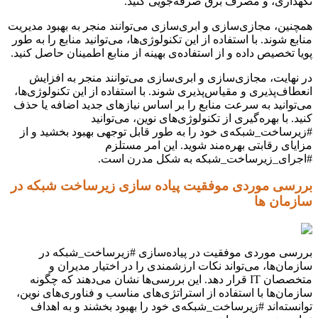
نگهداری، و مصرف برق صرفه‌جویی کنید.
همچنین، مجازی‌سازی و ابری‌سازی می‌توانند منجر به بهبود مدیریت
منابع شوند. با استفاده از این تکنولوژی‌ها، می‌توانید منابع را به طور
پویا تخصیص داده و از استفاده‌ی بهینه از منابع اطمینان حاصل کنید.
در نهایت، مجازی‌سازی و ابری‌سازی می‌توانند منجر به افزایش
انعطاف‌پذیری و مقیاس‌پذیری شوند. با استفاده از این تکنولوژی‌ها،
می‌توانید به سرعت منابع را بر اساس نیازهای جدید اضافه یا حذف
کنید. با بهره‌گیری از تکنولوژی‌های نوین، می‌توانید
#زیرساخت_شبکه‌ی خود را به طور قابل توجهی بهبود بخشید و از
مزایای رقابتی بهره‌مند شوید. این امر مستلزم
#اجرای_زیرساخت_شبکه به شکل مدرن است.
بررسی موردی موفقیت پیاده سازی زیرساخت شبکه در
سازمان ها
بررسی موردی موفقیت در پیاده‌سازی #زیرساخت_شبکه در
سازمان‌ها، می‌تواند نکات ارزشمندی را در اختیار مدیران و
متخصصان IT قرار دهد. این بررسی‌ها نشان می‌دهند که چگونه
سازمان‌ها با استفاده از استراتژی‌های مناسب و فناوری‌های نوین،
توانسته‌اند #زیرساخت_شبکه‌ی خود را بهبود بخشند و به اهداف