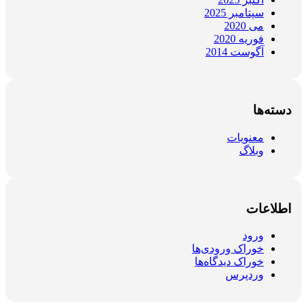
سپتامبر 2025
می 2020
فوریه 2020
آگوست 2014
دسته‌ها
معنویات
وبلاگ
اطلاعات
ورود
خوراک ورودی‌ها
خوراک دیدگاه‌ها
وردپرس