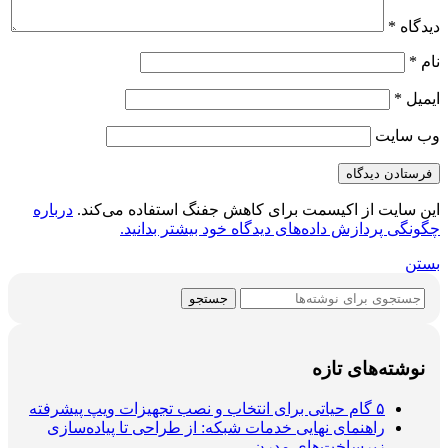
دیدگاه
*
نام
*
ایمیل
*
وب‌ سایت
این سایت از اکیسمت برای کاهش جفنگ استفاده می‌کند.
درباره
چگونگی پردازش داده‌های دیدگاه خود بیشتر بدانید.
بستن
جستجو
نوشته‌های تازه
۵ گام حیاتی برای انتخاب و نصب تجهیزات ویپ پیشرفته
راهنمای نهایی خدمات شبکه: از طراحی تا پیاده‌سازی
زیرساخت‌های مدرن