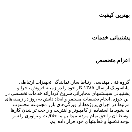
بهترین کیفیت
پشتیبانی خدمات
اعزام متخصص
گروه فنی مهندسی ارتباط ساز، نمایندگی تجهیزات ارتباطی
پاناسونیک از سال ۱۳۸۵ کار خود را در زمینه فروش ،اجرا و
پشتیبانی سیستمهای مخابراتی شروع کردارائه خدمات تخصصی در
این حوزه، انجام تحقیقات مستمر و ایجاد دانش به‌ روز در زمینه‌های
مرتبط در اجرای پروژه‌ها،از ویژگی‌های بارز مجموعه محسوب
می‌شود.ما استفاده از کامپیوتر و اینترنت و راحت تر شدن کارها
توسط آن را حق تمام مردم میدانیم ما خلاقیت و نوآوری را سر
لوحه تلاشها و فعالیتهای خود قرار داده ایم.