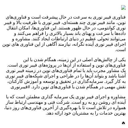
فناوری فیبر نوری به سرعت در حال پیشرفت است و فناوری‌های
نوین، مانند فیبر نوری چند هسته‌ای، فیبر نوری با ظرفیت بالا و فیبر
نوری کوانتومی، در حال ظهور هستند. این فناوری‌ها، امکان انتقال
داده‌ها با سرعت و پهنای باند بسیار بالاتری را فراهم می‌کنند و
می‌توانند تحولی عظیم در دنیای ارتباطات ایجاد کنند. مشاوره و
اجرای فیبر نوری آینده نگرانه، نیازمند آگاهی از این فناوری های نوین
است.
یکی از چالش‌های اصلی در این زمینه، همگام شدن با این
فناوری‌های نوین و استفاده از آن‌ها در پروژه‌های فیبر نوری است.
یک مشاور مجرب باید با تمام فناوری‌های نوین در زمینه فیبر نوری
آشنا باشد و بتواند آن‌ها را در طراحی و اجرای شبکه‌های فیبر نوری
به کار گیرد. سرمایه‌گذاری در تحقیق و توسعه و آموزش کارکنان،
نقش مهمی در همگام شدن با فناوری‌های نوین دارد. #فیبرنوری
مشاوره و اجرای فیبر نوری یک سرمایه گذاری مطمئن است که با
آینده ای روشن رو به رو است. شرکت فنی و مهندسی ارتباط ساز
همواره در تلاش است تا با بهره‌گیری از آخرین فناوری‌های روز دنیا،
بهترین خدمات را به مشتریان خود ارائه دهد.
🔥