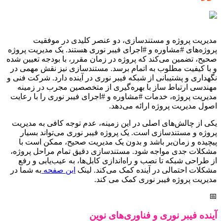
مدیریت پروژه و مستندسازی، دو عنصر کلیدی در موفقیت
پروژه‌های #مشاوره و #اجرای فیبر نوری هستند. یک مدیریت پروژه
صحیح، تضمین می‌کند که پروژه در زمان مقرر، با بودجه تعیین شده
و با کیفیت مطلوب به اتمام برسد. مستندسازی نیز نقش مهمی در
نگهداری و پشتیبانی از شبکه فیبر نوری در آینده دارد. شرکت فنی و
مهندسی ارتباط ساز با بهره‌گیری از متخصصین مجرب در زمینه
مدیریت پروژه، خدمات #مشاوره و #اجرای فیبر نوری را با رعایت
اصول مدیریت پروژه ارائه می‌دهد.
یکی از چالش‌های اصلی در این زمینه، عدم توجه کافی به مدیریت
پروژه و مستندسازی است. یک پروژه فیبر نوری می‌تواند بسیار
پیچیده و زمان‌بر باشد و بدون یک مدیریت صحیح، ممکن است با
مشکلات جدی مواجه شود. مستندسازی دقیق تمام مراحل پروژه،
از طراحی شبکه تا نصب و راه‌اندازی کابل‌ها، به عیب‌یابی و رفع
مشکلات احتمالی در آینده کمک می‌کند. لینک
این صفحه
به شما در
مدیریت پروژه فیبر نوری کمک می کند.
📅
آینده فیبر نوری و فناوری‌های نوین