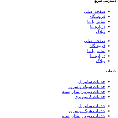
دسترسی سریع
صفحه اصلی
فروشگاه
تماس با ما
درباره ما
وبلاگ
صفحه اصلی
فروشگاه
تماس با ما
درباره ما
وبلاگ
خدمات
خدمات سانترال
خدمات شبکه و سرور
خدمات دوربین مدار بسته
خدمات کامپیوتری
خدمات سانترال
خدمات شبکه و سرور
خدمات دوربین مدار بسته