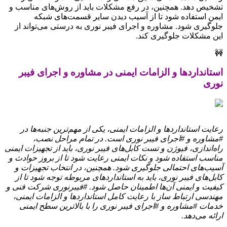
تشخیص دهد. همچنین، در رفع مشکلات باید از روش‌های مناسب و
ایمن استفاده شود تا از آسیب دیدن سایر قسمت‌های شبکه
جلوگیری شود. مشاوره و اجرای فیبر نوری به درستی می‌تواند از
این مشکلات جلوگیری کند.
🚧
استانداردها و الزامات ایمنی در مشاوره و اجرای فیبر
نوری
رعایت استانداردها و الزامات ایمنی، یکی از مهم‌ترین جنبه‌ها در
#مشاوره و #اجرای فیبر نوری است. در تمام مراحل نصب،
راه‌اندازی، فیوژن و تست کابل‌های فیبر نوری، باید از تجهیزات ایمنی
مناسب استفاده شود و نکات ایمنی رعایت شود تا از بروز حوادث و
آسیب‌های احتمالی جلوگیری شود. همچنین، در انتخاب تجهیزات و
کابل‌های فیبر نوری، باید به استانداردهای مربوطه توجه شود تا از
کیفیت و ایمنی آن‌ها اطمینان حاصل شود. #فیبرنوری شرکت فنی و
مهندسی ارتباط ساز با رعایت کامل استانداردها و الزامات ایمنی،
خدمات #مشاوره و #اجرای فیبر نوری را با بالاترین سطح ایمنی
ارائه می‌دهد.