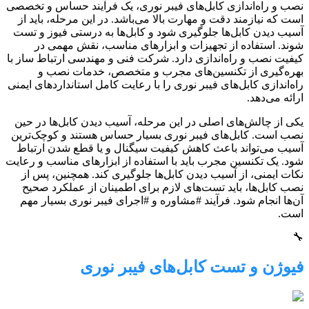
نصب و راه‌اندازی کابل‌های فیبر نوری، یک فرآیند حساس و تخصصی
است که نیازمند دقت و مهارت بالا می‌باشد. در این مرحله، باید از
آسیب دیدن کابل‌ها جلوگیری شود و کابل‌ها به درستی فیوز و تست
شوند. استفاده از تجهیزات و ابزارهای مناسب، نقش مهمی در
کیفیت نصب و راه‌اندازی دارد. شرکت فنی و مهندسی ارتباط ساز با
بهره‌گیری از تکنسین‌های مجرب و متخصص، خدمات نصب و
راه‌اندازی کابل‌های فیبر نوری را با رعایت کامل استانداردهای ایمنی
ارائه می‌دهد.
یکی از چالش‌های اصلی در این مرحله، آسیب دیدن کابل‌ها در حین
نصب است. کابل‌های فیبر نوری بسیار حساس هستند و کوچک‌ترین
آسیب می‌تواند باعث کاهش کیفیت سیگنال و یا قطع شدن ارتباط
شود. یک تکنسین مجرب باید با استفاده از ابزارهای مناسب و رعایت
نکات ایمنی، از آسیب دیدن کابل‌ها جلوگیری کند. همچنین، پس از
نصب کابل‌ها، باید تست‌های لازم برای اطمینان از عملکرد صحیح
آن‌ها انجام شود. فرآیند #مشاوره و #اجرای فیبر نوری بسیار مهم
است.
🔧
فیوژن و تست کابل‌های فیبر نوری