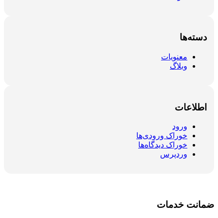
دسته‌ها
معنویات
وبلاگ
اطلاعات
ورود
خوراک ورودی‌ها
خوراک دیدگاه‌ها
وردپرس
ضمانت خدمات