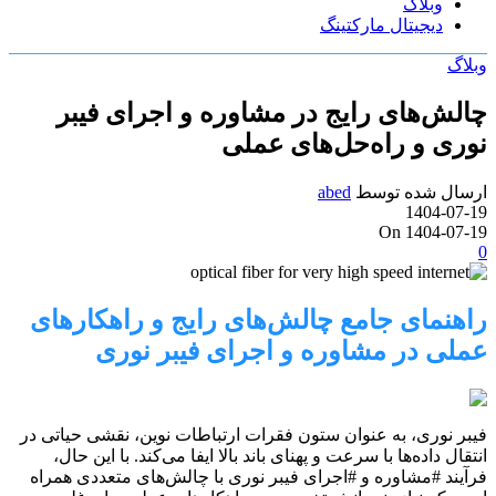
وبلاگ
دیجیتال مارکتینگ
وبلاگ
چالش‌های رایج در مشاوره و اجرای فیبر
نوری و راه‌حل‌های عملی
ارسال شده توسط
abed
1404-07-19
On 1404-07-19
0
راهنمای جامع چالش‌های رایج و راهکارهای
عملی در مشاوره و اجرای فیبر نوری
فیبر نوری، به عنوان ستون فقرات ارتباطات نوین، نقشی حیاتی در
انتقال داده‌ها با سرعت و پهنای باند بالا ایفا می‌کند. با این حال،
فرآیند #مشاوره و #اجرای فیبر نوری با چالش‌های متعددی همراه