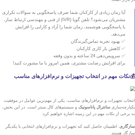
آیا زمان زیادی از کارکنان شما صرف پاسخگویی به سوالات تکراری
مشتریان می‌شود؟ تلفن گویا (IVR) از فنی و مهندسی ارتباط ساز،
با پاسخگویی هوشمند، زمان شما را آزاد و کارایی را افزایش
می‌دهد.
✅ بهبود تجربه تماس‌گیرندگان
✅ کاهش بار کاری کارکنان
✅ سرویس‌دهی 24 ساعته و بدون وقفه
برای افزایش رضایت مشتری، همین امروز با ما مشورت کنید!
💰نکات مهم در انتخاب تجهیزات و نرم‌افزارهای مناسب
انتخاب تجهیزات و نرم‌افزارهای مناسب، یکی از مهم‌ترین عوامل در موفقیت
یکپارچه‌سازی
سانترال پاناسونیک
و سیستم‌های کال سنتر است. در این بخش،
به برخی از نکات مهم در این زمینه اشاره خواهیم کرد:
سازگاری
: اطمینان حاصل کنید که تجهیزات و نرم‌افزارهای انتخابی با یکدیگر
سازگار هستند.