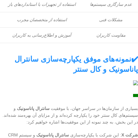
عدم سازگاری سیستم‌ها
استفاده از تجهیزات با استانداردهای باز
مشکلات فنی
استفاده از متخصصان مجرب
مقاومت کاربران
آموزش و اطلاع‌رسانی به کاربران
✔️نمونه‌های موفق یکپارچه‌سازی سانترال
پاناسونیک و کال سنتر
بسیاری از سازمان‌ها در سراسر جهان، با موفقیت
سانترال پاناسونیک
و
سیستم‌های کال سنتر خود را یکپارچه کرده‌اند و از مزایای آن بهره‌مند شده‌اند.
در این بخش، به چند نمونه از این موفقیت‌ها اشاره خواهیم کرد:
شرکت X
: این شرکت با یکپارچه‌سازی
سانترال پاناسونیک
و سیستم CRM