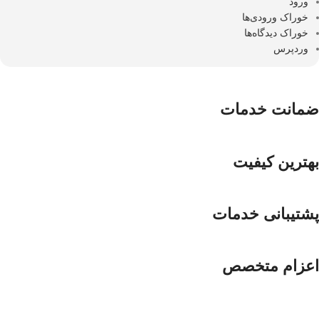
ورود
خوراک ورودی‌ها
خوراک دیدگاه‌ها
وردپرس
ضمانت خدمات
بهترین کیفیت
پشتیبانی خدمات
اعزام متخصص