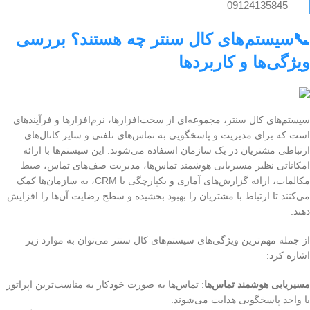
09124135845
📞سیستم‌های کال سنتر چه هستند؟ بررسی
ویژگی‌ها و کاربردها
سیستم‌های کال سنتر، مجموعه‌ای از سخت‌افزارها، نرم‌افزارها و فرآیندهای
است که برای مدیریت و پاسخگویی به تماس‌های تلفنی و سایر کانال‌های
ارتباطی مشتریان در یک سازمان استفاده می‌شوند. این سیستم‌ها با ارائه
امکاناتی نظیر مسیریابی هوشمند تماس‌ها، مدیریت صف‌های تماس، ضبط
مکالمات، ارائه گزارش‌های آماری و یکپارچگی با CRM، به سازمان‌ها کمک
می‌کنند تا ارتباط با مشتریان را بهبود بخشیده و سطح رضایت آن‌ها را افزایش
دهند.
از جمله مهم‌ترین ویژگی‌های سیستم‌های کال سنتر می‌توان به موارد زیر
اشاره کرد:
مسیریابی هوشمند تماس‌ها
: تماس‌ها به صورت خودکار به مناسب‌ترین اپراتور
یا واحد پاسخگویی هدایت می‌شوند.