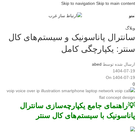
Skip to navigation
Skip to main content
منو
وبلاگ
سانترال پاناسونیک و سیستم‌های کال
سنتر: یکپارچگی کامل
ارسال شده توسط
abed
1404-07-19
On 1404-07-19
0
💡راهنمای جامع یکپارچه‌سازی سانترال
پاناسونیک با سیستم‌های کال سنتر