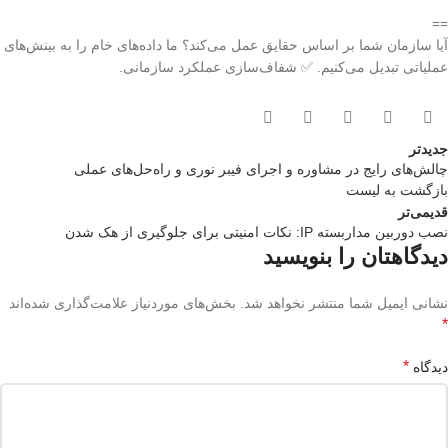
==
آیا سازمان شما بر اساس حقایق عمل می‌کند؟ ما داده‌های خام را به بینش‌های
عملیاتی تبدیل می‌کنیم. ✅ شفاف‌سازی عملکرد سازمانی.
جدیدتر
چالش‌های رایج در مشاوره و اجرای فیبر نوری و راه‌حل‌های عملی
بازگشت بە لیست
قدیمی‌تر
نصب دوربین مداربسته IP: نکات امنیتی برای جلوگیری از هک شدن
دیدگاهتان را بنویسید
نشانی ایمیل شما منتشر نخواهد شد.
بخش‌های موردنیاز علامت‌گذاری شده‌اند
*
*
دیدگاه