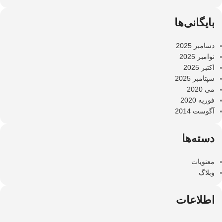
بایگانی‌ها
دسامبر 2025
نوامبر 2025
اکتبر 2025
سپتامبر 2025
می 2020
فوریه 2020
آگوست 2014
دسته‌ها
معنویات
وبلاگ
اطلاعات