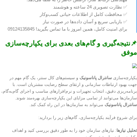
✅ نظارت تصویری 24 ساعته و هوشمند
✅ محافظت کامل از اطلاعات حیاتی کسب‌وکار
✅ بازیابی سریع و آسان داده‌ها در صورت نیاز
برای امنیت کامل، همین امروز با ما تماس بگیرید! 09124135845
📌نتیجه‌گیری و گام‌های بعدی برای یکپارچه‌سازی
موفق
یکپارچه‌سازی
سانترال پاناسونیک
و سیستم‌های کال سنتر، یک گام مهم در
جهت بهبود ارتباطات سازمانی و ارتقای سطح رضایت مشتریان است. با
برنامه‌ریزی دقیق، انتخاب تجهیزات و نرم‌افزارهای مناسب و اجرای گام‌به‌گام،
سازمان‌ها می‌توانند از تمامی مزایای این یکپارچه‌سازی بهره‌مند شوند.
سانترال پاناسونیک
می‌تواند به سازمان‌ها در این راه کمک کند.
برای شروع فرآیند یکپارچه‌سازی، گام‌های زیر را بردارید:
تحلیل نیازها
: نیازهای سازمان خود را به طور دقیق بررسی کنید و اهداف