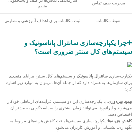
سازماندهی تماس‌ها در صف و پاسخگویی
مدیریت صف تماس
منظم
ضبط مکالمات
ثبت مکالمات برای اهداف آموزشی و نظارتی
➕چرا یکپارچه‌سازی سانترال پاناسونیک و
سیستم‌های کال سنتر ضروری است؟
یکپارچه‌سازی
سانترال پاناسونیک
و سیستم‌های کال سنتر، مزایای متعددی
برای سازمان‌ها به همراه دارد که از جمله آن‌ها می‌توان به موارد زیر اشاره
کرد:
بهبود بهره‌وری
: با یکپارچه‌سازی این دو سیستم، فرآیندهای ارتباطی خودکار
می‌شوند و اپراتورها می‌توانند زمان بیشتری را به پاسخگویی به مشتریان
اختصاص دهند.
کاهش هزینه‌ها
: یکپارچه‌سازی سیستم‌ها باعث کاهش هزینه‌های مربوط به
نگهداری، پشتیبانی و آموزش کاربران می‌شود.