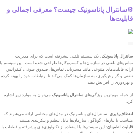
⚙️سانترال پاناسونیک چیست؟ معرفی اجمالی و
قابلیت‌ها
سانترال پاناسونیک
، یک سیستم تلفنی پیشرفته است که برای مدیریت
تماس‌های تلفنی در سازمان‌ها و کسب‌وکارها طراحی شده است. این سیستم با
ارائه قابلیت‌های متنوعی مانند مسیریابی تماس‌ها، صندوق صوتی، کنفرانس
تلفنی و گزارش‌گیری، به سازمان‌ها کمک می‌کند تا ارتباطات خود را بهینه کرده
و بهره‌وری را افزایش دهند.
از جمله مهم‌ترین ویژگی‌های
سانترال پاناسونیک
می‌توان به موارد زیر اشاره
کرد:
انعطاف‌پذیری
: سانترال‌های پاناسونیک در مدل‌های مختلفی ارائه می‌شوند که
متناسب با نیازهای گوناگون سازمان‌ها قابل تنظیم و پیکربندی هستند.
قابلیت اطمینان
: این سیستم‌ها با استفاده از تکنولوژی‌های پیشرفته و قطعات با