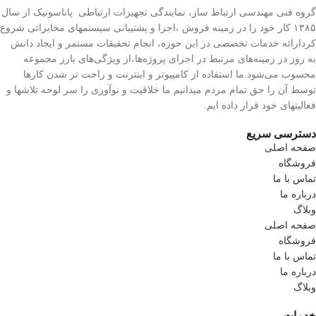
گروه فنی مهندسی ارتباط ساز، نمایندگی تجهیزات ارتباطی پاناسونیک از سال
۱۳۸۵ کار خود را در زمینه فروش ،اجرا و پشتیبانی سیستمهای مخابراتی شروع
کردارائه خدمات تخصصی در این حوزه، انجام تحقیقات مستمر و ایجاد دانش
به‌ روز در زمینه‌های مرتبط در اجرای پروژه‌ها،از ویژگی‌های بارز مجموعه
محسوب می‌شود.ما استفاده از کامپیوتر و اینترنت و راحت تر شدن کارها
توسط آن را حق تمام مردم میدانیم ما خلاقیت و نوآوری را سر لوحه تلاشها و
فعالیتهای خود قرار داده ایم.
دسترسی سریع
صفحه اصلی
فروشگاه
تماس با ما
درباره ما
وبلاگ
صفحه اصلی
فروشگاه
تماس با ما
درباره ما
وبلاگ
خدمات