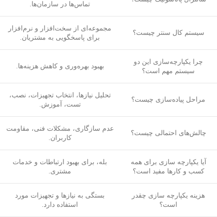
تماس‌ها در سازمان‌ها.
مجموعه‌ای از سخت‌افزار و نرم‌افزار
سیستم کال سنتر چیست؟
برای پاسخگویی به مشتریان.
چرا یکپارچه‌سازی این دو
بهبود بهره‌وری و کاهش هزینه‌ها.
سیستم مهم است؟
تحلیل نیازها، انتخاب تجهیزات، نصب،
مراحل پیاده‌سازی چیست؟
تست، آموزش.
عدم سازگاری، مشکلات فنی، مقاومت
چالش‌های احتمالی چیست؟
کاربران.
آیا یکپارچه سازی برای همه
بله، برای بهبود ارتباطات و خدمات
کسب و کارها مفید است؟
مشتری.
هزینه یکپارچه سازی چقدر
بستگی به نیازها و تجهیزات مورد
است؟
استفاده دارد.