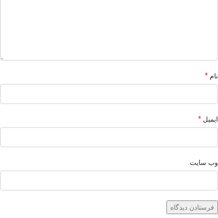
*
نام
*
ایمیل
وب‌ سایت