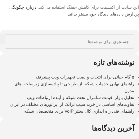
این سایت از اکیسمت برای کاهش جفنگ استفاده می‌کند.
درباره چگونگی
پردازش داده‌های دیدگاه خود بیشتر بدانید.
نوشته‌های تازه
۵ گام حیاتی برای انتخاب و نصب تجهیزات ویپ پیشرفته
راهنمای نهایی خدمات شبکه: از طراحی تا پیاده‌سازی زیرساخت‌های
مدرن
تحلیل بازار: قیمت سانترال تحت شبکه و آینده ارتباطات ویپ
تفاوت‌های اساسی در خرید سیپ ترانک از اپراتورهای مختلف در ایران
راهنمای فنی راه اندازی کال سنتر VoIP برای متخصصان شبکه
آخرین دیدگاه‌ها