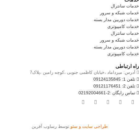
خدمات سانترال
خدمات شبکه و سرور
خدمات دوربین مدار بسته
خدمات کامپیوتری
خدمات سانترال
خدمات شبکه و سرور
خدمات دوربین مدار بسته
خدمات کامپیوتری
راه ارتباطی
آدرس: میرداماد ،خیابان کاظمی جنوبی ،کوچه رامین ،پلاک7
تلفن 1: 09124135845
تلفن 2: 09121176451
تماس رایگان :2-02192004661
طراحی سایت و سئو
توسط رساوب آفرین