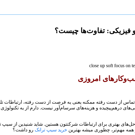
 فیزیکی: تفاوت‌ها چیست؟
ب‌وکارهای امروزی
تماس از دست رفته ممکنه یعنی یه فرصت از دست رفته، ارتباطات تلفن
‌های درهم‌پیچیده و هزینه‌های سرسام‌آور نیست. دارم از یه تکنولوژ
ه‌حل‌های بهتری برای ارتباطات شرکتتون هستین. شاید شنیدین از سیپ ترا
 همه مهم‌تر، چطوری میشه بهترین
خرید سیپ ترانک
رو داشت؟