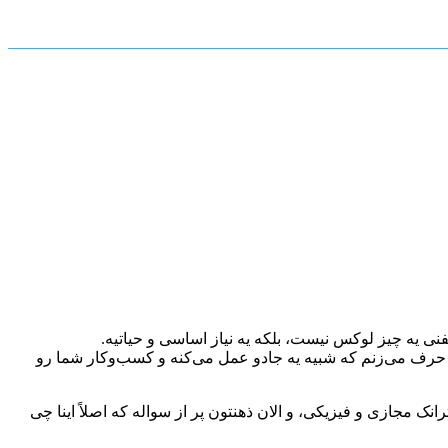
ی یه چیز لوکس نیست، بلکه یه نیاز اساسی و حیاتیه.
ی حرف می‌زنم که شبیه یه جادو عمل می‌کنه و کسب‌وکار شما رو
نک مجازی و فیزیکی، و الان ذهنتون پر از سواله که اصلاً اینا چی