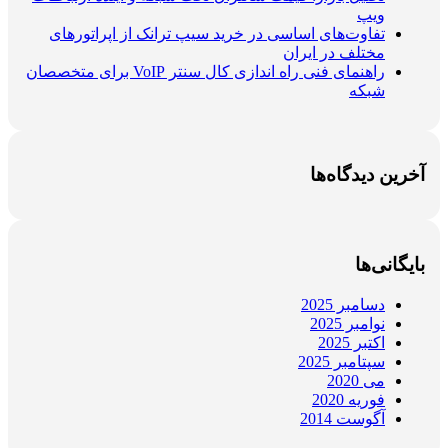
ویپ
تفاوت‌های اساسی در خرید سیپ ترانک از اپراتورهای
مختلف در ایران
راهنمای فنی راه اندازی کال سنتر VoIP برای متخصصان
شبکه
آخرین دیدگاه‌ها
بایگانی‌ها
دسامبر 2025
نوامبر 2025
اکتبر 2025
سپتامبر 2025
می 2020
فوریه 2020
آگوست 2014