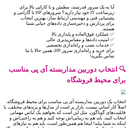
آیا به یک سرور قدرتمند، مطمئن و با کارایی بالا برای
زیرساخت IT خود نیاز دارید؟ سرورهای HP با گارانتی و
پشتیبانی فنی و مهندسی ارتباط ساز، بهترین انتخاب
برای پردازش و ذخیره‌سازی داده‌های حیاتی شما
هستند.
✅ عملکرد فوق‌العاده و پایداری بالا
✅ امنیت داده‌ها و مقیاس‌پذیری عالی
✅ خدمات نصب و راه‌اندازی تخصصی
برای خرید و راه‌اندازی سرور HP، همین حالا با ما
تماس بگیرید!
🔍 انتخاب دوربین مداربسته آی پی مناسب
برای محیط فروشگاه
انتخاب یک دوربین مداربسته آی پی مناسب برای محیط فروشگاه،
اصلاً کار آسانی نیست. بازار پر است از مدل‌ها و برندهای مختلف، با
قابلیت‌های گوناگون. مثل این است که بخواهید یک لباس مهمانی
انتخاب کنید، باید هم به زیبایی‌اش توجه کنید و هم به راحتی‌اش و
اینکه به شما بیاید! اینجا هم همین‌طور است، باید هم به نیازهای