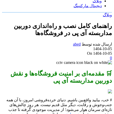
وبلاگ
دیجیتال مارکتینگ
وبلاگ
راهنمای کامل نصب و راه‌اندازی دوربین
مداربسته آی پی در فروشگاه‌ها
ارسال شده توسط
abed
1404-10-05
On 1404-10-05
0
🛒 مقدمه‌ای بر امنیت فروشگاه‌ها و نقش
دوربین مداربسته آی پی
# خب، بیایید واقع‌بین باشیم. دنیای خرده‌فروشی امروز، با آن همه
جنب‌وجوش و رقابت، دیگر مثل قدیم نیست. هر روز چالش‌های
تازه‌ای سرمان هوار می‌شود؛ از مدیریت موجودی گرفته تا جذب