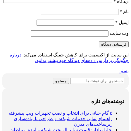
دیدگاه
*
نام
*
ایمیل
*
وب‌ سایت
این سایت از اکیسمت برای کاهش جفنگ استفاده می‌کند.
درباره
چگونگی پردازش داده‌های دیدگاه خود بیشتر بدانید.
بستن
جستجو
نوشته‌های تازه
۵ گام حیاتی برای انتخاب و نصب تجهیزات ویپ پیشرفته
راهنمای نهایی خدمات شبکه: از طراحی تا پیاده‌سازی
زیرساخت‌های مدرن
تحلیل بازار: قیمت سانترال تحت شبکه و آینده ارتباطات