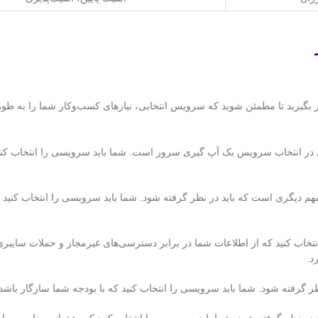
ر بگیرید تا مطمئن شوید که سرویس انتخابی، نیازهای کسب‌وکار شما را به طور
مل در انتخاب سرویس بک آپ گیری سرور است. شما باید سرویسی را انتخاب کن
 دیگری است که باید در نظر گرفته شود. شما باید سرویسی را انتخاب کنید که
نتخاب کنید که از اطلاعات شما در برابر دسترسی‌های غیرمجاز و حملات سایبر
د.
رفته شود. شما باید سرویسی را انتخاب کنید که با بودجه شما سازگار باشد.