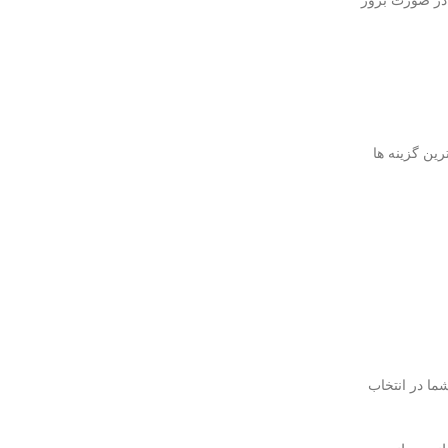
 در صورت بروز
رین گزینه ها
ما در انتخاب