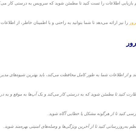
ازیابی اطلاعات را تست کنید تا مطمئن شوید که سرویس به درستی کار می‌کند
ور
را نیز ارائه می‌دهد تا شما بتوانید به راحتی و با اطمینان خاطر، از اطلاع
ور
 و از اطلاعات شما به طور کامل محافظت می‌کند، باید بهترین شیوه‌های مدیر
 کنید تا مطمئن شوید که به درستی کار می‌کند و بک آپ‌ها به موقع و به در
 کنید تا از هرگونه مشکل یا خطایی آگاه شوید.
ه‌روزرسانی کنید تا از آخرین ویژگی‌ها و وصله‌های امنیتی بهره‌مند شوید.