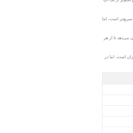
سریع‌تر است، اما
می‌دهد تا از هر
ان است، اما در