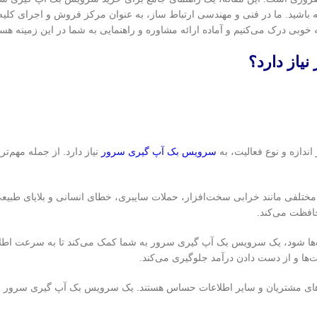
ه باشید. ما در فنی و مهندسی ارتباط ساز، به عنوان مرکز فروش و اجرای کلیه
یاز دارد؟
ندازه و نوع فعالیت، به
سرویس بک آپ گیری سرور
نیاز دارد. از جمله مهم‌تر
ل مختلفی مانند خرابی سخت‌افزار، حملات سایبری، خطای انسانی و بلایای طبیع
افظت می‌کند.
ها شود، یک سرویس بک آپ گیری سرور به شما کمک می‌کند تا به سرعت اطلا
ت‌ها و از دست دادن درآمد جلوگیری می‌کند.
ده‌های مشتریان و سایر اطلاعات حساس هستند. یک سرویس بک آپ گیری سرور 