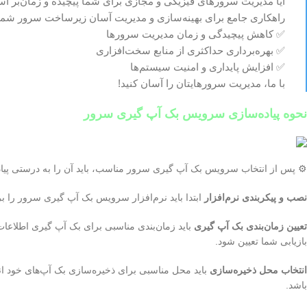
راهکاری جامع برای بهینه‌سازی و مدیریت آسان زیرساخت سرور شما ا
✅ کاهش پیچیدگی و زمان مدیریت سرورها
✅ بهره‌برداری حداکثری از منابع سخت‌افزاری
✅ افزایش پایداری و امنیت سیستم‌ها
با ما، مدیریت سرورهایتان را آسان کنید!
نحوه پیاده‌سازی سرویس بک آپ گیری سرور
⚙️ پس از انتخاب سرویس بک آپ گیری سرور مناسب، باید آن را به درستی پیاده‌س
نصب و پیکربندی نرم‌افزار
ابتدا باید نرم‌افزار سرویس بک آپ گیری سرور را ب
تعیین زمان‌بندی بک آپ گیری
باید زمان‌بندی مناسبی برای بک آپ گیری اطلاعات خو
بازیابی شما تعیین شود.
انتخاب محل ذخیره‌سازی
باید محل مناسبی برای ذخیره‌سازی بک آپ‌های خود انت
باشد.