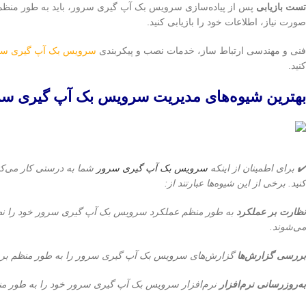
تست بازیابی
پس از پیاده‌سازی سرویس بک آپ گیری سرور، باید به طور منظم ب
صورت نیاز، اطلاعات خود را بازیابی کنید.
فنی و مهندسی ارتباط ساز، خدمات نصب و پیکربندی
سرویس بک آپ گیری سر
کنید.
بهترین شیوه‌های مدیریت سرویس بک آپ گیری سر
✔️ برای اطمینان از اینکه
سرویس بک آپ گیری سرور
شما به درستی کار می‌کند
کنید. برخی از این شیوه‌ها عبارتند از:
نظارت بر عملکرد
به طور منظم عملکرد سرویس بک آپ گیری سرور خود را نظارت
می‌شوند.
بررسی گزارش‌ها
گزارش‌های سرویس بک آپ گیری سرور را به طور منظم بررسی
به‌روزرسانی نرم‌افزار
نرم‌افزار سرویس بک آپ گیری سرور خود را به طور منظم ب