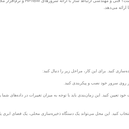
آیا مدیریت سرورهای فیزیکی و مجازی برای شما پیچیده و زمان‌بر است؟ فنی و مهند
رائه می‌دهد.
ازی کنید. برای این کار، مراحل زیر را دنبال کنید:
ر روی سرور خود نصب و پیکربندی کنید.
د تعیین کنید. این زمان‌بندی باید با توجه به میزان تغییرات در داده‌های شما 
خاب کنید. این محل می‌تواند یک دستگاه ذخیره‌سازی محلی، یک فضای ابری یا 