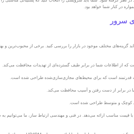
 نظر گرفته شود. شما باید سرویسی را انتخاب کنید که پشتیبانی مناسبی را
ی سرور
اید گزینه‌های مختلف موجود در بازار را بررسی کنید. برخی از محبوب‌ترین و بهت
ه از اطلاعات شما در برابر طیف گسترده‌ای از تهدیدات محافظت می‌کند.
 قدرتمند است که برای محیط‌های مجازی‌سازی‌شده طراحی شده است.
در برابر از دست رفتن و آسیب محافظت می‌کند.
ی کوچک و متوسط طراحی شده است.
یمت مناسب ارائه می‌دهد. در فنی و مهندسی ارتباط ساز، ما می‌توانیم به ش