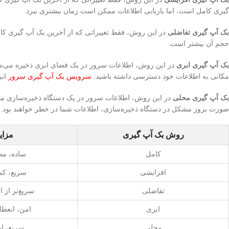
گیری کامل است، اما بازیابی اطلاعات ممکن است زمان بیشتری ببرد.
بک آپ گیری تفاضلی
در این روش، فقط تغییراتی که از آخرین بک آپ گیری کام
حجم آن بیشتر است.
بک آپ گیری ابری
در این روش، اطلاعات سرور در یک فضای ابری ذخیره می‌شوند
مکانی به اطلاعات خود دسترسی داشته باشید.
سرویس بک آپ گیری سرور
ابر
بک آپ گیری محلی
در این روش، اطلاعات سرور در یک دستگاه ذخیره‌سازی محل
صورت بروز مشکل در دستگاه ذخیره‌سازی، اطلاعات شما در خطر خواهند بود.
روش بک آپ گیری
مزایا
کامل
ساده، م
افزایشی
سریع، کم
تفاضلی
سریع‌تر از 
ابری
امن، انعطا
محلی
سریع، ار