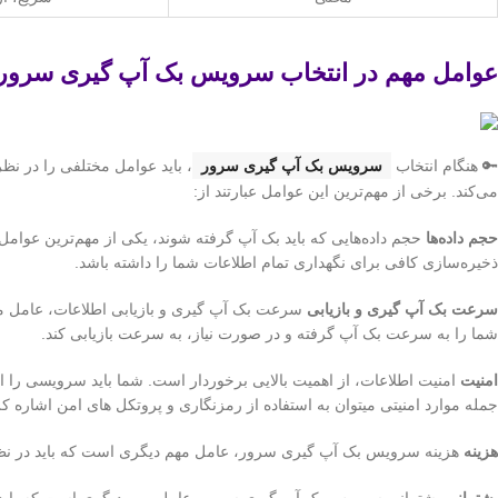
عوامل مهم در انتخاب سرویس بک آپ گیری سرور
🔑 هنگام انتخاب
سرویس بک آپ گیری سرور
، باید عوامل مختلفی را در نظ
می‌کند. برخی از مهم‌ترین این عوامل عبارتند از:
حجم داده‌ها
حجم داده‌هایی که باید بک آپ گرفته شوند، یکی از مهم‌ترین عوا
ذخیره‌سازی کافی برای نگهداری تمام اطلاعات شما را داشته باشد.
سرعت بک آپ گیری و بازیابی
سرعت بک آپ گیری و بازیابی اطلاعات، عامل مهم
شما را به سرعت بک آپ گرفته و در صورت نیاز، به سرعت بازیابی کند.
امنیت
امنیت اطلاعات، از اهمیت بالایی برخوردار است. شما باید سرویسی را ا
جمله موارد امنیتی میتوان به استفاده از رمزنگاری و پروتکل های امن اشاره کر
هزینه
هزینه سرویس بک آپ گیری سرور، عامل مهم دیگری است که باید در نظر گ