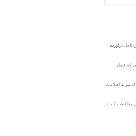
 کامل برآورده
ید که فضای
 بتواند اطلاعات
ی محافظت کند. از