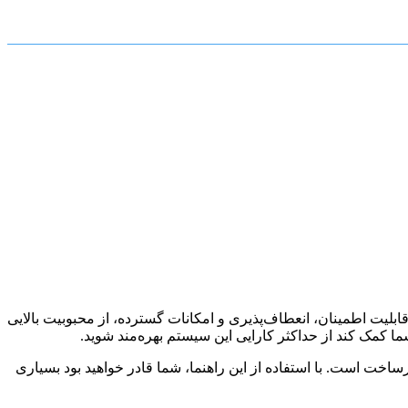
قابلیت اطمینان، انعطاف‌پذیری و امکانات گسترده، از محبوبیت بالایی
شما کمک کند از حداکثر کارایی این سیستم بهره‌مند شوید.
ساخت است. با استفاده از این راهنما، شما قادر خواهید بود بسیاری