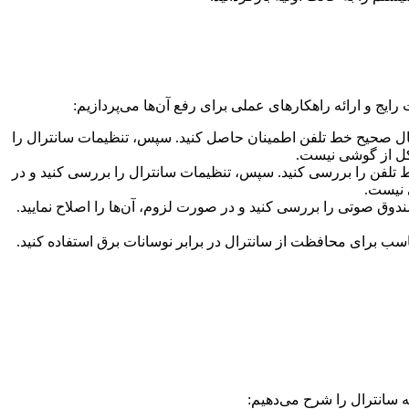
یج و ارائه راهکارهای عملی برای رفع آن‌ها می‌پردازیم:
صال صحیح خط تلفن اطمینان حاصل کنید. سپس، تنظیمات سانترال را
شکل از گوشی نیست.
ط تلفن را بررسی کنید. سپس، تنظیمات سانترال را بررسی کنید و در
 نیست.
ق صوتی را بررسی کنید و در صورت لزوم، آن‌ها را اصلاح نمایید.
سب برای محافظت از سانترال در برابر نوسانات برق استفاده کنید.
 سانترال را شرح می‌دهیم: