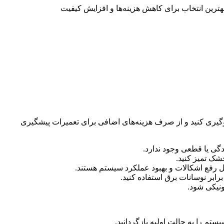
هترین انتخاب برای کاهش هزینه‌ها و افزایش کیفیت
وگیری کنید و از صرف هزینه‌های اضافی برای تعمیرات پیشگیری
دگی یا قطعی وجود ندارد.
خشک تمیز کنید.
ل رفع اشکالات و بهبود عملکرد سیستم هستند.
بر نوسانات برق استفاده کنید.
ونیکی شود.
تم را به حالت اولیه بازگردانید.