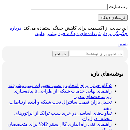
وب‌ سایت
این سایت از اکیسمت برای کاهش جفنگ استفاده می‌کند.
درباره
چگونگی پردازش داده‌های دیدگاه خود بیشتر بدانید.
بستن
جستجو
نوشته‌های تازه
۵ گام حیاتی برای انتخاب و نصب تجهیزات ویپ پیشرفته
راهنمای نهایی خدمات شبکه: از طراحی تا پیاده‌سازی
زیرساخت‌های مدرن
تحلیل بازار: قیمت سانترال تحت شبکه و آینده ارتباطات
ویپ
تفاوت‌های اساسی در خرید سیپ ترانک از اپراتورهای
مختلف در ایران
راهنمای فنی راه اندازی کال سنتر VoIP برای متخصصان
شبکه