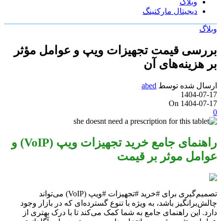
وبلاگ
دیجیتال مارکتینگ
وبلاگ
بررسی قیمت تجهیزات ویپ و عوامل مؤثر
بر هزینه‌های آن
ارسال شده توسط
abed
1404-07-17
On 1404-07-17
0
راهنمای جامع خرید تجهیزات ویپ (VoIP) و
عوامل موثر بر قیمت
تصمیم‌گیری برای #خرید #تجهیزات #ویپ (VoIP) می‌تواند
چالش‌برانگیز باشد، به ویژه با تنوع گسترده‌ای که در بازار وجود
دارد. این راهنمای جامع به شما کمک می‌کند تا با درک بهتری از