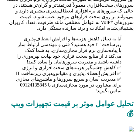
سرورهای سخت‌افزاری معمولاً قدرتمندتر و گران‌تر هستند، در
حالی که سرورهای نرم‌افزاری انعطاف‌پذیری بیشتری دارند و
می‌توانند بر روی سخت‌افزارهای موجود نصب شوند. قیمت
سرورهای #VoIP به عوامل مختلفی مانند ظرفیت، تعداد کاربران
پشتیبانی‌شده، امکانات و برند سازنده بستگی دارد.
آیا به دنبال کاهش هزینه‌ها و افزایش انعطاف‌پذیری
زیرساخت IT خود هستید؟ فنی و مهندسی ارتباط ساز
با پیاده‌سازی نرم‌افزار مجازی‌سازی، به شما کمک
می‌کند تا از منابع سخت‌افزاری خود نهایت بهره‌وری را
داشته باشید و مدیریت سرورهایتان را ساده کنید!
✅ کاهش چشمگیر هزینه‌های سخت‌افزاری و انرژی
✅ افزایش انعطاف‌پذیری و مقیاس‌پذیری زیرساخت IT
✅ مدیریت آسان و سریع سرورها و ماشین‌های مجازی
برای مشاوره در مورد مجازی‌سازی با 09124135845
تماس بگیرید!
تحلیل عوامل موثر بر قیمت تجهیزات ویپ
💰