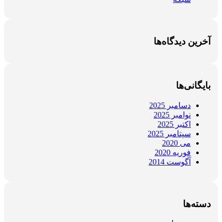
آخرین دیدگاه‌ها
بایگانی‌ها
دسامبر 2025
نوامبر 2025
اکتبر 2025
سپتامبر 2025
می 2020
فوریه 2020
آگوست 2014
دسته‌ها