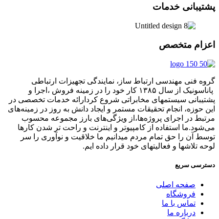
پشتیبانی خدمات
اعزام متخصص
گروه فنی مهندسی ارتباط ساز، نمایندگی تجهیزات ارتباطی
پاناسونیک از سال ۱۳۸۵ کار خود را در زمینه فروش ،اجرا و
پشتیبانی سیستمهای مخابراتی شروع کردارائه خدمات تخصصی در
این حوزه، انجام تحقیقات مستمر و ایجاد دانش به‌ روز در زمینه‌های
مرتبط در اجرای پروژه‌ها،از ویژگی‌های بارز مجموعه محسوب
می‌شود.ما استفاده از کامپیوتر و اینترنت و راحت تر شدن کارها
توسط آن را حق تمام مردم میدانیم ما خلاقیت و نوآوری را سر
لوحه تلاشها و فعالیتهای خود قرار داده ایم.
دسترسی سریع
صفحه اصلی
فروشگاه
تماس با ما
درباره ما