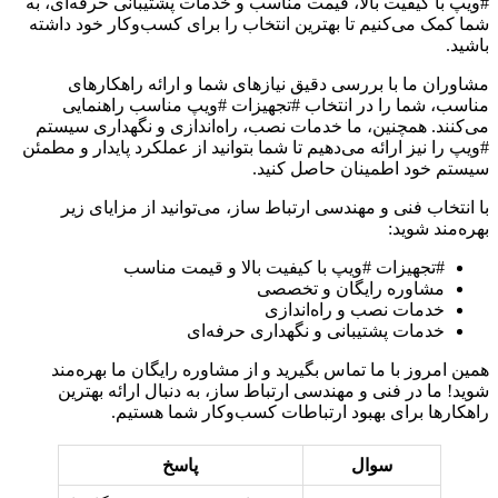
#ویپ با کیفیت بالا، قیمت مناسب و خدمات پشتیبانی حرفه‌ای، به
شما کمک می‌کنیم تا بهترین انتخاب را برای کسب‌وکار خود داشته
باشید.
مشاوران ما با بررسی دقیق نیازهای شما و ارائه راهکارهای
مناسب، شما را در انتخاب #تجهیزات #ویپ مناسب راهنمایی
می‌کنند. همچنین، ما خدمات نصب، راه‌اندازی و نگهداری سیستم
#ویپ را نیز ارائه می‌دهیم تا شما بتوانید از عملکرد پایدار و مطمئن
سیستم خود اطمینان حاصل کنید.
با انتخاب فنی و مهندسی ارتباط ساز، می‌توانید از مزایای زیر
بهره‌مند شوید:
#تجهیزات #ویپ با کیفیت بالا و قیمت مناسب
مشاوره رایگان و تخصصی
خدمات نصب و راه‌اندازی
خدمات پشتیبانی و نگهداری حرفه‌ای
همین امروز با ما تماس بگیرید و از مشاوره رایگان ما بهره‌مند
شوید! ما در فنی و مهندسی ارتباط ساز، به دنبال ارائه بهترین
راهکارها برای بهبود ارتباطات کسب‌وکار شما هستیم.
سوال
پاسخ