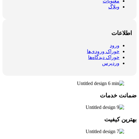
معنویات
وبلاگ
اطلاعات
ورود
خوراک ورودی‌ها
خوراک دیدگاه‌ها
وردپرس
ضمانت خدمات
بهترین کیفیت