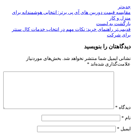
جدیدتر
مقایسه قیمت دوربین های آی پی برتر: انتخابی هوشمندانه برای
منزل و کار
بازگشت بە لیست
قدیمی‌تر
راهنمای خرید: نکات مهم در انتخاب خدمات کال سنتر
برای شرکت
دیدگاهتان را بنویسید
نشانی ایمیل شما منتشر نخواهد شد.
بخش‌های موردنیاز
علامت‌گذاری شده‌اند
*
دیدگاه
*
نام
*
ایمیل
*