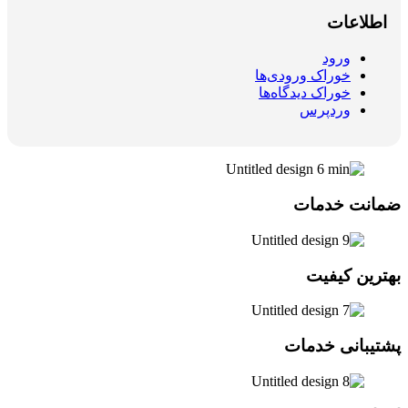
اطلاعات
ورود
خوراک ورودی‌ها
خوراک دیدگاه‌ها
وردپرس
ضمانت خدمات
بهترین کیفیت
پشتیبانی خدمات