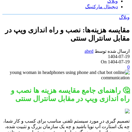
وبلاگ
دیجیتال مارکتینگ
وبلاگ
مقایسه هزینه‌ها: نصب و راه اندازی ویپ در
مقابل سانترال سنتی
ارسال شده توسط
abed
1404-07-19
On 1404-07-19
0
🤔 راهنمای جامع مقایسه هزینه ها نصب و
راه اندازی ویپ در مقابل سانترال سنتی
تصمیم گیری در مورد سیستم تلفنی مناسب برای کسب و کار شما،
چه یک استارت آپ نوپا باشید و چه یک سازمان بزرگ و تثبیت شده،