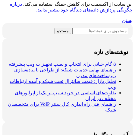
این سایت از اکیسمت برای کاهش جفنگ استفاده می‌کند.
درباره
چگونگی پردازش داده‌های دیدگاه خود بیشتر بدانید.
بستن
جستجو
نوشته‌های تازه
۵ گام حیاتی برای انتخاب و نصب تجهیزات ویپ پیشرفته
راهنمای نهایی خدمات شبکه: از طراحی تا پیاده‌سازی
زیرساخت‌های مدرن
تحلیل بازار: قیمت سانترال تحت شبکه و آینده ارتباطات
ویپ
تفاوت‌های اساسی در خرید سیپ ترانک از اپراتورهای
مختلف در ایران
راهنمای فنی راه اندازی کال سنتر VoIP برای متخصصان
شبکه