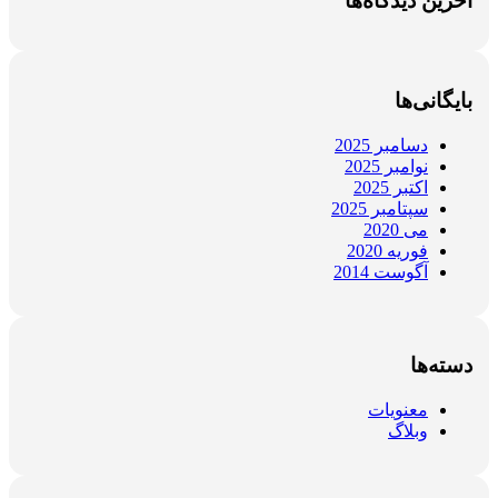
آخرین دیدگاه‌ها
بایگانی‌ها
دسامبر 2025
نوامبر 2025
اکتبر 2025
سپتامبر 2025
می 2020
فوریه 2020
آگوست 2014
دسته‌ها
معنویات
وبلاگ