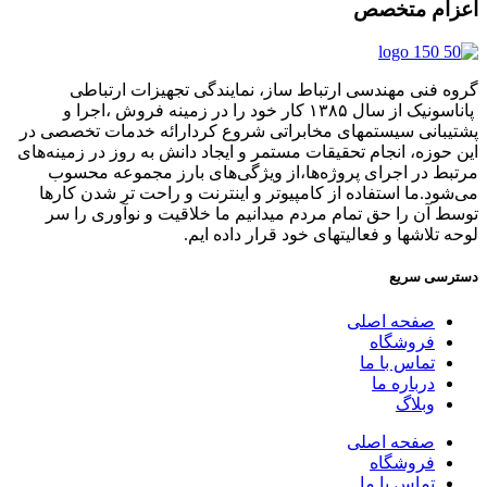
اعزام متخصص
گروه فنی مهندسی ارتباط ساز، نمایندگی تجهیزات ارتباطی
پاناسونیک از سال ۱۳۸۵ کار خود را در زمینه فروش ،اجرا و
پشتیبانی سیستمهای مخابراتی شروع کردارائه خدمات تخصصی در
این حوزه، انجام تحقیقات مستمر و ایجاد دانش به‌ روز در زمینه‌های
مرتبط در اجرای پروژه‌ها،از ویژگی‌های بارز مجموعه محسوب
می‌شود.ما استفاده از کامپیوتر و اینترنت و راحت تر شدن کارها
توسط آن را حق تمام مردم میدانیم ما خلاقیت و نوآوری را سر
لوحه تلاشها و فعالیتهای خود قرار داده ایم.
دسترسی سریع
صفحه اصلی
فروشگاه
تماس با ما
درباره ما
وبلاگ
صفحه اصلی
فروشگاه
تماس با ما