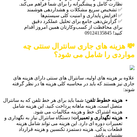
نظارت کامل و پیشگیرانه را برای شما فراهم می‌کند.
✅ تشخیص سریع مشکلات و هشداردهی هوشمند
✅ افزایش پایداری و امنیت کلی سیستم‌ها
✅ گزارش‌دهی جامع برای تحلیل عملکرد دقیق
برای محافظت از کسب‌وکارتان همین امروز اقدام
کنید! 09124135845
💸 هزینه های جاری سانترال سنتی چه
مواردی را شامل می شود؟
علاوه بر هزینه های اولیه، سانترال های سنتی دارای هزینه های
جاری نیز هستند که باید در محاسبه کلی هزینه ها در نظر گرفته
شوند:
هزینه خطوط تلفن:
شما باید برای هر خط تلفن که به سانترال
متصل است، هزینه ماهانه پرداخت کنید. این هزینه شامل
هزینه اشتراک خط و هزینه مکالمات می شود.
هزینه نگهداری و تعمیرات:
دستگاه سانترال نیاز به نگهداری و
تعمیرات دوره ای دارد. این هزینه می تواند شامل هزینه
قطعات یدکی، هزینه دستمزد تکنسین و هزینه قرارداد
پشتیبانی باشد.