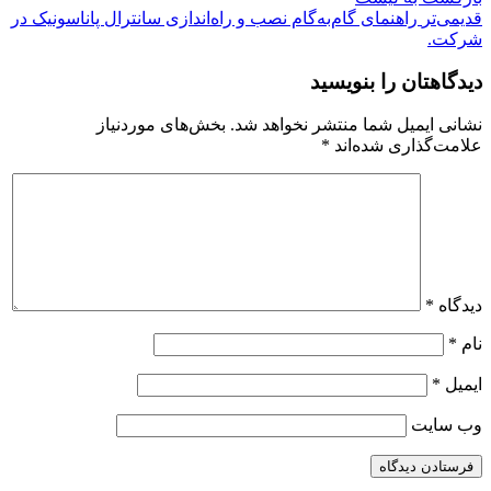
قدیمی‌تر
راهنمای گام‌به‌گام نصب و راه‌اندازی سانترال پاناسونیک در
شرکت.
دیدگاهتان را بنویسید
نشانی ایمیل شما منتشر نخواهد شد.
بخش‌های موردنیاز
علامت‌گذاری شده‌اند
*
دیدگاه
*
نام
*
ایمیل
*
وب‌ سایت