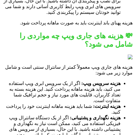
برای نصب و پیکربندی آن داشته باشید. با این حال، بسیاری از
سرویس های ابری ویپ رابط کاربری آسانی دارند و شما می
توانید خودتان سیستم را پیکربندی کنید.
هزینه پهنای باند اینترنت باید به صورت ماهانه پرداخت شود.
💸 هزینه های جاری ویپ چه مواردی را
شامل می شود؟
هزینه های جاری ویپ معمولاً کمتر از سانترال سنتی است و شامل
موارد زیر می شود:
هزینه سرویس ویپ:
اگر از یک سرویس ابری ویپ استفاده
می کنید، باید هزینه ماهانه پرداخت کنید. این هزینه بسته به
تعداد کاربران، قابلیت های مورد نیاز و حجم ترافیک شما
متفاوت است.
هزینه اینترنت:
شما باید هزینه ماهانه اینترنت خود را پرداخت
کنید.
هزینه نگهداری و پشتیبانی:
اگر از یک دستگاه سانترال ویپ
فیزیکی استفاده می کنید، ممکن است نیاز به نگهداری و
پشتیبانی داشته باشید. با این حال، بسیاری از سرویس های
ابری ویپ پشتیبانی رایگان یا با هزینه کم ارائه می دهند.