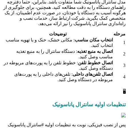
مدل سانترال پاناسونیک شما متفاوت باشد. بنابراین، حتماً دفترچه
راهنمای دستگاه را به دقت مطالعه کنید. همچنین، برای جلوگیری از
هرگونه آسیب به دستگاه یا خودتان، در صورت عدم اطمینان، از یک
متخصص کمک بگیرید. شرکت ارتباط ساز، خدمات نصب و
راه‌اندازی سانترال پاناسونیک را نیز ارائه می‌دهد.
مرحله
توضیحات
انتخاب مکان مناسب
: مکانی خشک، خنک و با تهویه مناسب
1
انتخاب کنید.
اتصال به منبع تغذیه
: دستگاه سانترال را به منبع تغذیه
2
مناسب وصل کنید.
اتصال خطوط تلفن
: خطوط تلفن را به پورت‌های مربوطه در
3
دستگاه وصل کنید.
اتصال تلفن‌های داخلی
: تلفن‌های داخلی را به پورت‌های
4
مربوطه در دستگاه وصل کنید.
🖥
تنظیمات اولیه سانترال پاناسونیک
پس از نصب فیزیکی، نوبت به تنظیمات اولیه #سانترال پاناسونیک