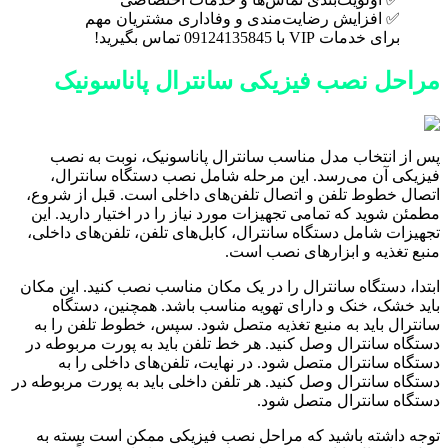
✅ افزایش رضایت‌مندی و وفاداری مشتریان مهم
برای خدمات VIP با 09124135845 تماس بگیرید!
مراحل نصب فیزیکی سانترال پاناسونیک
پس از انتخاب مدل مناسب سانترال پاناسونیک، نوبت به نصب
فیزیکی آن می‌رسد. این مرحله شامل نصب دستگاه سانترال،
اتصال خطوط تلفن و اتصال تلفن‌های داخلی است. قبل از شروع،
مطمئن شوید که تمامی تجهیزات مورد نیاز را در اختیار دارید. این
تجهیزات شامل دستگاه سانترال، کابل‌های تلفن، تلفن‌های داخلی،
منبع تغذیه و ابزارهای نصب است.
ابتدا، دستگاه سانترال را در یک مکان مناسب نصب کنید. این مکان
باید خشک، خنک و دارای تهویه مناسب باشد. همچنین، دستگاه
سانترال باید به منبع تغذیه متصل شود. سپس، خطوط تلفن را به
دستگاه سانترال وصل کنید. هر خط تلفن باید به پورت مربوطه در
دستگاه سانترال متصل شود. در نهایت، تلفن‌های داخلی را به
دستگاه سانترال وصل کنید. هر تلفن داخلی باید به پورت مربوطه در
دستگاه سانترال متصل شود.
توجه داشته باشید که مراحل نصب فیزیکی ممکن است بسته به