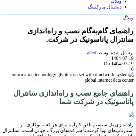
وبلاگ
دیجیتال مارکتینگ
وبلاگ
راهنمای گام‌به‌گام نصب و راه‌اندازی
سانترال پاناسونیک در شرکت.
ارسال شده توسط
abed
1404-07-19
On 1404-07-19
0
راهنمای جامع نصب و راه‌اندازی سانترال
پاناسونیک در شرکت شما
راه‌اندازی یک سیستم تلفن کارآمد برای هر کسب‌وکاری، از
استارتاپ‌های نوپا گرفته تا شرکت‌های بزرگ، حیاتی است. #سانترال