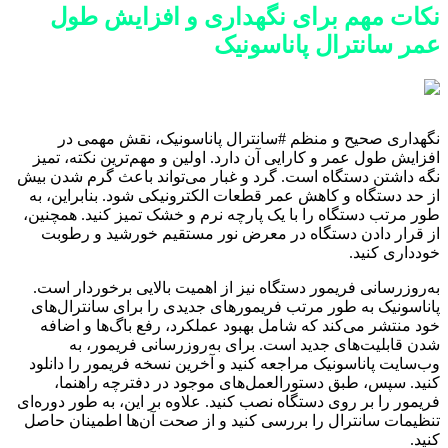
نکات مهم برای نگهداری و افزایش طول
عمر سانترال پاناسونیک
نگهداری صحیح و منظم #سانترال پاناسونیک، نقش مهمی در
افزایش طول عمر و کارایی آن دارد. اولین و مهم‌ترین نکته، تمیز
نگه داشتن دستگاه است. گرد و غبار می‌تواند باعث گرم شدن بیش
از حد دستگاه و کاهش عمر قطعات الکترونیکی شود. بنابراین، به
طور مرتب دستگاه را با یک پارچه نرم و خشک تمیز کنید. همچنین،
از قرار دادن دستگاه در معرض نور مستقیم خورشید و رطوبت
خودداری کنید.
به‌روزرسانی فریمور دستگاه نیز از اهمیت بالایی برخوردار است.
پاناسونیک به طور مرتب فریمورهای جدیدی را برای سانترال‌های
خود منتشر می‌کند که شامل بهبود عملکرد، رفع باگ‌ها و اضافه
شدن قابلیت‌های جدید است. برای به‌روزرسانی فریمور، به
وب‌سایت پاناسونیک مراجعه کنید و آخرین نسخه فریمور را دانلود
کنید. سپس، طبق دستورالعمل‌های موجود در دفترچه راهنما،
فریمور را بر روی دستگاه نصب کنید. علاوه بر این، به طور دوره‌ای
تنظیمات سانترال را بررسی کنید و از صحت آن‌ها اطمینان حاصل
کنید.