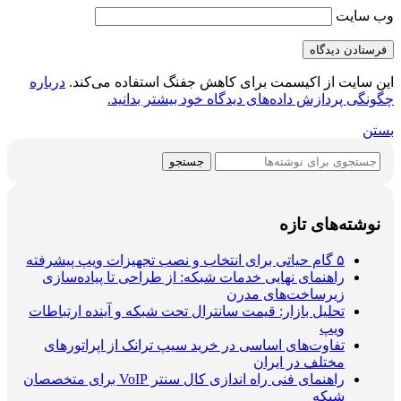
وب‌ سایت
این سایت از اکیسمت برای کاهش جفنگ استفاده می‌کند.
درباره
چگونگی پردازش داده‌های دیدگاه خود بیشتر بدانید.
بستن
جستجو
نوشته‌های تازه
۵ گام حیاتی برای انتخاب و نصب تجهیزات ویپ پیشرفته
راهنمای نهایی خدمات شبکه: از طراحی تا پیاده‌سازی
زیرساخت‌های مدرن
تحلیل بازار: قیمت سانترال تحت شبکه و آینده ارتباطات
ویپ
تفاوت‌های اساسی در خرید سیپ ترانک از اپراتورهای
مختلف در ایران
راهنمای فنی راه اندازی کال سنتر VoIP برای متخصصان
شبکه