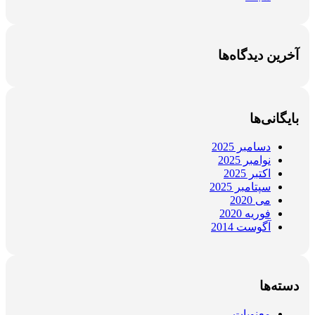
آخرین دیدگاه‌ها
بایگانی‌ها
دسامبر 2025
نوامبر 2025
اکتبر 2025
سپتامبر 2025
می 2020
فوریه 2020
آگوست 2014
دسته‌ها
معنویات