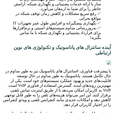
ساز با ارائه خدمات پشتیبانی و نگهداری شبکه، آرامش
خاطر را برای شما به ارمغان می‌آورد.
✅ رفع سریع مشکلات و کاهش زمان توقف شبکه در
مواقع بحرانی
✅ نگهداری پیشگیرانه و افزایش طول عمر تجهیزات IT
✅ به‌روزرسانی مداوم سیستم‌های امنیتی و نرم‌افزارها
برای قرارداد پشتیبانی و نگهداری شبکه با ما تماس
بگیرید!
آینده سانترال های پاناسونیک و تکنولوژی های نوین
ارتباطی
با پیشرفت فناوری، #سانترال های پاناسونیک نیز به طور مداوم در
حال تکامل هستند. پاناسونیک به طور مداوم در حال توسعه
قابلیت‌های جدید و بهبود عملکرد سیستم‌های خود است. یکی از
مهم‌ترین روندهای آینده، گسترش استفاده از فناوری VoIP است.
VoIP به کاربران امکان می‌دهد تا از طریق اینترنت تماس تلفنی
برقرار کنند. این امر می‌تواند هزینه‌های تلفن را به طور قابل توجهی
کاهش دهد و امکانات جدیدی مانند کنفرانس تلفنی و ویدئو کنفرانس
را در اختیار کاربران قرار دهد.