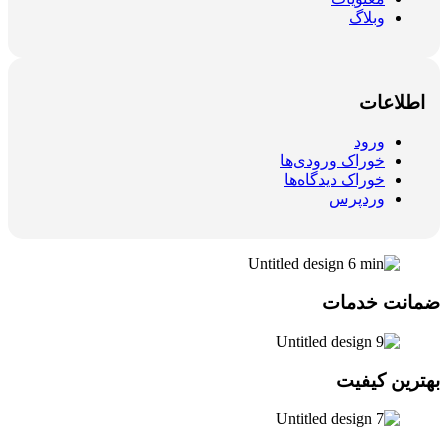
وبلاگ
اطلاعات
ورود
خوراک ورودی‌ها
خوراک دیدگاه‌ها
وردپرس
ضمانت خدمات
بهترین کیفیت