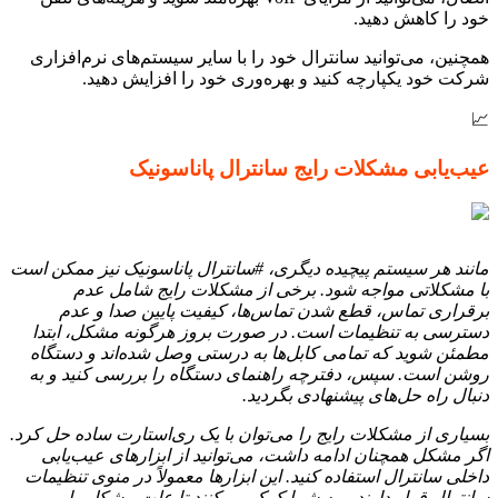
خود را کاهش دهید.
همچنین، می‌توانید سانترال خود را با سایر سیستم‌های نرم‌افزاری
شرکت خود یکپارچه کنید و بهره‌وری خود را افزایش دهید.
📈
عیب‌یابی مشکلات رایج سانترال پاناسونیک
مانند هر سیستم پیچیده دیگری، #سانترال پاناسونیک نیز ممکن است
با مشکلاتی مواجه شود. برخی از مشکلات رایج شامل عدم
برقراری تماس، قطع شدن تماس‌ها، کیفیت پایین صدا و عدم
دسترسی به تنظیمات است. در صورت بروز هرگونه مشکل، ابتدا
مطمئن شوید که تمامی کابل‌ها به درستی وصل شده‌اند و دستگاه
روشن است. سپس، دفترچه راهنمای دستگاه را بررسی کنید و به
دنبال راه حل‌های پیشنهادی بگردید.
بسیاری از مشکلات رایج را می‌توان با یک ری‌استارت ساده حل کرد.
اگر مشکل همچنان ادامه داشت، می‌توانید از ابزارهای عیب‌یابی
داخلی سانترال استفاده کنید. این ابزارها معمولاً در منوی تنظیمات
سانترال قرار دارند و به شما کمک می‌کنند تا علت مشکل را