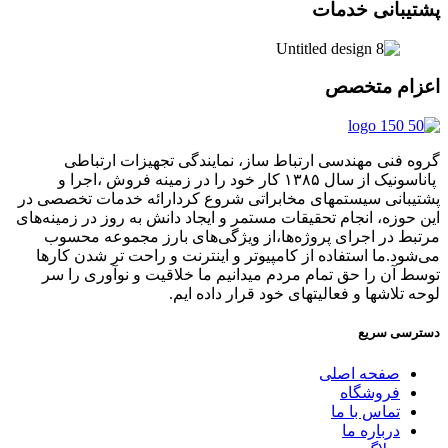
پشتیبانی خدمات
اعزام متخصص
گروه فنی مهندسی ارتباط ساز، نمایندگی تجهیزات ارتباطی
پاناسونیک از سال ۱۳۸۵ کار خود را در زمینه فروش ،اجرا و
پشتیبانی سیستمهای مخابراتی شروع کردارائه خدمات تخصصی در
این حوزه، انجام تحقیقات مستمر و ایجاد دانش به‌ روز در زمینه‌های
مرتبط در اجرای پروژه‌ها،از ویژگی‌های بارز مجموعه محسوب
می‌شود.ما استفاده از کامپیوتر و اینترنت و راحت تر شدن کارها
توسط آن را حق تمام مردم میدانیم ما خلاقیت و نوآوری را سر
لوحه تلاشها و فعالیتهای خود قرار داده ایم.
دسترسی سریع
صفحه اصلی
فروشگاه
تماس با ما
درباره ما