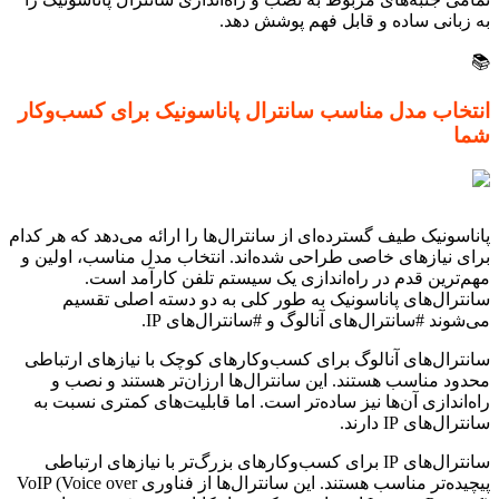
به زبانی ساده و قابل فهم پوشش دهد.
📚
انتخاب مدل مناسب سانترال پاناسونیک برای کسب‌وکار
شما
پاناسونیک طیف گسترده‌ای از سانترال‌ها را ارائه می‌دهد که هر کدام
برای نیازهای خاصی طراحی شده‌اند. انتخاب مدل مناسب، اولین و
مهم‌ترین قدم در راه‌اندازی یک سیستم تلفن کارآمد است.
سانترال‌های پاناسونیک به طور کلی به دو دسته اصلی تقسیم
می‌شوند #سانترال‌های آنالوگ و #سانترال‌های IP.
سانترال‌های آنالوگ برای کسب‌وکارهای کوچک با نیازهای ارتباطی
محدود مناسب هستند. این سانترال‌ها ارزان‌تر هستند و نصب و
راه‌اندازی آن‌ها نیز ساده‌تر است. اما قابلیت‌های کمتری نسبت به
سانترال‌های IP دارند.
سانترال‌های IP برای کسب‌وکارهای بزرگ‌تر با نیازهای ارتباطی
پیچیده‌تر مناسب هستند. این سانترال‌ها از فناوری VoIP (Voice over