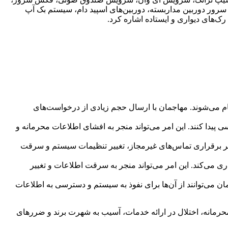
دوربین‌های آی پی، سرور دوربین مداربسته، دوربین‌های اسپید دام، سیستم بک آپ
ام می‌شوند. مهاجمان با ارسال حجم زیادی از درخواست‌های
پیدا کنند. این امر می‌تواند منجر به افشای اطلاعات محرمانه و
ظیر برقراری تماس‌های غیرمجاز، تغییر تنظیمات سیستم و سرقت
ی می‌کند. این امر می‌تواند منجر به سرقت اطلاعات و تغییر
 می‌توانند از آن‌ها برای نفوذ به سیستم و دسترسی به اطلاعات
محرمانه، اختلال در ارائه خدمات، آسیب به شهرت برند و ضررهای