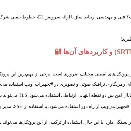
E، خطوط تلفنی شرکت شما را با بالاترین کیفیت و کمترین قطعی تضمین می‌کند.
یرید!
 پروتکل‌های امنیتی مختلف ضروری است. برخی از مهم‌ترین این پروتکل‌ه
این پروتکل برای ایجاد
این پروتکل برای د
 بستگی دارد. با این حال، استفاده از ترکیبی از این پروتکل‌ها می‌تو