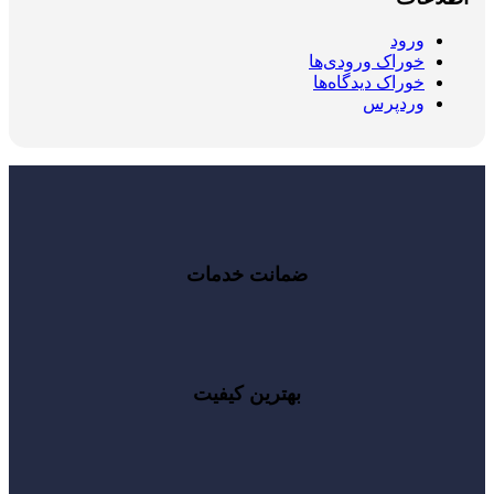
ورود
خوراک ورودی‌ها
خوراک دیدگاه‌ها
وردپرس
ضمانت خدمات
بهترین کیفیت