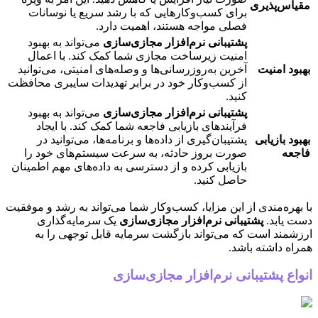
مقیاس‌پذیری
برای کسب‌وکارهایی که با رشد سریع یا نوسانات
فصلی مواجه هستند، اهمیت دارد.
پشتیبانی نرم‌افزار مجازی‌سازی
می‌تواند به بهبود
امنیت زیرساخت مجازی شما کمک کند. با اعمال
بهبود امنیت
آخرین به‌روزرسانی‌ها و وصله‌های امنیتی، می‌توانید
از کسب‌وکار خود در برابر تهدیدات سایبری محافظت
کنید.
پشتیبانی نرم‌افزار مجازی‌سازی
می‌تواند به بهبود
فرآیندهای بازیابی فاجعه شما کمک کند. با ایجاد
بهبود بازیابی
پشتیبان‌گیری از داده‌ها و برنامه‌ها، می‌توانید در
فاجعه
صورت بروز حادثه، به سرعت سیستم‌های خود را
بازیابی کرده و از دسترسی به داده‌های مهم اطمینان
حاصل کنید.
با بهره‌مندی از این مزایا، کسب‌وکار شما می‌تواند به رشد و موفقیت
دست یابد.
پشتیبانی نرم‌افزار مجازی‌سازی
یک سرمایه‌گذاری
ارزشمند است که می‌تواند بازگشت سرمایه قابل توجهی را به
همراه داشته باشد.
انواع پشتیبانی نرم‌افزار مجازی‌سازی