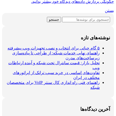
چگونگی پردازش داده‌های دیدگاه خود بیشتر بدانید.
بستن
جستجو
نوشته‌های تازه
۵ گام حیاتی برای انتخاب و نصب تجهیزات ویپ پیشرفته
راهنمای نهایی خدمات شبکه: از طراحی تا پیاده‌سازی
زیرساخت‌های مدرن
تحلیل بازار: قیمت سانترال تحت شبکه و آینده ارتباطات
ویپ
تفاوت‌های اساسی در خرید سیپ ترانک از اپراتورهای
مختلف در ایران
راهنمای فنی راه اندازی کال سنتر VoIP برای متخصصان
شبکه
آخرین دیدگاه‌ها