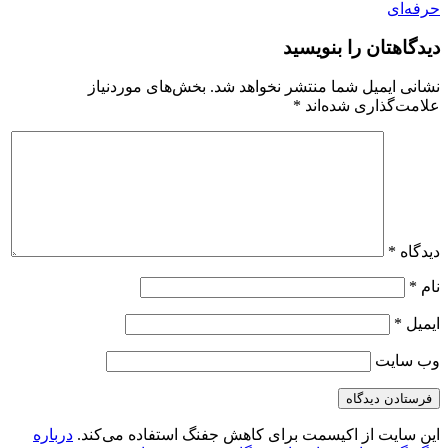
حرفه‌ای
دیدگاهتان را بنویسید
نشانی ایمیل شما منتشر نخواهد شد.
بخش‌های موردنیاز
علامت‌گذاری شده‌اند
*
دیدگاه
*
نام
*
ایمیل
*
وب‌ سایت
این سایت از اکیسمت برای کاهش جفنگ استفاده می‌کند.
درباره