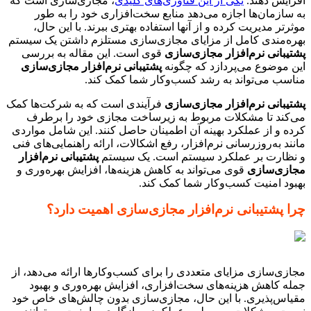
افزایش دهند.
یکی از این فناوری‌های کلیدی
، مجازی‌سازی است که
به سازمان‌ها اجازه می‌دهد منابع سخت‌افزاری خود را به طور
موثرتر مدیریت کرده و از آنها استفاده بهتری ببرند. با این حال،
بهره‌مندی کامل از مزایای مجازی‌سازی مستلزم داشتن یک سیستم
پشتیبانی نرم‌افزار مجازی‌سازی
قوی است. این مقاله به بررسی
این موضوع می‌پردازد که چگونه
پشتیبانی نرم‌افزار مجازی‌سازی
مناسب می‌تواند به رشد کسب‌وکار شما کمک کند.
پشتیبانی نرم‌افزار مجازی‌سازی
فرآیندی است که به شرکت‌ها کمک
می‌کند تا مشکلات مربوط به زیرساخت مجازی خود را برطرف
کرده و از عملکرد بهینه آن اطمینان حاصل کنند. این شامل مواردی
مانند به‌روزرسانی نرم‌افزار، رفع اشکالات، ارائه راهنمایی‌های فنی
و نظارت بر عملکرد سیستم است. یک سیستم
پشتیبانی نرم‌افزار
مجازی‌سازی
قوی می‌تواند به کاهش هزینه‌ها، افزایش بهره‌وری و
بهبود امنیت کسب‌وکار شما کمک کند.
چرا پشتیبانی نرم‌افزار مجازی‌سازی اهمیت دارد؟
مجازی‌سازی مزایای متعددی را برای کسب‌وکارها ارائه می‌دهد، از
جمله کاهش هزینه‌های سخت‌افزاری، افزایش بهره‌وری و بهبود
مقیاس‌پذیری. با این حال، مجازی‌سازی بدون چالش‌های خاص خود