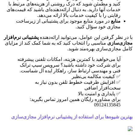
کنید و مطمئن شوید که درک روشنی از هزینه‌های مرتبط با
خدمات آنها دارید. به دنبال ارائه‌دهنده‌ای باشید که قیمت‌های
رقابتی را با کیفیت خدمات بالا ارائه می‌دهد.
منابع
در مورد منابع موجود برای پشتیبانی از زیرساخت
مجازی خود سؤال کنید.
با در نظر گرفتن این عوامل، می‌توانید ارائه‌دهنده
پشتیبانی نرم‌افزار
مجازی‌سازی
مناسبی را انتخاب کنید که به شما کمک کند از مزایای
کامل مجازی‌سازی بهره‌مند شوید.
آیا می‌خواهید با کمترین هزینه، امکانات تلفنی پیشرفته
برای شرکت خود داشته باشید؟ سرویس سیپ ترانک
فنی و مهندسی ارتباط ساز، راهکار ایده آل شماست.
✅ کیفیت مکالمه بی‌نظیر
✅ افزایش ظرفیت خطوط تلفن بدون نیاز به
سخت‌افزار اضافی
✅ پایداری و امنیت بالا
برای مشاوره رایگان همین امروز تماس بگیرید:
09124135845
بهترین شیوه‌ها برای استفاده از پشتیبانی نرم‌افزار مجازی‌سازی