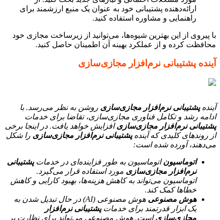
ارائه‌دهنده پشتیبانی خود به عنوان یک منبع ارزشمند برای
راهنمایی و مشاوره استفاده کنید.
با پیروی از این بهترین شیوه‌ها، می‌توانید از زیرساخت مجازی خود
محافظت کرده و از عملکرد بهینه آن اطمینان حاصل کنید.
آینده پشتیبانی نرم‌افزار مجازی‌سازی
آینده
پشتیبانی نرم‌افزار مجازی‌سازی
روشن به نظر می‌رسد. با
ادامه رشد و تکامل فناوری مجازی‌سازی، تقاضا برای خدمات
پشتیبانی نرم‌افزار مجازی‌سازی
افزایش خواهد یافت. در اینجا برخی
از روندهای کلیدی که آینده
پشتیبانی نرم‌افزار مجازی‌سازی
را شکل
می‌دهند، آورده شده است:
اتوماسیون
اتوماسیون به طور فزاینده‌ای در خدمات
پشتیبانی
نرم‌افزار مجازی‌سازی
مورد استفاده قرار می‌گیرد.
اتوماسیون می‌تواند به کاهش هزینه‌ها، بهبود کارایی و کاهش
خطاها کمک کند.
هوش مصنوعی
هوش مصنوعی (AI) در حال تبدیل شدن به
یک ابزار قدرتمند برای خدمات
پشتیبانی نرم‌افزار
مجازی‌سازی
است. هوش مصنوعی می‌تواند برای نظارت بر