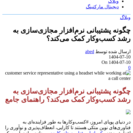
وبلاگ
دیجیتال مارکتینگ
وبلاگ
چگونه پشتیبانی نرم‌افزار مجازی‌سازی به
رشد کسب‌وکار کمک می‌کند؟
ارسال شده توسط
abed
1404-07-10
On 1404-07-10
0
چگونه پشتیبانی نرم‌افزار مجازی‌سازی به
رشد کسب‌وکار کمک می‌کند؟ راهنمای جامع
در دنیای پویای امروز، #کسب‌وکارها به طور فزاینده‌ای به
فناوری‌های نوین متکی هستند تا کارایی، انعطاف‌پذیری و نوآوری را