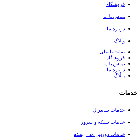
فروشگاه
تماس با ما
درباره ما
وبلاگ
صفحه اصلی
فروشگاه
تماس با ما
درباره ما
وبلاگ
خدمات
خدمات سانترال
خدمات شبکه و سرور
خدمات دوربین مدار بسته