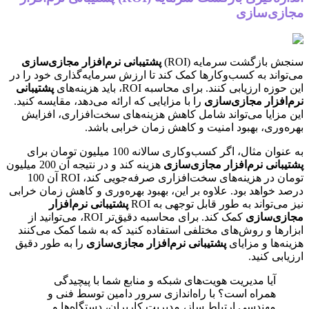
مجازی‌سازی
سنجش بازگشت سرمایه (ROI)
پشتیبانی نرم‌افزار مجازی‌سازی
می‌تواند به کسب‌وکارها کمک کند تا ارزش سرمایه‌گذاری خود را در
این حوزه ارزیابی کنند. برای محاسبه ROI، باید هزینه‌های
پشتیبانی
نرم‌افزار مجازی‌سازی
را با مزایایی که ارائه می‌دهد، مقایسه کنید.
این مزایا می‌تواند شامل کاهش هزینه‌های سخت‌افزاری، افزایش
بهره‌وری، بهبود امنیت و کاهش زمان خرابی باشد.
به عنوان مثال، اگر کسب‌وکاری سالانه 100 میلیون تومان برای
پشتیبانی نرم‌افزار مجازی‌سازی
هزینه کند و در نتیجه آن 200 میلیون
تومان در هزینه‌های سخت‌افزاری صرفه‌جویی کند، ROI آن 100
درصد خواهد بود. علاوه بر این، بهبود بهره‌وری و کاهش زمان خرابی
نیز می‌تواند به طور قابل توجهی به ROI
پشتیبانی نرم‌افزار
مجازی‌سازی
کمک کند. برای محاسبه دقیق‌تر ROI، می‌توانید از
ابزارها و روش‌های مختلفی استفاده کنید که به شما کمک می‌کنند
هزینه‌ها و مزایای
پشتیبانی نرم‌افزار مجازی‌سازی
را به طور دقیق
ارزیابی کنید.
آیا مدیریت هویت‌های شبکه و منابع شما با پیچیدگی
همراه است؟ با راه‌اندازی سرور دامین توسط فنی و
مهندسی ارتباط ساز، مدیریت کاربران، دستگاه‌ها و