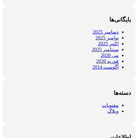
بایگانی‌ها
دسامبر 2025
نوامبر 2025
اکتبر 2025
سپتامبر 2025
می 2020
فوریه 2020
آگوست 2014
دسته‌ها
معنویات
وبلاگ
اطلاعات