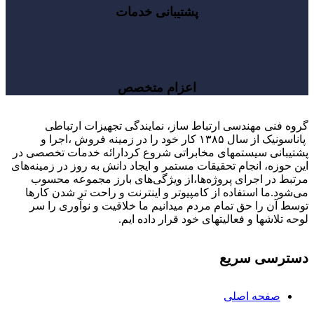
پشتیبانی خدمات
اعزام متخصص
گروه فنی مهندسی ارتباط ساز، نمایندگی تجهیزات ارتباطی
پاناسونیک از سال ۱۳۸۵ کار خود را در زمینه فروش ،اجرا و
پشتیبانی سیستمهای مخابراتی شروع کردارائه خدمات تخصصی در
این حوزه، انجام تحقیقات مستمر و ایجاد دانش به‌ روز در زمینه‌های
مرتبط در اجرای پروژه‌ها،از ویژگی‌های بارز مجموعه محسوب
می‌شود.ما استفاده از کامپیوتر و اینترنت و راحت تر شدن کارها
توسط آن را حق تمام مردم میدانیم ما خلاقیت و نوآوری را سر
لوحه تلاشها و فعالیتهای خود قرار داده ایم.
دسترسی سریع
صفحه اصلی