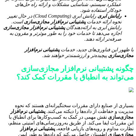
عملکرد سیستم، شناسایی مشکلات و ارائه راه حل‌های
خودکار استفاده شود.
رایانش ابری
رایانش ابری (Cloud Computing) در حال تغییر
نحوه ارائه خدمات
پشتیبانی نرم‌افزار مجازی‌سازی
است.
رایانش ابری به ارائه‌دهندگان
پشتیبانی نرم‌افزار مجازی‌سازی
اجازه می‌دهد تا خدمات خود را به طور موثرتر و مقرون به
صرفه‌تر ارائه دهند.
با ظهور این فناوری‌های جدید، خدمات
پشتیبانی نرم‌افزار
مجازی‌سازی
پیچیده‌تر و ارزشمندتر خواهند شد.
چگونه پشتیبانی نرم‌افزار مجازی‌سازی
می‌تواند به انطباق با مقررات کمک کند؟
بسیاری از صنایع دارای مقررات سختگیرانه‌ای هستند که نحوه
مدیریت و حفاظت از داده‌ها را دیکته می‌کنند.
پشتیبانی نرم‌افزار
مجازی‌سازی
نقش مهمی در کمک به کسب‌وکارها برای انطباق با
این مقررات ایفا می‌کند. از طریق به‌روزرسانی‌های امنیتی منظم،
نظارت مداوم و رویه‌های بازیابی فاجعه،
پشتیبانی نرم‌افزار
مجازی‌سازی
اطمینان حاصل می‌کند که داده‌ها به طور ایمن