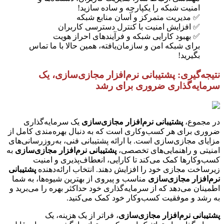
امنیت شبکه را یکپارچه و ساده سازید!
✅ مدیریت متمرکز و آسان منابع شبکه
✅ افزایش امنیت با کنترل دسترسی کاربران
✅ بهبود کارایی شبکه و فرآیندهای احراز هویت
برای شبکه امن و سازمان‌یافته، همین حالا با ما تماس
بگیرید!
نتیجه‌گیری: پشتیبانی نرم‌افزار مجازی‌سازی، یک
سرمایه‌گذاری ضروری برای رشد
در مجموع،
پشتیبانی نرم‌افزار مجازی‌سازی
یک سرمایه‌گذاری
ضروری برای هر کسب‌وکاری است که به دنبال بهره‌مندی کامل از
مزایای مجازی‌سازی است. با ارائه پشتیبانی فنی، به‌روزرسانی‌های
امنیتی و راهنمایی‌های تخصصی،
پشتیبانی نرم‌افزار مجازی‌سازی
به
کسب‌وکارها کمک می‌کند تا کارایی، انعطاف‌پذیری و امنیت
زیرساخت مجازی خود را افزایش دهند. انتخاب ارائه‌دهنده
پشتیبانی
نرم‌افزار مجازی‌سازی
مناسب و پیروی از بهترین شیوه‌ها، به شما
اطمینان می‌دهد که از سرمایه‌گذاری خود حداکثر بهره را می‌برید و
به رشد و موفقیت کسب‌وکار خود کمک می‌کنید.
پشتیبانی نرم‌افزار مجازی‌سازی
، فراتر از یک هزینه، یک