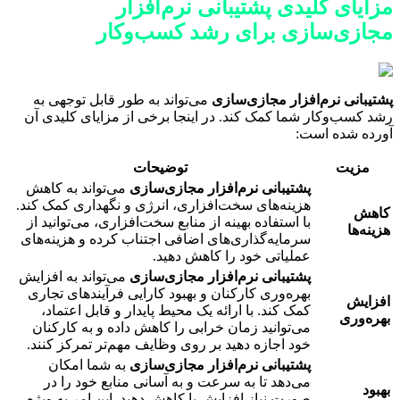
مزایای کلیدی پشتیبانی نرم‌افزار
مجازی‌سازی برای رشد کسب‌وکار
پشتیبانی نرم‌افزار مجازی‌سازی
می‌تواند به طور قابل توجهی به
رشد کسب‌وکار شما کمک کند. در اینجا برخی از مزایای کلیدی آن
آورده شده است:
مزیت
توضیحات
پشتیبانی نرم‌افزار مجازی‌سازی
می‌تواند به کاهش
هزینه‌های سخت‌افزاری، انرژی و نگهداری کمک کند.
کاهش
با استفاده بهینه از منابع سخت‌افزاری، می‌توانید از
هزینه‌ها
سرمایه‌گذاری‌های اضافی اجتناب کرده و هزینه‌های
عملیاتی خود را کاهش دهید.
پشتیبانی نرم‌افزار مجازی‌سازی
می‌تواند به افزایش
بهره‌وری کارکنان و بهبود کارایی فرآیندهای تجاری
افزایش
کمک کند. با ارائه یک محیط پایدار و قابل اعتماد،
بهره‌وری
می‌توانید زمان خرابی را کاهش داده و به کارکنان
خود اجازه دهید بر روی وظایف مهم‌تر تمرکز کنند.
پشتیبانی نرم‌افزار مجازی‌سازی
به شما امکان
می‌دهد تا به سرعت و به آسانی منابع خود را در
بهبود
صورت نیاز افزایش یا کاهش دهید. این امر به ویژه