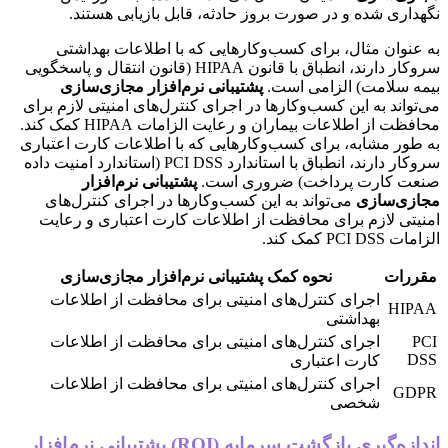
نگهداری شده و در صورت بروز حادثه، قابل بازیابی هستند.
به عنوان مثال، برای کسب‌وکارهایی که با اطلاعات بهداشتی
سروکار دارند، انطباق با قانون HIPAA (قانون انتقال و پاسخگویی
بیمه سلامت) الزامی است.
پشتیبانی نرم‌افزار مجازی‌سازی
می‌تواند به این کسب‌وکارها در اجرای کنترل‌های امنیتی لازم برای
محافظت از اطلاعات بیماران و رعایت الزامات HIPAA کمک کند.
به طور مشابه، برای کسب‌وکارهایی که با اطلاعات کارت اعتباری
سروکار دارند، انطباق با استاندارد PCI DSS (استاندارد امنیت داده
صنعت کارت پرداخت) ضروری است.
پشتیبانی نرم‌افزار
مجازی‌سازی
می‌تواند به این کسب‌وکارها در اجرای کنترل‌های
امنیتی لازم برای محافظت از اطلاعات کارت اعتباری و رعایت
الزامات PCI DSS کمک کند.
مقررات
نحوه کمک پشتیبانی نرم‌افزار مجازی‌سازی
اجرای کنترل‌های امنیتی برای محافظت از اطلاعات
HIPAA
بهداشتی
PCI
اجرای کنترل‌های امنیتی برای محافظت از اطلاعات
DSS
کارت اعتباری
اجرای کنترل‌های امنیتی برای محافظت از اطلاعات
GDPR
شخصی
اندازه‌گیری بازگشت سرمایه (ROI) پشتیبانی نرم‌افزار