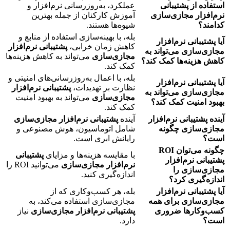
استفاده از پشتیبانی
عملکرد، به‌روزرسانی نرم‌افزار و
نرم‌افزار مجازی‌سازی
آموزش کارکنان از جمله بهترین
کدامند؟
شیوه‌ها هستند.
بله، با بهینه‌سازی استفاده از منابع و
آیا پشتیبانی نرم‌افزار
کاهش زمان خرابی،
پشتیبانی نرم‌افزار
مجازی‌سازی می‌تواند به
مجازی‌سازی
می‌تواند به کاهش هزینه‌ها
کاهش هزینه‌ها کمک کند؟
کمک کند.
بله، با اعمال به‌روزرسانی‌های امنیتی و
آیا پشتیبانی نرم‌افزار
نظارت بر تهدیدات،
پشتیبانی نرم‌افزار
مجازی‌سازی می‌تواند به
مجازی‌سازی
می‌تواند به بهبود امنیت
بهبود امنیت کمک کند؟
کمک کند.
آینده پشتیبانی نرم‌افزار
آینده
پشتیبانی نرم‌افزار مجازی‌سازی
مجازی‌سازی چگونه
شامل اتوماسیون، هوش مصنوعی و
است؟
رایانش ابری است.
چگونه می‌توان ROI
با مقایسه هزینه‌ها و مزایای
پشتیبانی
پشتیبانی نرم‌افزار
نرم‌افزار مجازی‌سازی
می‌توانید ROI را
مجازی‌سازی را
اندازه‌گیری کنید.
اندازه‌گیری کرد؟
آیا پشتیبانی نرم‌افزار
بله، هر کسب‌وکاری که از
مجازی‌سازی برای همه
مجازی‌سازی استفاده می‌کند، به
کسب‌وکارها ضروری
پشتیبانی نرم‌افزار مجازی‌سازی
نیاز
است؟
دارد.