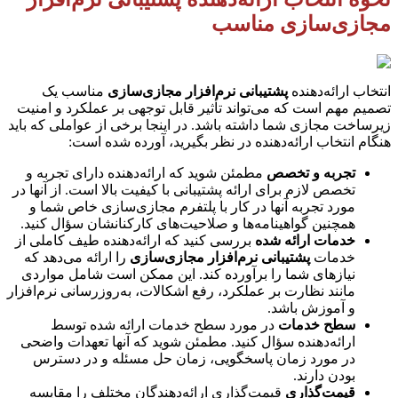
مجازی‌سازی مناسب
انتخاب ارائه‌دهنده
پشتیبانی نرم‌افزار مجازی‌سازی
مناسب یک
تصمیم مهم است که می‌تواند تأثیر قابل توجهی بر عملکرد و امنیت
زیرساخت مجازی شما داشته باشد. در اینجا برخی از عواملی که باید
هنگام انتخاب ارائه‌دهنده در نظر بگیرید، آورده شده است:
تجربه و تخصص
مطمئن شوید که ارائه‌دهنده دارای تجربه و
تخصص لازم برای ارائه پشتیبانی با کیفیت بالا است. از آنها در
مورد تجربه آنها در کار با پلتفرم مجازی‌سازی خاص شما و
همچنین گواهینامه‌ها و صلاحیت‌های کارکنانشان سؤال کنید.
خدمات ارائه شده
بررسی کنید که ارائه‌دهنده طیف کاملی از
خدمات
پشتیبانی نرم‌افزار مجازی‌سازی
را ارائه می‌دهد که
نیازهای شما را برآورده کند. این ممکن است شامل مواردی
مانند نظارت بر عملکرد، رفع اشکالات، به‌روزرسانی نرم‌افزار
و آموزش باشد.
سطح خدمات
در مورد سطح خدمات ارائه شده توسط
ارائه‌دهنده سؤال کنید. مطمئن شوید که آنها تعهدات واضحی
در مورد زمان پاسخگویی، زمان حل مسئله و در دسترس
بودن دارند.
قیمت‌گذاری
قیمت‌گذاری ارائه‌دهندگان مختلف را مقایسه