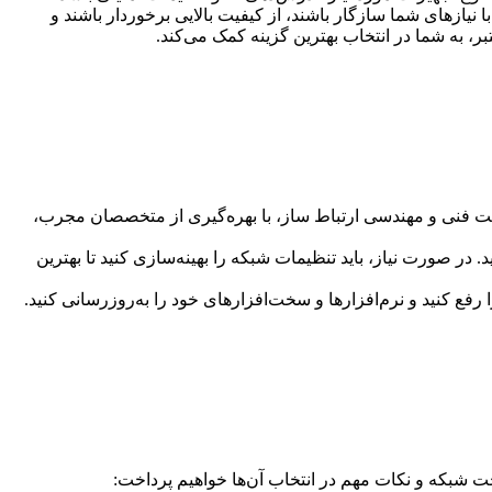
یازهای شما سازگار باشند، از کیفیت بالایی برخوردار باشند و
 به شما در انتخاب بهترین گزینه کمک می‌کند.
شرکت فنی و مهندسی ارتباط ساز، با بهره‌گیری از متخصصان مجرب،
در صورت نیاز، باید تنظیمات شبکه را بهینه‌سازی کنید تا بهترین
فع کنید و نرم‌افزارها و سخت‌افزارهای خود را به‌روزرسانی کنید.
شبکه و نکات مهم در انتخاب آن‌ها خواهیم پرداخت: