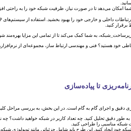
انید.
 امکان می‌دهد تا در صورت نیاز، ظرفیت شبکه خود را به راحتی افزا
 برقرار کنید.
ساخت_شبکه، به شما کمک می‌کند تا از تمامی این مزایا بهره‌مند شوید
ارتباطی خود هستید؟ فنی و مهندسی ارتباط ساز، مجموعه‌ای از نرم‌افزاره
مه‌ریزی تا پیاده‌سازی
یزی دقیق و اجرای گام به گام است. در این بخش، به بررسی مراحل ک
ه طور دقیق تحلیل کنید. چه تعداد کاربر در شبکه خواهید داشت؟ چه نوع
خت شبکه مناسبی را طراحی کنید.
یجاد کنید. این طرح باید شامل جزئیاتی مانند توپولوژی شبکه، نوع تجهیزات مورد ن