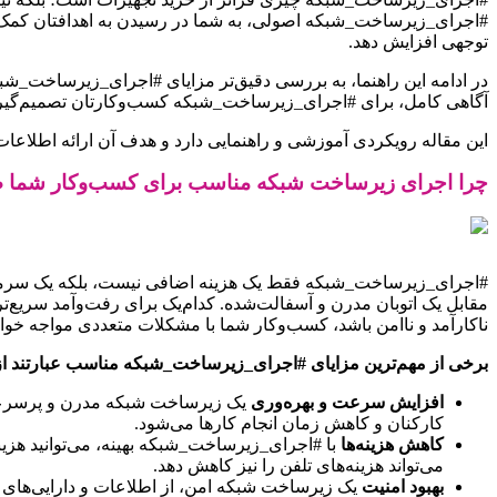
#اجرای_زیرساخت_شبکه اصولی، به شما در رسیدن به اهدافتان کمک می‌
توجهی افزایش دهد.
در ادامه این راهنما، به بررسی دقیق‌تر مزایای #اجرای_زیرساخت_شبکه
آگاهی کامل، برای #اجرای_زیرساخت_شبکه کسب‌وکارتان تصمیم‌گیری
این مقاله رویکردی آموزشی و راهنمایی دارد و هدف آن ارائه اطلا
چرا اجرای زیرساخت شبکه مناسب برای کسب‌وکار شما
#اجرای_زیرساخت_شبکه فقط یک هزینه اضافی نیست، بلکه یک سرمایه‌
مقابل یک اتوبان مدرن و آسفالت‌شده. کدام‌یک برای رفت‌وآمد سریع‌
ناکارآمد و ناامن باشد، کسب‌وکار شما با مشکلات متعددی مواجه خوا
برخی از مهم‌ترین مزایای #اجرای_زیرساخت_شبکه مناسب عبارتند از
افزایش سرعت و بهره‌وری
یک زیرساخت شبکه مدرن و پرسرعت، ا
کارکنان و کاهش زمان انجام کارها می‌شود.
کاهش هزینه‌ها
می‌تواند هزینه‌های تلفن را نیز کاهش دهد.
بهبود امنیت
یک زیرساخت شبکه امن، از اطلاعات و دارایی‌های 