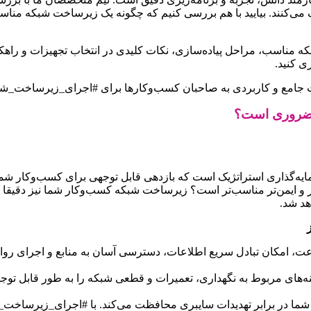
کنند. بیایید با هم بررسی کنیم که چگونه یک زیرساخت شبکه مناسب م
 مناسب، مراحل پیاده‌سازی، نکات کلیدی در انتخاب تجهیزات و راهکاره
 کنید.
عات جامع و کاربردی به صاحبان کسب‌وکارها برای #اجرای_زیرساخت_
 ضروری است؟
گذاری استراتژیک است که بازدهی قابل توجهی برای کسب‌وکار شما به
تر و ایمن‌تر مناسب‌تر است؟ زیرساخت شبکه کسب‌وکار شما نیز دقیقا
هد شد.
مکان تبادل سریع اطلاعات، دسترسی آسان به منابع و اجرای روان برن
شما در برابر تهدیدات سایبری محافظت می‌کند. با #اجرای_زیرساخت_ش