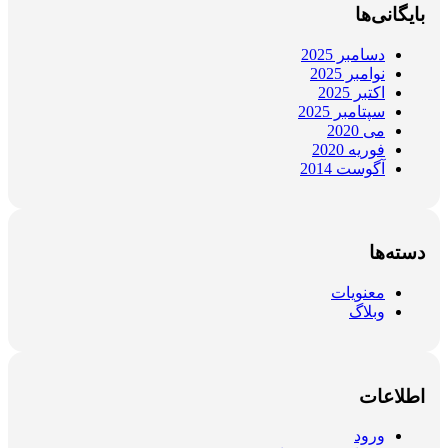
بایگانی‌ها
دسامبر 2025
نوامبر 2025
اکتبر 2025
سپتامبر 2025
می 2020
فوریه 2020
آگوست 2014
دسته‌ها
معنویات
وبلاگ
اطلاعات
ورود