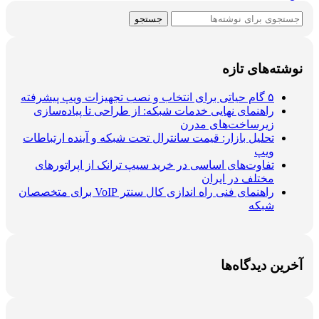
جستجو
نوشته‌های تازه
۵ گام حیاتی برای انتخاب و نصب تجهیزات ویپ پیشرفته
راهنمای نهایی خدمات شبکه: از طراحی تا پیاده‌سازی
زیرساخت‌های مدرن
تحلیل بازار: قیمت سانترال تحت شبکه و آینده ارتباطات
ویپ
تفاوت‌های اساسی در خرید سیپ ترانک از اپراتورهای
مختلف در ایران
راهنمای فنی راه اندازی کال سنتر VoIP برای متخصصان
شبکه
آخرین دیدگاه‌ها