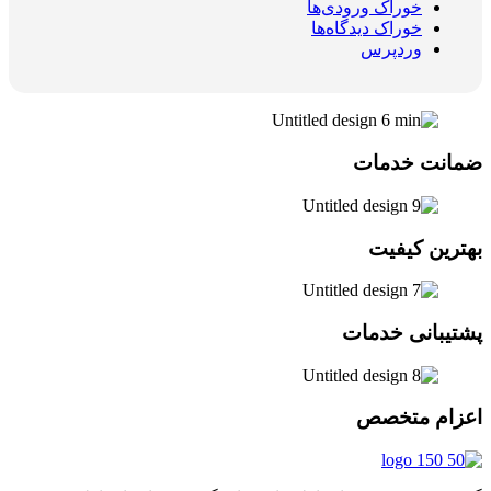
خوراک ورودی‌ها
خوراک دیدگاه‌ها
وردپرس
ضمانت خدمات
بهترین کیفیت
پشتیبانی خدمات
اعزام متخصص