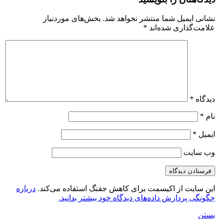
نشانی ایمیل شما منتشر نخواهد شد.
بخش‌های موردنیاز
علامت‌گذاری شده‌اند
*
دیدگاه
*
نام
*
ایمیل
*
وب‌ سایت
این سایت از اکیسمت برای کاهش جفنگ استفاده می‌کند.
درباره
چگونگی پردازش داده‌های دیدگاه خود بیشتر بدانید.
بستن