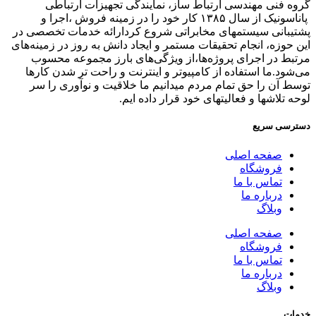
گروه فنی مهندسی ارتباط ساز، نمایندگی تجهیزات ارتباطی
پاناسونیک از سال ۱۳۸۵ کار خود را در زمینه فروش ،اجرا و
پشتیبانی سیستمهای مخابراتی شروع کردارائه خدمات تخصصی در
این حوزه، انجام تحقیقات مستمر و ایجاد دانش به‌ روز در زمینه‌های
مرتبط در اجرای پروژه‌ها،از ویژگی‌های بارز مجموعه محسوب
می‌شود.ما استفاده از کامپیوتر و اینترنت و راحت تر شدن کارها
توسط آن را حق تمام مردم میدانیم ما خلاقیت و نوآوری را سر
لوحه تلاشها و فعالیتهای خود قرار داده ایم.
دسترسی سریع
صفحه اصلی
فروشگاه
تماس با ما
درباره ما
وبلاگ
صفحه اصلی
فروشگاه
تماس با ما
درباره ما
وبلاگ
خدمات