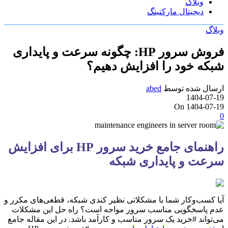
وبلاگ
دیجیتال مارکتینگ
وبلاگ
فروش سرور HP: چگونه سرعت و پایداری
شبکه خود را افزایش دهیم؟
ارسال شده توسط
abed
1404-07-19
On 1404-07-19
0
راهنمای جامع خرید سرور HP برای افزایش
سرعت و پایداری شبکه
آیا کسب‌وکار شما با مشکلاتی نظیر کندی شبکه، قطعی‌های مکرر و
عدم پاسخگویی مناسب سرور مواجه است؟ راه حل این مشکلات
می‌تواند #خرید یک سرور مناسب و کارآمد باشد. در این مقاله جامع