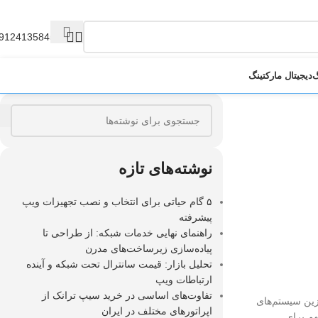
9124135845
گ
دیجیتال مارکتینگ
نوشته‌های تازه
۵ گام حیاتی برای انتخاب و نصب تجهیزات ویپ
پیشرفته
راهنمای نهایی خدمات شبکه: از طراحی تا
پیاده‌سازی زیرساخت‌های مدرن
تحلیل بازار: قیمت سانترال تحت شبکه و آینده
ارتباطات ویپ
تفاوت‌های اساسی در خرید سیپ ترانک از
زین سیستم‌های
اپراتورهای مختلف در ایران
هم برای