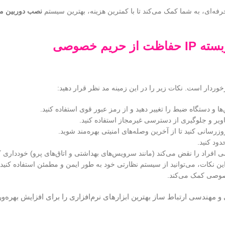
ه‌ای، به شما کمک می‌کند تا با کمترین هزینه، بهترین سیستم
نصب دوربین مدا
ته IP
حفاظت از حریم خصوصی
ردار است. نکات زیر را در این زمینه مد نظر قرار دهید:
 و دستگاه ضبط را تغییر دهید و از رمز عبور قوی استفاده کنید.
وزرسانی کنید تا از آخرین وصله‌های امنیتی بهره‌مند شوید.
ود کنید.
 افراد را نقض می‌کند (مانند سرویس‌های بهداشتی و اتاق‌های پرو) خودداری کن
این نکات، می‌توانید از سیستم نظارتی خود به طور ایمن و مطمئن استفاده کنی
خصوصی کمک می‌کند.
I برای تیم خود نیاز دارید؟ فنی و مهندسی ارتباط ساز بهترین ابزارهای نرم‌افزاری را برای افزایش به