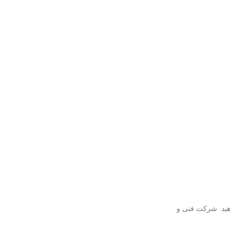
دهید. شرکت فنی و