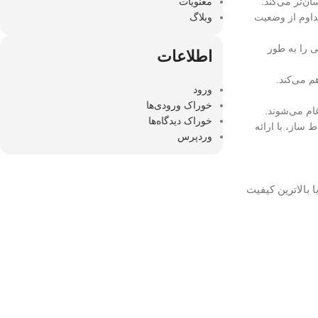
معنویات
وبلاگ
مداوم از وضعیت
تی را به طور
اطلاعات
ورود
خوراک ورودی‌ها
خوراک دیدگاه‌ها
ساز، با ارائه
وردپرس
 بالاترین کیفیت