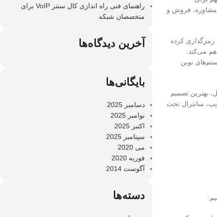
راهنمای فنی راه اندازی کال سنتر VoIP برای
ت مشاوره، فروش و
متخصصان شبکه
 دیجیتال رمزگذاری کرده
آخرین دیدگاه‌ها
 فراهم می‌کند.
تم‌های نوین
بایگانی‌ها
ل، بهترین تصمیم
ویپ، سانترال تحت
دسامبر 2025
نوامبر 2025
اکتبر 2025
سپتامبر 2025
می 2020
فوریه 2020
آگوست 2014
دسته‌ها
یم: