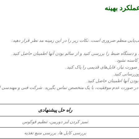
ملکرد بهینه
ب‌یابی منظم ضروری است. نکات زیر را در این زمینه مد نظر قرار دهید:
ا، و دستگاه ضبط را بررسی کنید و از سالم بودن آنها اطمینان حاصل کنید.
 کاسته نشود.
ورت نیاز، فایل‌های قدیمی را پاک کنید.
وزرسانی کنید.
ودن آنها اطمینان حاصل کنید.
 در صورت عدم موفقیت، با یک متخصص تماس بگیرید. شرکت فنی و مهندسی ار
راه حل پیشنهادی
تمیز کردن لنز دوربین، تنظیم فوکوس
بررسی کابل ها، بررسی منبع تغذیه