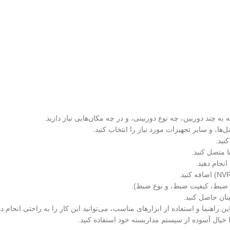
 به چند دوربین، چه نوع دوربینی، و در چه مکان‌هایی نیاز دارید.
ا متصل کنید.
انجام دهید.
دی ضبط، کیفیت ضبط، و نوع ضبط).
نان حاصل کنید.
ن راهنما و استفاده از ابزارهای مناسب، می‌توانید این کار را به راحتی انجام 
ا خیال آسوده از سیستم مداربسته خود استفاده کنید.