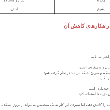
محدود
آسان و گسترده
دشوار
آسان
راهکارهای کاهش آن
زایش می‌یابد.
گی پروژه متفاوت است.
ر بگیرید:
 خودداری کنید.
زینه‌ها استفاده کنید.
 را کاهش دهد، اما سپردن این کار به یک متخصص می‌تواند از بروز مشکلات 