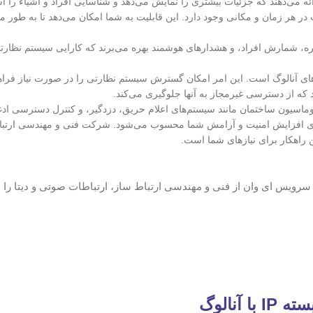
در هر زمان و مکانی وجود دارد. این قابلیت به شما امکان می‌دهد تا به طور 
تشخیص چهره، شمارش افراد، و هشدارهای هوشمند بهره می‌برند که کارایی سیستم نظار
ی افزایش امنیت و آرامش شما محسوب می‌شود. شرکت فنی و مهندسی ارتباط 
سرویس ای وان از فنی و مهندسی ارتباط ساز، ارتباطات صوتی و دیتا را با
نالوگ