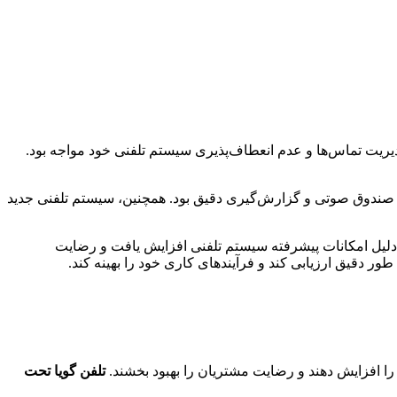
یریت تماس‌ها و عدم انعطاف‌پذیری سیستم تلفنی خود مواجه بود.
 صندوق صوتی و گزارش‌گیری دقیق بود. همچنین، سیستم تلفنی جدید
تلفن شرکت به میزان 40% کاهش یافت. بهره‌وری کارکنان به دلیل امکانات پیشرفته سیستم تلفنی افزایش یافت و رضایت
ر دقیق ارزیابی کند و فرآیندهای کاری خود را بهینه کند.
را افزایش دهند و رضایت مشتریان را بهبود بخشند.
تلفن گویا تحت