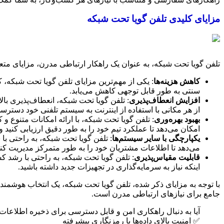
مزایای کلیدی تلفن گویا تحت شبکه
تلفن گویا تحت شبکه، به عنوان یک راهکار ارتباطی مدرن، مزایای متعدد
کاهش هزینه‌ها
: یکی از مهم‌ترین مزایای تلفن گویا تحت شبکه، 
سنتی به طور قابل توجهی کاهش می‌یابد.
افزایش انعطاف‌پذیری
: تلفن گویا تحت شبکه، انعطاف‌پذیری بال
از هر مکانی با استفاده از اینترنت به سیستم تلفنی خود دسترس
بهبود بهره‌وری
: تلفن گویا تحت شبکه، با ارائه امکانات متنوع 
امکان می‌دهد تا عملکرد تیم خود را به طور دقیق ارزیابی کنید و 
یکپارچگی با سایر سیستم‌ها
می‌دهد تا اطلاعات مشتریان خود را به طور متمرکز مدیریت کنید 
قابلیت مقیاس‌پذیری
: تلفن گویا تحت شبکه، به راحتی با رشد کس
اینکه نیاز به سرمایه‌گذاری در تجهیزات جدید داشته باشید.
با توجه به مزایای ذکر شده، تلفن گویا تحت شبکه، یک انتخاب هوشمند
جامع برای نیازهای ارتباطی مدرن است.
آیا به دنبال راهکاری امن و قابل دسترسی برای ذخیره اطلاعات
✅ امنیت بالای داده‌ها با رمزنگاری پیشرفته