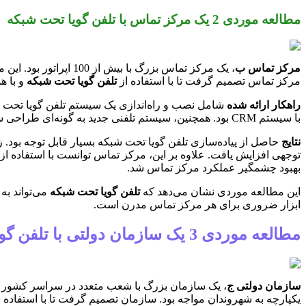
مطالعه موردی 2 یک مرکز تماس با تلفن گویا تحت شبکه
مرکز تماس ب
مرکز تماس تصمیم گرفت تا با استفاده از
تلفن گویا تحت شبکه
و با ه
راهکار ارائه شده
با سیستم CRM بود. همچنین، سیستم تلفنی جدید به گونه‌ای طراحی شد که امکان ارائه خدمات ۲۴ ساعته را فراهم کند.
نتایج
حاصل از پیاده‌سازی تلفن گویا تحت شبکه بسیار قابل توجه بود
توجهی افزایش یافت. علاوه بر این، مرکز تماس توانست با استفاده از 
بهبود چشمگیر عملکرد مرکز تماس شد.
این مطالعه موردی نشان می‌دهد که
تلفن گویا تحت شبکه
می‌تواند به
ابزار ضروری برای هر مرکز تماس مدرن است.
مطالعه موردی 3 یک سازمان دولتی با تلفن گویا تحت شبکه
سازمان دولتی ج
، یک سازمان بزرگ با شعب متعدد در سراسر کشور بود
یکپارچه به شهروندان مواجه بود. سازمان تصمیم گرفت تا با استفاده ا