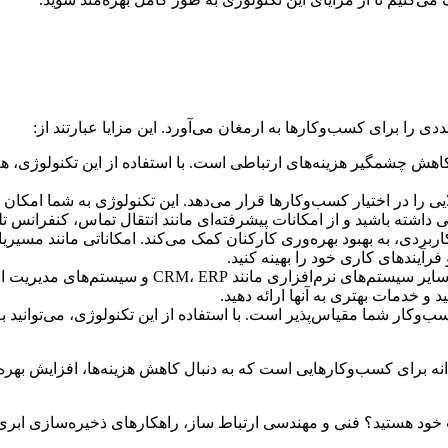
ی را برای کسب‌وکارها به ارمغان می‌آورد. این مزایا عبارتند از:
کاهش چشمگیر هزینه‌های ارتباطی است. با استفاده از این تکنولوژی، ه
ایی را در اختیار کسب‌وکارها قرار می‌دهد. این تکنولوژی به شما امکان
ی داشته باشید و از امکانات پیشرفته‌ای مانند انتقال تماس، کنفرانس 
و کاربردی، به بهبود بهره‌وری کارکنان کمک می‌کند. امکاناتی مانند م
فرآیندهای کاری خود را بهینه کنید.
: تلفن گویا تحت شبکه، به راحتی با سایر سیس
و خدمات بهتری به آنها ارائه دهید.
ب‌وکار شما مقیاس‌پذیر است. با استفاده از این تکنولوژی، می‌توانید 
انه برای کسب‌وکارهایی است که به دنبال کاهش هزینه‌ها، افزایش بهره‌
 خود هستید؟ فنی و مهندسی ارتباط ساز، راهکارهای ذخیره‌سازی ابری 