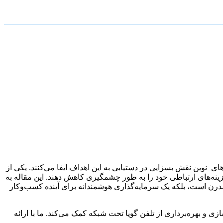
ی_نوین نقش بسزایی در دستیابی به این اهداف ایفا می‌کنند. یکی از
کند تا هزینه‌های ارتباطی خود را به طور چشمگیری کاهش دهند. این مقاله به
 مدرن است، بلکه یک سرمایه‌گذاری هوشمندانه برای آینده کسب‌وکار
ی و بهره‌برداری از تلفن گویا تحت شبکه کمک می‌کند. ما با ارائه