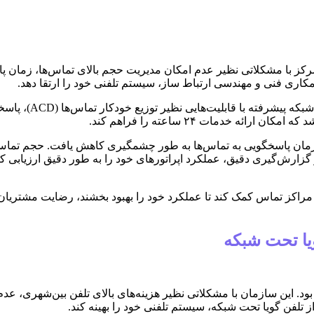
مکاری فنی و مهندسی ارتباط ساز، سیستم تلفنی خود را ارتقا دهد.
. زمان پاسخگویی به تماس‌ها به طور چشمگیری کاهش یافت. حجم تما
گزارش‌گیری دقیق، عملکرد اپراتورهای خود را به طور دقیق ارزیابی کند
 مراکز تماس کمک کند تا عملکرد خود را بهبود بخشند، رضایت مشتریان ر
. این سازمان با مشکلاتی نظیر هزینه‌های بالای تلفن بین‌شهری، عد
ز تلفن گویا تحت شبکه، سیستم تلفنی خود را بهینه کند.