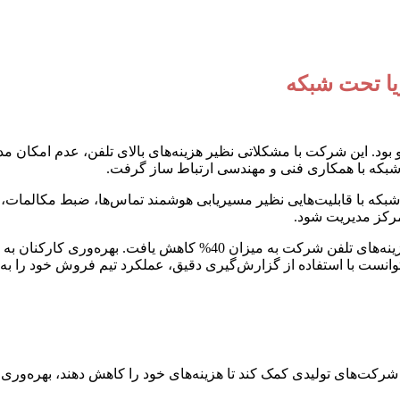
د. این شرکت با مشکلاتی نظیر هزینه‌های بالای تلفن، عدم امکان مد
شبکه با همکاری فنی و مهندسی ارتباط ساز گرفت.
بکه با قابلیت‌هایی نظیر مسیریابی هوشمند تماس‌ها، ضبط مکالمات،
حاصل از پیاده‌سازی تلفن گویا تحت شبکه بسیار چشمگیر بود. هزینه‌های 
توانست با استفاده از گزارش‌گیری دقیق، عملکرد تیم فروش خود را به طو
شرکت‌های تولیدی کمک کند تا هزینه‌های خود را کاهش دهند، بهره‌وری 