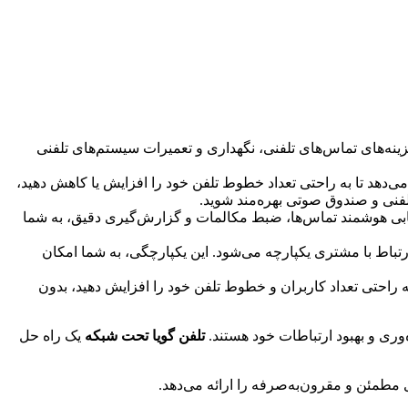
زینه‌های تماس‌های تلفنی، نگهداری و تعمیرات سیستم‌های تلفنی
 می‌دهد تا به راحتی تعداد خطوط تلفن خود را افزایش یا کاهش دهید،
تلفنی و صندوق صوتی بهره‌مند شوید.
سیریابی هوشمند تماس‌ها، ضبط مکالمات و گزارش‌گیری دقیق، به شما
تم‌های نرم‌افزاری مانند CRM، ERP و سیستم‌های مدیریت ارتباط با مشتری یکپارچه می‌شود. این یکپارچگی، به شما امکان
به راحتی تعداد کاربران و خطوط تلفن خود را افزایش دهید، بدون
وری و بهبود ارتباطات خود هستند.
تلفن گویا تحت شبکه
یک راه حل
مطمئن و مقرون‌به‌صرفه را ارائه می‌دهد.