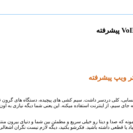
ر ویپ پیشرفته
و حسابی، کلی دردسر داشت. سیم کشی های پیچیده، دستگاه های گرون ق
سیم، از اینترنت استفاده میکنه. این یعنی شما دیگه نیازی به اون هم
مونه که صدا و دیتا رو خیلی سریع و مطمئن بین شما و دنیای بیرون من
یاد یا قطعی داشته باشید. فکرشو بکنید، دیگه لازم نیست نگران اشغالی