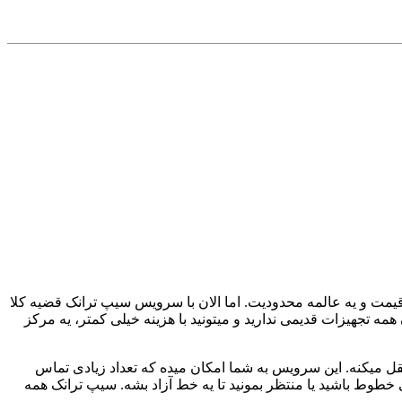
یمت و یه عالمه محدودیت. اما الان با سرویس سیپ ترانک قضیه کلا
ه تجهیزات قدیمی ندارید و میتونید با هزینه خیلی کمتر، یه مرکز
تقل میکنه. این سرویس به شما امکان میده که تعداد زیادی تماس
 خطوط باشید یا منتظر بمونید تا یه خط آزاد بشه. سیپ ترانک همه