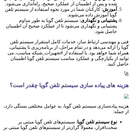
شده و پس از اطمینان از عملکرد صحیح، راه‌اندازی می‌شود.
آموزش
: کارکنان شما در مورد نحوه استفاده از سیستم تلفن
گویا آموزش داده می‌شوند.
پشتیبانی و نگهداری
: سیستم تلفن گویا به طور مداوم
پشتیبانی و نگهداری می‌شود تا از عملکرد صحیح آن اطمینان
حاصل شود.
فنی و مهندسی ارتباط ساز، خدمات کامل استقرار سیستم تلفن
گویا را ارائه می‌دهد و در تمام مراحل، از برنامه‌ریزی تا پشتیبانی،
همراه شما خواهد بود. با استفاده از #تجهیزات_شبکه مناسب، می
توانید از یکپارچگی و عملکرد مناسب سیستم تلفن گویا اطمینان
حاصل کنید.
🚀
هزینه های پیاده سازی سیستم تلفن گویا چقدر است؟
هزینه پیاده‌سازی سیستم تلفن گویا، به عوامل مختلفی بستگی دارد،
از جمله:
نوع سیستم تلفن گویا
: سیستم‌های تلفن گویا مبتنی بر
سخت‌افزار، معمولاً گران‌تر از سیستم‌های تلفن گویا مبتنی بر