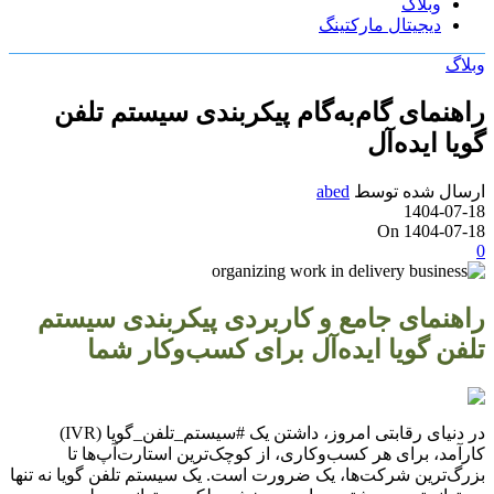
وبلاگ
دیجیتال مارکتینگ
وبلاگ
راهنمای گام‌به‌گام پیکربندی سیستم تلفن
گویا ایده‌آل
ارسال شده توسط
abed
1404-07-18
On 1404-07-18
0
راهنمای جامع و کاربردی پیکربندی سیستم
تلفن گویا ایده‌آل برای کسب‌وکار شما
در دنیای رقابتی امروز، داشتن یک #سیستم_تلفن_گویا (IVR)
کارآمد، برای هر کسب‌وکاری، از کوچک‌ترین استارت‌آپ‌ها تا
بزرگ‌ترین شرکت‌ها، یک ضرورت است. یک سیستم تلفن گویا نه تنها