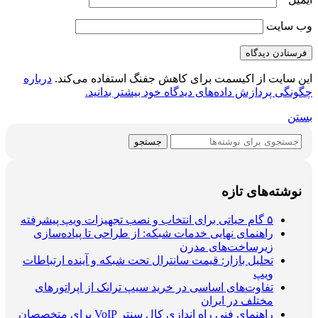
وب‌ سایت
این سایت از اکیسمت برای کاهش جفنگ استفاده می‌کند.
درباره
چگونگی پردازش داده‌های دیدگاه خود بیشتر بدانید.
بستن
جستجو
نوشته‌های تازه
۵ گام حیاتی برای انتخاب و نصب تجهیزات ویپ پیشرفته
راهنمای نهایی خدمات شبکه: از طراحی تا پیاده‌سازی
زیرساخت‌های مدرن
تحلیل بازار: قیمت سانترال تحت شبکه و آینده ارتباطات
ویپ
تفاوت‌های اساسی در خرید سیپ ترانک از اپراتورهای
مختلف در ایران
راهنمای فنی راه اندازی کال سنتر VoIP برای متخصصان