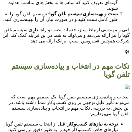
گونه‌ای تعریف کنید که تماس‌ها به بخش‌های مناسب هدایت
شوند.
تست و بهینه‌سازی سیستم تلفن گویا
: سیستم تلفن گویا را به
طور کامل تست کنید و در صورت نیاز، آن را بهینه‌سازی کنید.
فنی و مهندسی ارتباط ساز، خدمات نصب و راه‌اندازی سیستم تلفن
گویا را نیز ارائه می‌دهد و می‌تواند به شما در این فرآیند کمک کند. این
شرکت همچنین #سرویس_سیپ_ترانک ارائه می دهد.
🛠️
نکات مهم در انتخاب و پیاده‌سازی سیستم
تلفن گویا
انتخاب و پیاده‌سازی سیستم تلفن گویا، یک تصمیم مهم است که
می‌تواند تأثیر قابل توجهی بر روی کسب‌وکار شما داشته باشد. در
این بخش، به بررسی نکات مهم در انتخاب و پیاده‌سازی سیستم
تلفن گویا می‌پردازیم:
توجه به نیازهای کسب‌وکار
: قبل از انتخاب سیستم تلفن گویا،
نیازهای خاص کسب‌وکار خود را به طور دقیق بررسی کنید.