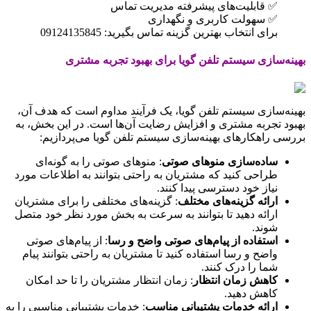
✅ قابلیت‌های پیشرفته مدیریت تماس
✅ سهولت کاربری و نگهداری
برای انتخاب بهترین گزینه تماس بگیرید: 09124135845
بهینه‌سازی سیستم تلفن گویا برای بهبود تجربه مشتری
بهینه‌سازی سیستم تلفن گویا، یک فرآیند مداوم است که هدف آن،
بهبود تجربه مشتری و افزایش رضایت آن‌ها است. در این بخش، به
بررسی راهکارهای بهینه‌سازی سیستم تلفن گویا می‌پردازیم:
ساده‌سازی منوهای صوتی
: منوهای صوتی را به گونه‌ای
طراحی کنید که مشتریان به راحتی بتوانند به اطلاعات مورد
نیاز خود دسترسی پیدا کنند.
ارائه گزینه‌های مختلف
: گزینه‌های مختلفی را برای مشتریان
ارائه دهید تا بتوانند به سرعت به بخش مورد نظر خود متصل
شوند.
استفاده از پیام‌های صوتی واضح و رسا
: از پیام‌های صوتی
واضح و رسا استفاده کنید تا مشتریان به راحتی بتوانند پیام
شما را درک کنند.
کاهش زمان انتظار
: زمان انتظار مشتریان را تا حد امکان
کاهش دهید.
ارائه خدمات پشتیبانی مناسب
: خدمات پشتیبانی مناسبی را به