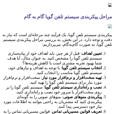
💻
مراحل پیکربندی سیستم تلفن گویا گام به گام
پیکربندی سیستم تلفن گویا، یک فرآیند چند مرحله‌ای است که نیاز به
دقت و توجه دارد. در این بخش، به بررسی مراحل پیکربندی سیستم
تلفن گویا، به صورت گام‌به‌گام، می‌پردازیم:
تعیین اهداف
: قبل از هر چیز، باید اهداف خود از پیاده‌سازی
سیستم تلفن گویا را مشخص کنید. به عنوان مثال، آیا هدف
شما بهبود تجربه مشتری است یا کاهش هزینه‌ها؟
انتخاب سیستم تلفن گویا
: با توجه به اهداف و نیازهای خود،
سیستم تلفن گویا مناسب را انتخاب کنید.
تهیه سخت‌افزار و نرم‌افزار مورد نیاز
: سخت‌افزار و نرم‌افزار
مورد نیاز برای سیستم تلفن گویا را تهیه کنید.
نصب و راه‌اندازی سیستم تلفن گویا
: سیستم تلفن گویا را بر
روی سخت‌افزار یا سرور خود نصب و راه‌اندازی کنید.
پیکربندی منوهای صوتی
: منوهای صوتی را به گونه‌ای
پیکربندی کنید که مشتریان به راحتی بتوانند به اطلاعات مورد
نیاز خود دسترسی پیدا کنند.
تعریف قوانین مسیریابی تماس
: قوانین مسیریابی تماس را به