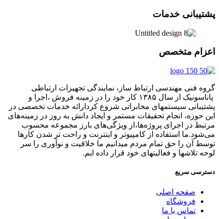
پشتیبانی خدمات
اعزام متخصص
گروه فنی مهندسی ارتباط ساز، نمایندگی تجهیزات ارتباطی
پاناسونیک از سال ۱۳۸۵ کار خود را در زمینه فروش ،اجرا و
پشتیبانی سیستمهای مخابراتی شروع کردارائه خدمات تخصصی در
این حوزه، انجام تحقیقات مستمر و ایجاد دانش به‌ روز در زمینه‌های
مرتبط در اجرای پروژه‌ها،از ویژگی‌های بارز مجموعه محسوب
می‌شود.ما استفاده از کامپیوتر و اینترنت و راحت تر شدن کارها
توسط آن را حق تمام مردم میدانیم ما خلاقیت و نوآوری را سر
لوحه تلاشها و فعالیتهای خود قرار داده ایم.
دسترسی سریع
صفحه اصلی
فروشگاه
تماس با ما