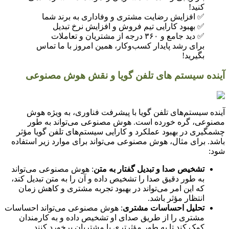
کنید!
✅ افزایش رضایت مشتری و وفاداری به برند شما
✅ بهبود کارایی تیم فروش و افزایش نرخ تبدیل
✅ دید جامع و ۳۶۰ درجه از مشتریان و تعاملات
برای رشد پایدار کسب‌وکار، همین امروز با ما تماس
بگیرید!
آینده سیستم های تلفن گویا و نقش هوش مصنوعی
آینده سیستم‌های تلفن گویا با پیشرفت فناوری، به ویژه هوش
مصنوعی، گره خورده است. هوش مصنوعی می‌تواند به طور
چشمگیری در بهبود عملکرد و کارایی سیستم‌های تلفن گویا مؤثر
باشد. برای مثال، هوش مصنوعی می‌تواند برای موارد زیر استفاده
شود:
تشخیص صدا و تبدیل گفتار به متن
: هوش مصنوعی می‌تواند
به طور دقیق صدا را تشخیص داده و آن را به متن تبدیل کند،
که این امر می‌تواند در بهبود تجربه مشتری و کاهش زمان
انتظار مؤثر باشد.
تحلیل احساسات مشتری
: هوش مصنوعی می‌تواند احساسات
مشتری را از طریق صدای او تشخیص داده و به کارمندان
کمک کند تا به طور مؤثرتری با مشتریان برخورد کنند.