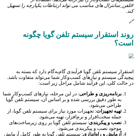
#تلفن_سانترال های مناسب می تواند ارتباطات یکپارچه را تسهیل
کند.
🔗
روند استقرار سیستم تلفن گویا چگونه
است؟
استقرار سیستم تلفن گویا فرآیندی گام‌به‌گام دارد که بسته به
پیچیدگی سیستم و نیازهای کسب‌وکار شما می‌تواند متفاوت باشد.
در حالت کلی، این فرآیند شامل مراحل زیر است:
برنامه‌ریزی و طراحی
: در این مرحله، نیازهای کسب‌وکار شما
به طور دقیق بررسی شده و بر اساس آن، سیستم تلفن گویا
طراحی می‌شود.
تهیه تجهیزات
: تجهیزات مورد نیاز برای سیستم تلفن گویا، از
جمله سخت‌افزار و نرم‌افزار، تهیه می‌شود.
نصب و پیکربندی
: سیستم تلفن گویا بر روی زیرساخت‌های
موجود نصب و پیکربندی می‌شود.
آزمایش و راه‌اندازی
: سیستم تلفن گویا به طور کامل آزمایش