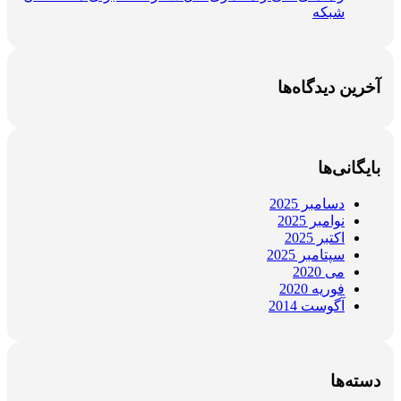
شبکه
آخرین دیدگاه‌ها
بایگانی‌ها
دسامبر 2025
نوامبر 2025
اکتبر 2025
سپتامبر 2025
می 2020
فوریه 2020
آگوست 2014
دسته‌ها