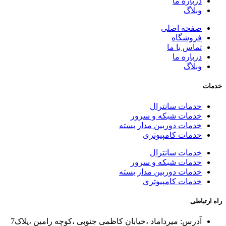
درباره ما
وبلاگ
صفحه اصلی
فروشگاه
تماس با ما
درباره ما
وبلاگ
خدمات
خدمات سانترال
خدمات شبکه و سرور
خدمات دوربین مدار بسته
خدمات کامپیوتری
خدمات سانترال
خدمات شبکه و سرور
خدمات دوربین مدار بسته
خدمات کامپیوتری
راه ارتباطی
آدرس: میرداماد ،خیابان کاظمی جنوبی ،کوچه رامین ،پلاک7