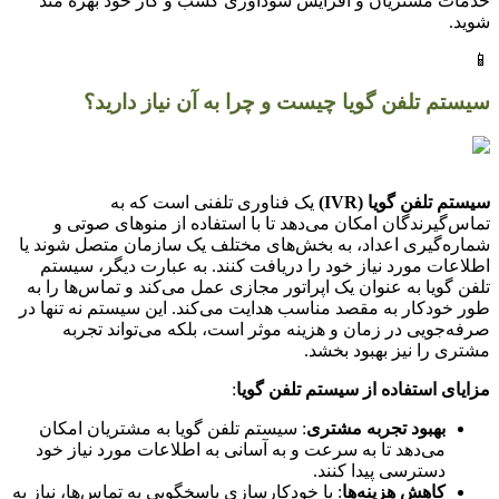
خدمات مشتریان و افزایش سودآوری کسب و کار خود بهره مند
شوید.
📱
سیستم تلفن گویا چیست و چرا به آن نیاز دارید؟
سیستم تلفن گویا (IVR)
یک فناوری تلفنی است که به
تماس‌گیرندگان امکان می‌دهد تا با استفاده از منوهای صوتی و
شماره‌گیری اعداد، به بخش‌های مختلف یک سازمان متصل شوند یا
اطلاعات مورد نیاز خود را دریافت کنند. به عبارت دیگر، سیستم
تلفن گویا به عنوان یک اپراتور مجازی عمل می‌کند و تماس‌ها را به
طور خودکار به مقصد مناسب هدایت می‌کند. این سیستم نه تنها در
صرفه‌جویی در زمان و هزینه موثر است، بلکه می‌تواند تجربه
مشتری را نیز بهبود بخشد.
مزایای استفاده از سیستم تلفن گویا
:
بهبود تجربه مشتری
: سیستم تلفن گویا به مشتریان امکان
می‌دهد تا به سرعت و به آسانی به اطلاعات مورد نیاز خود
دسترسی پیدا کنند.
کاهش هزینه‌ها
: با خودکارسازی پاسخگویی به تماس‌ها، نیاز به