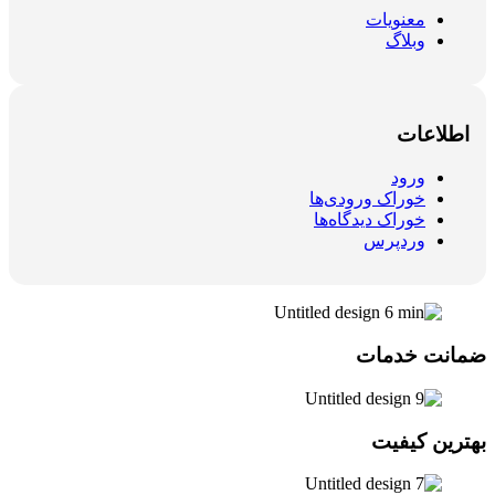
معنویات
وبلاگ
اطلاعات
ورود
خوراک ورودی‌ها
خوراک دیدگاه‌ها
وردپرس
ضمانت خدمات
بهترین کیفیت