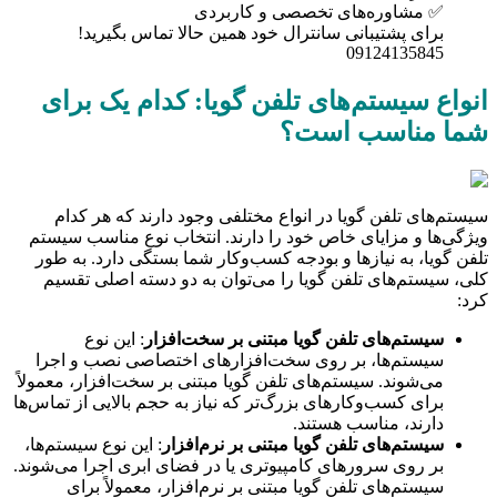
✅ مشاوره‌های تخصصی و کاربردی
برای پشتیبانی سانترال خود همین حالا تماس بگیرید!
09124135845
انواع سیستم‌های تلفن گویا: کدام یک برای
شما مناسب است؟
سیستم‌های تلفن گویا در انواع مختلفی وجود دارند که هر کدام
ویژگی‌ها و مزایای خاص خود را دارند. انتخاب نوع مناسب سیستم
تلفن گویا، به نیازها و بودجه کسب‌وکار شما بستگی دارد. به طور
کلی، سیستم‌های تلفن گویا را می‌توان به دو دسته اصلی تقسیم
کرد:
سیستم‌های تلفن گویا مبتنی بر سخت‌افزار
: این نوع
سیستم‌ها، بر روی سخت‌افزارهای اختصاصی نصب و اجرا
می‌شوند. سیستم‌های تلفن گویا مبتنی بر سخت‌افزار، معمولاً
برای کسب‌وکارهای بزرگ‌تر که نیاز به حجم بالایی از تماس‌ها
دارند، مناسب هستند.
سیستم‌های تلفن گویا مبتنی بر نرم‌افزار
: این نوع سیستم‌ها،
بر روی سرورهای کامپیوتری یا در فضای ابری اجرا می‌شوند.
سیستم‌های تلفن گویا مبتنی بر نرم‌افزار، معمولاً برای