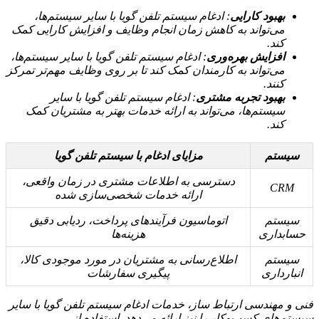
بهبود کارایی
: ادغام سیستم تلفن گویا با سایر سیستم‌ها،
می‌تواند به کاهش زمان انجام وظایف و افزایش کارایی کمک
کند.
افزایش بهره‌وری
: ادغام سیستم تلفن گویا با سایر سیستم‌ها،
می‌تواند به کارمندان کمک کند تا بر روی وظایف مهم‌تر تمرکز
کنند.
بهبود تجربه مشتری
: ادغام سیستم تلفن گویا با سایر
سیستم‌ها، می‌تواند به ارائه خدمات بهتر به مشتریان کمک
کند.
سیستم
مزایای ادغام با سیستم تلفن گویا
دسترسی به اطلاعات مشتری در زمان واقعی،
CRM
ارائه خدمات شخصی‌سازی شده
سیستم
اتوماسیون فرآیندهای پرداخت، ردیابی دقیق
حسابداری
هزینه‌ها
سیستم
اطلاع‌رسانی به مشتریان در مورد موجودی کالا،
انبارداری
پیگیری سفارشات
فنی و مهندسی ارتباط ساز، خدمات ادغام سیستم تلفن گویا با سایر
سیستم‌های کسب‌وکار را نیز ارائه می‌دهد. استفاده از