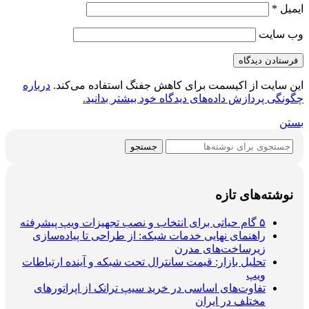
ایمیل
*
وب‌ سایت
این سایت از اکیسمت برای کاهش جفنگ استفاده می‌کند.
درباره
چگونگی پردازش داده‌های دیدگاه خود بیشتر بدانید.
بستن
جستجو
نوشته‌های تازه
۵ گام حیاتی برای انتخاب و نصب تجهیزات ویپ پیشرفته
راهنمای نهایی خدمات شبکه: از طراحی تا پیاده‌سازی
زیرساخت‌های مدرن
تحلیل بازار: قیمت سانترال تحت شبکه و آینده ارتباطات
ویپ
تفاوت‌های اساسی در خرید سیپ ترانک از اپراتورهای
مختلف در ایران