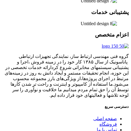
پشتیبانی خدمات
اعزام متخصص
گروه فنی مهندسی ارتباط ساز، نمایندگی تجهیزات ارتباطی
پاناسونیک از سال ۱۳۸۵ کار خود را در زمینه فروش ،اجرا و
پشتیبانی سیستمهای مخابراتی شروع کردارائه خدمات تخصصی در
این حوزه، انجام تحقیقات مستمر و ایجاد دانش به‌ روز در زمینه‌های
مرتبط در اجرای پروژه‌ها،از ویژگی‌های بارز مجموعه محسوب
می‌شود.ما استفاده از کامپیوتر و اینترنت و راحت تر شدن کارها
توسط آن را حق تمام مردم میدانیم ما خلاقیت و نوآوری را سر
لوحه تلاشها و فعالیتهای خود قرار داده ایم.
دسترسی سریع
صفحه اصلی
فروشگاه
تماس با ما