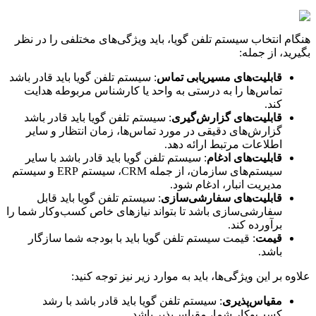
هنگام انتخاب سیستم تلفن گویا، باید ویژگی‌های مختلفی را در نظر
بگیرید، از جمله:
قابلیت‌های مسیریابی تماس
: سیستم تلفن گویا باید قادر باشد
تماس‌ها را به درستی به واحد یا کارشناس مربوطه هدایت
کند.
قابلیت‌های گزارش‌گیری
: سیستم تلفن گویا باید قادر باشد
گزارش‌های دقیقی در مورد تماس‌ها، زمان انتظار و سایر
اطلاعات مرتبط ارائه دهد.
قابلیت‌های ادغام
: سیستم تلفن گویا باید قادر باشد با سایر
سیستم‌های سازمان، از جمله CRM، سیستم ERP و سیستم
مدیریت انبار، ادغام شود.
قابلیت‌های سفارشی‌سازی
: سیستم تلفن گویا باید قابل
سفارشی‌سازی باشد تا بتواند نیازهای خاص کسب‌وکار شما را
برآورده کند.
قیمت
: قیمت سیستم تلفن گویا باید با بودجه شما سازگار
باشد.
علاوه بر این ویژگی‌ها، باید به موارد زیر نیز توجه کنید:
مقیاس‌پذیری
: سیستم تلفن گویا باید قادر باشد با رشد
کسب‌وکار شما، مقیاس‌پذیر باشد.