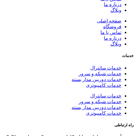
درباره ما
وبلاگ
صفحه اصلی
فروشگاه
تماس با ما
درباره ما
وبلاگ
خدمات
خدمات سانترال
خدمات شبکه و سرور
خدمات دوربین مدار بسته
خدمات کامپیوتری
خدمات سانترال
خدمات شبکه و سرور
خدمات دوربین مدار بسته
خدمات کامپیوتری
راه ارتباطی