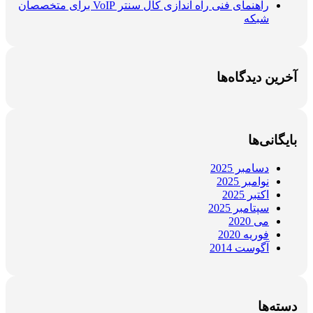
راهنمای فنی راه اندازی کال سنتر VoIP برای متخصصان
شبکه
آخرین دیدگاه‌ها
بایگانی‌ها
دسامبر 2025
نوامبر 2025
اکتبر 2025
سپتامبر 2025
می 2020
فوریه 2020
آگوست 2014
دسته‌ها