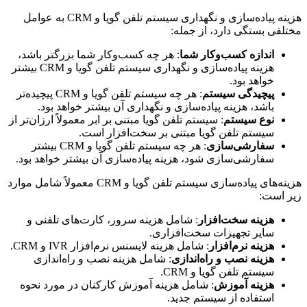
هزینه پیاده‌سازی و نگهداری سیستم تلفن گویا و CRM به عوامل
مختلفی بستگی دارد، از جمله:
اندازه کسب‌وکار شما
: هر چه کسب‌وکار شما بزرگتر باشد،
هزینه پیاده‌سازی و نگهداری سیستم تلفن گویا و CRM بیشتر
خواهد بود.
پیچیدگی سیستم
: هر چه سیستم تلفن گویا و CRM پیچیده‌تر
باشد، هزینه پیاده‌سازی و نگهداری آن بیشتر خواهد بود.
نوع سیستم
: سیستم تلفن گویا مبتنی بر ابر معمولاً ارزان‌تر از
سیستم تلفن گویا مبتنی بر سخت‌افزار است.
سفارشی‌سازی
: هر چه سیستم تلفن گویا و CRM بیشتر
سفارشی‌سازی شود، هزینه پیاده‌سازی آن بیشتر خواهد بود.
هزینه‌های پیاده‌سازی سیستم تلفن گویا و CRM معمولاً شامل موارد
زیر است:
هزینه سخت‌افزار
: شامل هزینه سرور، کارت‌های تلفنی و
سایر تجهیزات سخت‌افزاری.
هزینه نرم‌افزار
: شامل هزینه لایسنس نرم‌افزار IVR و CRM.
هزینه نصب و راه‌اندازی
: شامل هزینه نصب و راه‌اندازی
سیستم تلفن گویا و CRM.
هزینه آموزش
: شامل هزینه آموزش کارکنان در مورد نحوه
استفاده از سیستم جدید.