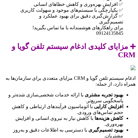
✅ افزایش بهره‌وری و کاهش خطاهای انسانی
✅ یکپارچگی با سیستم‌های موجود و سهولت کاربری
✅ گزارش‌گیری دقیق برای بهبود عملکرد و
تصمیم‌گیری
برای راهکارهای هوشمندانه با ما تماس بگیرید!
09124135845
➕ مزایای کلیدی ادغام سیستم تلفن گویا و
CRM
ادغام سیستم تلفن گویا و CRM مزایای متعددی برای سازمان‌ها به
همراه دارد، از جمله:
بهبود تجربه مشتری
با ارائه خدمات شخصی‌سازی شده‌تر و
پاسخگویی سریع‌تر.
افزایش کارایی
با اتوماسیون فرآیندهای ارتباطی و کاهش
حجم تماس‌های ورودی.
کاهش هزینه‌ها
با کاهش نیاز به نیروی انسانی و افزایش
بهره‌وری.
بهبود تصمیم‌گیری
با دسترسی به اطلاعات دقیق و به‌روز
مشتریان.