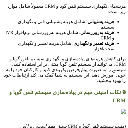
هزینه‌های نگهداری سیستم تلفن گویا و CRM معمولاً شامل موارد
زیر است:
هزینه پشتیبانی
: شامل هزینه پشتیبانی فنی و نگهداری
سیستم.
هزینه به‌روزرسانی
: شامل هزینه به‌روزرسانی نرم‌افزار IVR
و CRM.
هزینه تعمیر و نگهداری
: شامل هزینه تعمیر و نگهداری
سخت‌افزار.
برای کاهش هزینه‌های پیاده‌سازی و نگهداری سیستم تلفن گویا و
CRM، می‌توانید از سیستم تلفن گویا مبتنی بر ابر استفاده کنید،
سیستم را به صورت پیش‌فرض پیکربندی کنید و کارکنان خود را به
خوبی آموزش دهید. این سیستم به شما کمک می کند ارتباطات خود
را بهبود ببخشید.
🔒 نکات امنیتی مهم در پیاده‌سازی سیستم تلفن گویا و
CRM
امنیت سیستم تلفن گویا و CRM بسیار مهم است، زیرا این