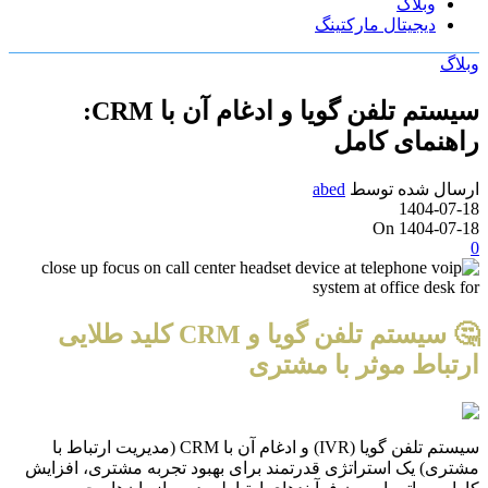
وبلاگ
دیجیتال مارکتینگ
وبلاگ
سیستم تلفن گویا و ادغام آن با CRM:
راهنمای کامل
ارسال شده توسط
abed
1404-07-18
On 1404-07-18
0
🤔 سیستم تلفن گویا و CRM کلید طلایی
ارتباط موثر با مشتری
سیستم تلفن گویا (IVR) و ادغام آن با CRM (مدیریت ارتباط با
مشتری) یک استراتژی قدرتمند برای بهبود تجربه مشتری، افزایش