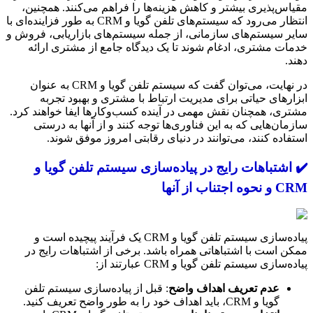
مقیاس‌پذیری بیشتر و کاهش هزینه‌ها را فراهم می‌کنند. همچنین،
انتظار می‌رود که سیستم‌های تلفن گویا و CRM به طور فزاینده‌ای با
سایر سیستم‌های سازمانی، از جمله سیستم‌های بازاریابی، فروش و
خدمات مشتری، ادغام شوند تا یک دیدگاه جامع از مشتری ارائه
دهند.
در نهایت، می‌توان گفت که سیستم تلفن گویا و CRM به عنوان
ابزارهای حیاتی برای مدیریت ارتباط با مشتری و بهبود تجربه
مشتری، همچنان نقش مهمی در آینده کسب‌وکارها ایفا خواهند کرد.
سازمان‌هایی که به این فناوری‌ها توجه کنند و از آنها به درستی
استفاده کنند، می‌توانند در دنیای رقابتی امروز موفق شوند.
✔️ اشتباهات رایج در پیاده‌سازی سیستم تلفن گویا و
CRM و نحوه اجتناب از آنها
پیاده‌سازی سیستم تلفن گویا و CRM یک فرآیند پیچیده است و
ممکن است با اشتباهاتی همراه باشد. برخی از اشتباهات رایج در
پیاده‌سازی سیستم تلفن گویا و CRM عبارتند از:
عدم تعریف اهداف واضح
: قبل از پیاده‌سازی سیستم تلفن
گویا و CRM، باید اهداف خود را به طور واضح تعریف کنید.