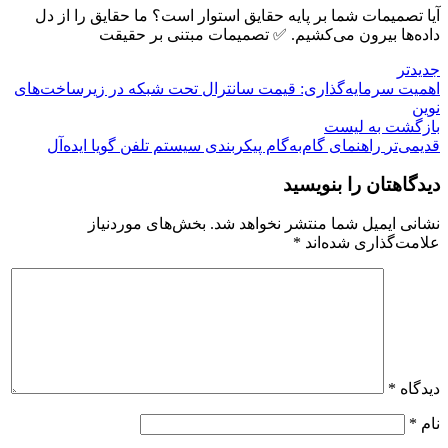
آیا تصمیمات شما بر پایه حقایق استوار است؟ ما حقایق را از دل
داده‌ها بیرون می‌کشیم. ✅ تصمیمات مبتنی بر حقیقت
جدیدتر
اهمیت سرمایه‌گذاری: قیمت سانترال تحت شبکه در زیرساخت‌های
نوین
بازگشت بە لیست
قدیمی‌تر
راهنمای گام‌به‌گام پیکربندی سیستم تلفن گویا ایده‌آل
دیدگاهتان را بنویسید
نشانی ایمیل شما منتشر نخواهد شد.
بخش‌های موردنیاز
علامت‌گذاری شده‌اند
*
دیدگاه
*
نام
*