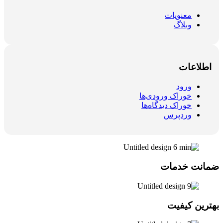
معنویات
وبلاگ
اطلاعات
ورود
خوراک ورودی‌ها
خوراک دیدگاه‌ها
وردپرس
ضمانت خدمات
بهترین کیفیت