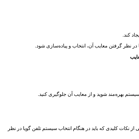
اد کند.
ا در نظر گرفتن معایب آن، انتخاب و پیاده‌سازی شود.
ایب
یستم بهره‌مند شوید و از معایب آن جلوگیری کنید.
 نکات کلیدی که باید در هنگام انتخاب سیستم تلفن گویا در نظر