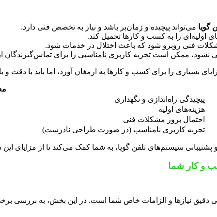
 گویا
می‌تواند پیچیده و زمان‌بر باشد و نیاز به تخصص فنی دارد.
ای اولیه‌ای را به کسب و کارها تحمیل کند.
لات فنی روبرو شود که باعث اختلال در خدمات شود.
 نشود، ممکن است تجربه کاربری نامناسبی را برای تماس‌گیرندگان ایج
یای بسیاری را برای کسب و کارها به ارمغان آورد، اما باید با دقت و ب
مع
پیچیدگی راه‌اندازی و نگهداری
هزینه‌های اولیه
احتمال بروز مشکلات فنی
تجربه کاربری نامناسب (در صورت طراحی نادرست)
شتیبانی سیستم‌های تلفن گویا، به شما کمک می‌کند تا از مزایای این س
ب و کار شما
قیق نیازها و الزامات خاص شما است. در این بخش، به بررسی برخی از