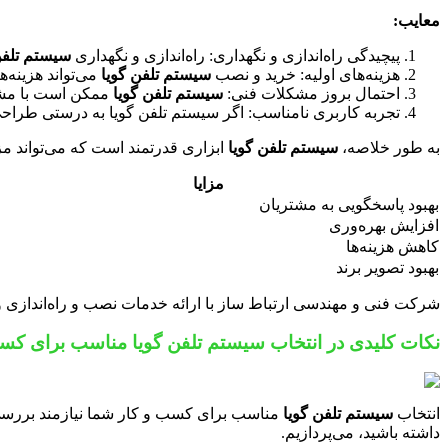
معایب:
پیچیدگی راه‌اندازی و نگهداری: راه‌اندازی و نگهداری
سیستم تلفن
هزینه‌های اولیه: خرید و نصب
سیستم تلفن گویا
می‌تواند هزینه‌ه
احتمال بروز مشکلات فنی:
سیستم تلفن گویا
ممکن است با مشک
تجربه کاربری نامناسب: اگر سیستم تلفن گویا به درستی طراحی
به طور خلاصه،
سیستم تلفن گویا
ابزاری قدرتمند است که می‌تواند مزا
مزایا
بهبود پاسخگویی به مشتریان
افزایش بهره‌وری
کاهش هزینه‌ها
بهبود تصویر برند
شرکت فنی و مهندسی ارتباط ساز با ارائه خدمات نصب و راه‌اندازی و پ
نکات کلیدی در انتخاب سیستم تلفن گویا مناسب برای کس
انتخاب
سیستم تلفن گویا
مناسب برای کسب و کار شما نیازمند بررسی د
داشته باشید، می‌پردازیم.