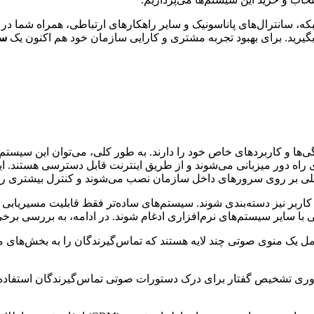
، سانترال‌های پاناسونیک و سایر راهکارهای ارتباطی، همراه شما در 
بگیرید. برای بهبود تجربه مشتری و کارایی سازمان خود هم اکنون یک
سی
ی‌ها و کاربردهای خاص خود را دارند. به طور کلی، می‌توان این سیستم‌
ه دور میزبانی می‌شوند و از طریق اینترنت قابل دسترسی هستند. این س
محلی بر روی سرورهای داخل سازمان نصب می‌شوند و کنترل بیشتری را ب
کاربر نیز دسته‌بندی شوند. سیستم‌های ساده‌تر فقط قابلیت مسیریابی تم
حتی با سایر سیستم‌های نرم‌افزاری ادغام شوند. در ادامه، به بررسی برخی
مل یک منوی صوتی چند لایه هستند که تماس‌گیرندگان را به بخش‌های 
وری تشخیص گفتار برای درک دستورات صوتی تماس‌گیرندگان استفاده می‌ک