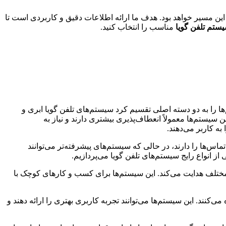
این مسیر خواهد بود. هدف ما ارائه اطلاعات دقیق و کاربردی است تا
ستم تلفن گویا
مناسب را انتخاب کنید.
ها را به دو دسته اصلی تقسیم کرد سیستم‌های تلفن گویا ابری و
یستم‌ها معمولاً انعطاف‌پذیری بیشتری دارند و نیاز به
ه کاربر می‌دهند.
اس‌ها را دارند، در حالی که سیستم‌های پیشرفته‌تر می‌توانند
 از انواع رایج سیستم‌های تلفن گویا می‌پردازیم.
مختلف هدایت می‌کند. این سیستم‌ها برای کسب و کارهای کوچک با
نند. این سیستم‌ها می‌توانند تجربه کاربری بهتری را ارائه دهند و