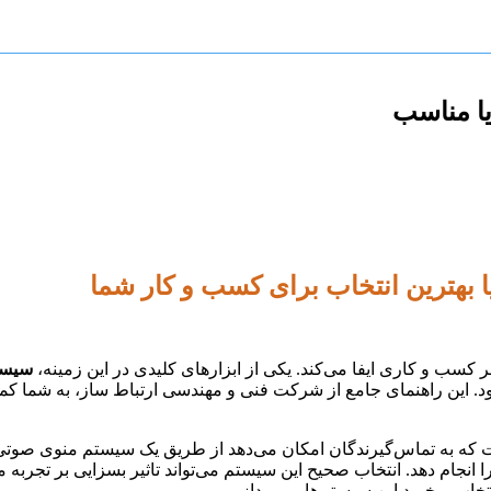
یا مناسب
ا بهترین انتخاب برای کسب و کار شما
کسب و کاری ایفا می‌کند. یکی از ابزارهای کلیدی در این زمینه،
سیستم
د. این راهنمای جامع از شرکت فنی و مهندسی ارتباط ساز، به شما کمک
Interactive Vo) یک فناوری است که به تماس‌گیرندگان امکان می‌دهد از طریق یک سیست
ا انجام دهد. انتخاب صحیح این سیستم می‌تواند تاثیر بسزایی بر تجربه
تخاب و خرید این سیستم‌ها می‌پردازیم.