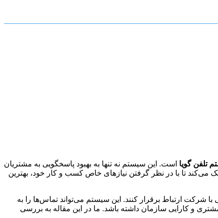
 تلفن گویا
است. این سیستم نه تنها به بهبود پاسخگویی به مشتریان
 می‌کند تا با در نظر گرفتن نیازهای خاص کسب و کار خود، بهترین
م منوی صوتی با شرکت ارتباط برقرار کنند. این سیستم می‌تواند تماس‌ها را به
 مشتری و کارایی سازمان داشته باشد. ما در این مقاله به بررسی