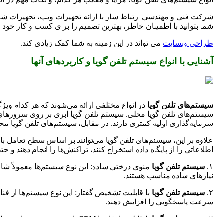
شرکت فنی و مهندسی ارتباط ساز با ارائه تجهیزات ویپ، تجهیزات شبکه
شما بتوانید با اطمینان خاطر، بهترین تصمیم را برای کسب و کار خود 
طراحی وبسایت
می تواند در این زمینه به شما کمک زیادی کند.
آشنایی با انواع سیستم تلفن گویا و کاربردهای آنها
سیستم‌های تلفن گویا
در انواع مختلفی ارائه می‌شوند که هر کدام ویژگ
سیستم‌های تلفن گویا محلی. سیستم تلفن گویا ابری بر روی سرورهای را
سرمایه‌گذاری اولیه کمتری دارند. در مقابل، سیستم‌های تلفن گویا 
علاوه بر این، سیستم‌های تلفن گویا می‌توانند بر اساس سطح تعامل با 
اطلاعاتی را از پایگاه داده استخراج کنند، تراکنش‌ها را انجام دهند و 
۱.
سیستم تلفن گویا
منوی درختی ساده: این نوع سیستم‌ها معمولاً شا
نیازهای ساده مناسب هستند.
۲.
سیستم تلفن گویا
با قابلیت تشخیص گفتار: این نوع سیستم‌ها از فنا
سرعت پاسخگویی را افزایش دهند.