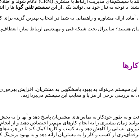
با قابلیت ادغام با CRM: این نوع سیستم‌ها م
د. با توجه به نیاز خود می توانید یکی از این
سیستم تلفن گویا
ها را انت
 آماده ارائه مشاوره و راهنمایی به شما در انتخاب بهترین گزینه برای
 آسان هستید؟ سانترال تحت شبکه فنی و مهندسی ارتباط ساز، انعطاف‌پذی
ارها
ن سیستم می‌تواند به بهبود پاسخگویی به مشتریان، افزایش بهره‌وری، ک
مه، به بررسی برخی از مزایا و معایب این سیستم می‌پردازیم.
ت و به طور خودکار به تماس‌های مشتریان پاسخ دهد و آنها را به بخش
‌توانند زمان بیشتری را به انجام کارهای مهم‌تر اختصاص دهند و از انجا
نیروی انسانی را کاهش دهد و به کسب و کارها کمک کند تا در هزینه‌ها
فه‌ای‌تری از کسب و کار را به مشتریان ارائه دهد و به بهبود برندینگ ک