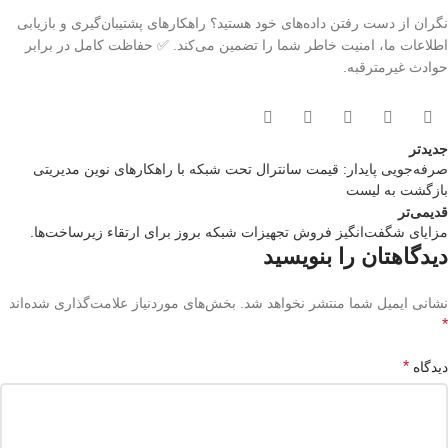
نگران از دست رفتن داده‌های خود هستید؟ راهکارهای پشتیبان‌گیری و بازیابی
اطلاعات ما، امنیت خاطر شما را تضمین می‌کند. ✅ حفاظت کامل در برابر
حوادث غیرمترقبه.
جدیدتر
صرفه‌جویی پایدار: قیمت سانترال تحت شبکه با راهکارهای نوین مدیریتی
بازگشت بە لیست
قدیمی‌تر
مزایای شگفت‌انگیز فروش تجهیزات شبکه بروز برای ارتقاء زیرساخت‌ها.
دیدگاهتان را بنویسید
نشانی ایمیل شما منتشر نخواهد شد.
بخش‌های موردنیاز علامت‌گذاری شده‌اند
*
*
دیدگاه