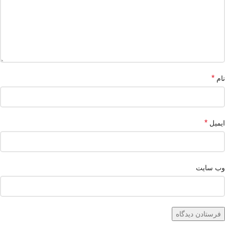
*
نام
*
ایمیل
وب‌ سایت