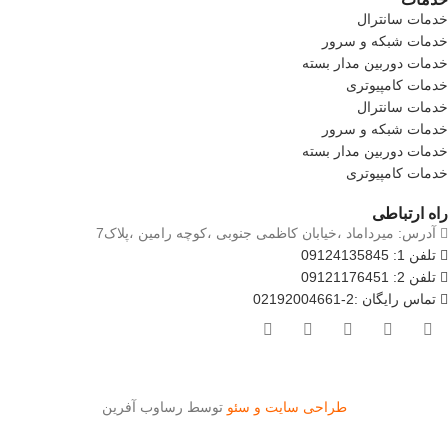
خدمات سانترال
خدمات شبکه و سرور
خدمات دوربین مدار بسته
خدمات کامپیوتری
خدمات سانترال
خدمات شبکه و سرور
خدمات دوربین مدار بسته
خدمات کامپیوتری
راه ارتباطی
آدرس: میرداماد ،خیابان کاظمی جنوبی ،کوچه رامین ،پلاک7
تلفن 1: 09124135845
تلفن 2: 09121176451
تماس رایگان :2-02192004661
طراحی سایت و سئو
توسط رساوب آفرین