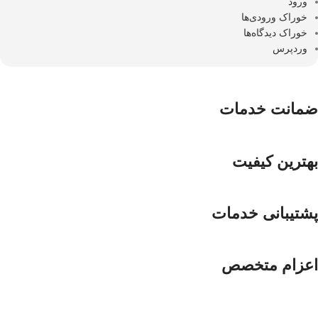
ورود
خوراک ورودی‌ها
خوراک دیدگاه‌ها
وردپرس
ضمانت خدمات
بهترین کیفیت
پشتیبانی خدمات
اعزام متخصص