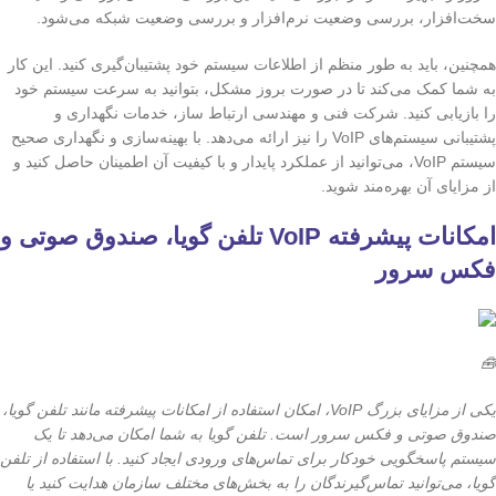
سخت‌افزار، بررسی وضعیت نرم‌افزار و بررسی وضعیت شبکه می‌شود.
همچنین، باید به طور منظم از اطلاعات سیستم خود پشتیبان‌گیری کنید. این کار
به شما کمک می‌کند تا در صورت بروز مشکل، بتوانید به سرعت سیستم خود
را بازیابی کنید. شرکت فنی و مهندسی ارتباط ساز، خدمات نگهداری و
پشتیبانی سیستم‌های VoIP را نیز ارائه می‌دهد. با بهینه‌سازی و نگهداری صحیح
سیستم VoIP، می‌توانید از عملکرد پایدار و با کیفیت آن اطمینان حاصل کنید و
از مزایای آن بهره‌مند شوید.
امکانات پیشرفته VoIP تلفن گویا، صندوق صوتی و
فکس سرور
🧰
یکی از مزایای بزرگ VoIP، امکان استفاده از امکانات پیشرفته مانند تلفن گویا،
صندوق صوتی و فکس سرور است. تلفن گویا به شما امکان می‌دهد تا یک
سیستم پاسخگویی خودکار برای تماس‌های ورودی ایجاد کنید. با استفاده از تلفن
گویا، می‌توانید تماس‌گیرندگان را به بخش‌های مختلف سازمان هدایت کنید یا