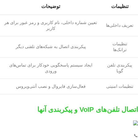
تنظیمات
توضیحات
تعیین شماره داخلی، نام کاربری و رمز عبور برای هر
تعریف داخلی‌ها
کاربر
تنظیمات
پیکربندی اتصال به شبکه‌های تلفنی دیگر
ترانک‌ها
پیکربندی تلفن
ایجاد سیستم پاسخگویی خودکار برای تماس‌های
گویا
ورودی
تنظیمات امنیتی
فعال‌سازی فایروال و نصب آنتی‌ویروس
اتصال تلفن‌های VoIP و پیکربندی آنها
📞