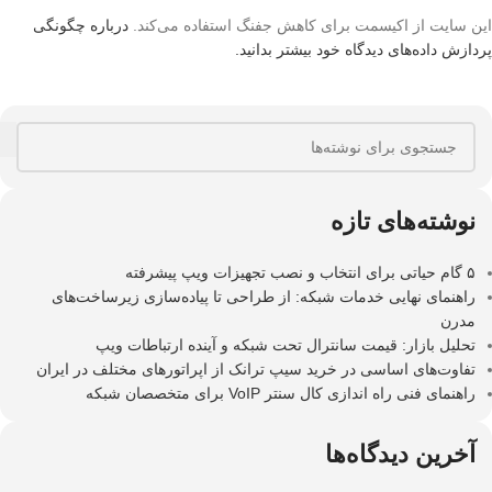
این سایت از اکیسمت برای کاهش جفنگ استفاده می‌کند.
درباره چگونگی
پردازش داده‌های دیدگاه خود بیشتر بدانید.
نوشته‌های تازه
۵ گام حیاتی برای انتخاب و نصب تجهیزات ویپ پیشرفته
راهنمای نهایی خدمات شبکه: از طراحی تا پیاده‌سازی زیرساخت‌های
مدرن
تحلیل بازار: قیمت سانترال تحت شبکه و آینده ارتباطات ویپ
تفاوت‌های اساسی در خرید سیپ ترانک از اپراتورهای مختلف در ایران
راهنمای فنی راه اندازی کال سنتر VoIP برای متخصصان شبکه
آخرین دیدگاه‌ها