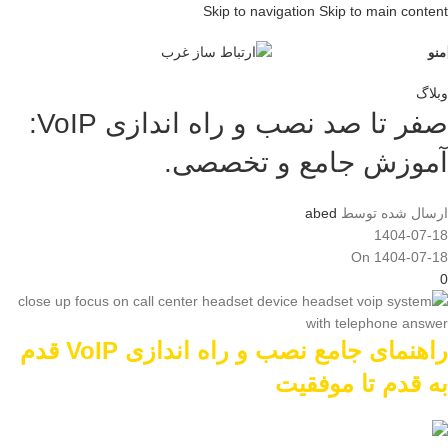
Skip to navigation
Skip to main content
منو
وبلاگ
صفر تا صد نصب و راه اندازی VoIP:
آموزش جامع و تخصصی.
ارسال شده توسط
abed
1404-07-18
On 1404-07-18
0
راهنمای جامع نصب و راه اندازی VoIP قدم
به قدم تا موفقیت