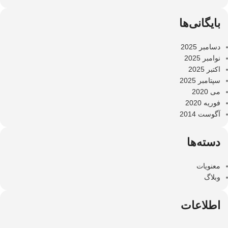
بایگانی‌ها
دسامبر 2025
نوامبر 2025
اکتبر 2025
سپتامبر 2025
می 2020
فوریه 2020
آگوست 2014
دسته‌ها
معنویات
وبلاگ
اطلاعات