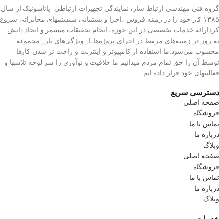
گروه فنی مهندسی ارتباط ساز، نمایندگی تجهیزات ارتباطی پاناسونیک از سال
۱۳۸۵ کار خود را در زمینه فروش ،اجرا و پشتیبانی سیستمهای مخابراتی شروع
کردارائه خدمات تخصصی در این حوزه، انجام تحقیقات مستمر و ایجاد دانش
به‌ روز در زمینه‌های مرتبط در اجرای پروژه‌ها،از ویژگی‌های بارز مجموعه
محسوب می‌شود.ما استفاده از کامپیوتر و اینترنت و راحت تر شدن کارها
توسط آن را حق تمام مردم میدانیم ما خلاقیت و نوآوری را سر لوحه تلاشها و
فعالیتهای خود قرار داده ایم.
دسترسی سریع
صفحه اصلی
فروشگاه
تماس با ما
درباره ما
وبلاگ
صفحه اصلی
فروشگاه
تماس با ما
درباره ما
وبلاگ
خدمات